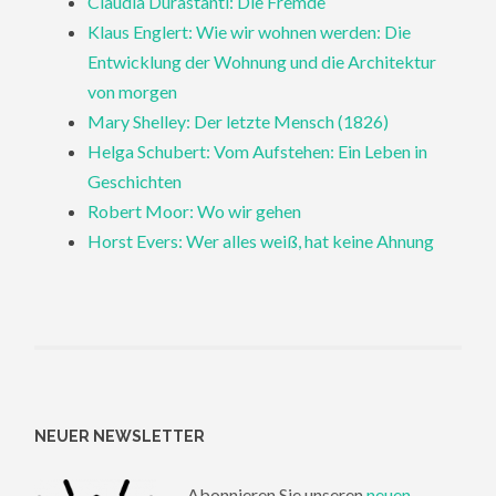
Claudia Durastanti: Die Fremde
Klaus Englert: Wie wir wohnen werden: Die
Entwicklung der Wohnung und die Architektur
von morgen
Mary Shelley: Der letzte Mensch (1826)
Helga Schubert: Vom Aufstehen: Ein Leben in
Geschichten
Robert Moor: Wo wir gehen
Horst Evers: Wer alles weiß, hat keine Ahnung
NEUER NEWSLETTER
Abonnieren Sie unseren
neuen