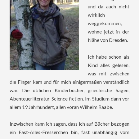
und da auch nicht
wirklich
weggekommen,
wohne jetzt in der
Nähe von Dresden.
Ich habe schon als
Kind alles gelesen,
was mit zwischen
die Finger kam und für mich einigermaßen verständlich
war. Die üblichen Kinderbücher, griechische Sagen,
Abenteuerliteratur, Science fiction. Im Studium dann vor
allem 19 Jahrhundert, allen voran Wilhelm Raabe.
Inzwischen kann ich sagen, dass ich auf Bücher bezogen
ein Fast-Alles-Fresserchen bin, fast unabhängig vom