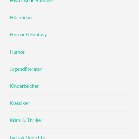
Historische Romane
Hörbücher
Horror & Fantasy
Humor
Jugendliteratur
Kinderbücher
Klassiker
Krimi & Thriller
Lyrik & Gedichte