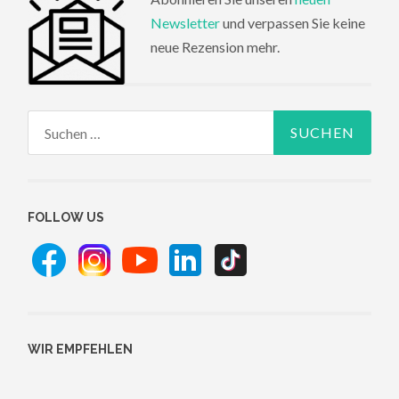
Newsletter
und verpassen Sie keine
neue Rezension mehr.
Suchen
nach:
FOLLOW US
WIR EMPFEHLEN