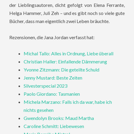
der Lieblingsautoren, dicht gefolgt von Elena Ferrante,
Helga Hammer, Juli Zeh – und es gibt noch so viele gute
Bücher, dass man eigentlich zwei Leben bräuchte.
Rezensionen, die Jana Jordan verfasst hat:
Michal Tallo: Alles in Ordnung, Liebe überall
Christian Haller: Einfallende Dämmerung
Yvonne Zitzmann: Die geteilte Schuld
Jenny Mustard: Beste Zeiten
Silvesterspecial 2023
Paolo Giordano: Tasmanien
Michela Marzano: Falls ich da war, habe ich
nichts gesehen
Gwendolyn Brooks: Maud Martha
Caroline Schmitt: Liebewesen