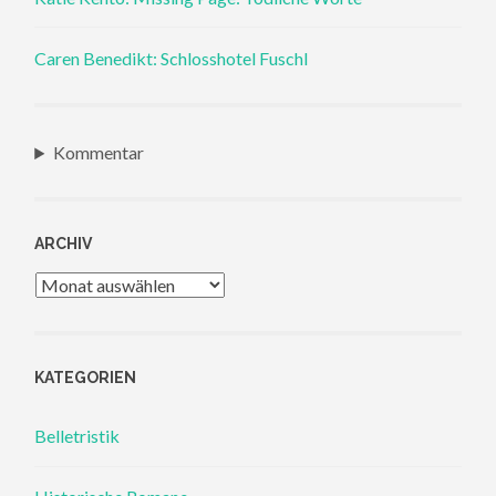
Caren Benedikt: Schlosshotel Fuschl
Kommentar
ARCHIV
Archiv
KATEGORIEN
Belletristik