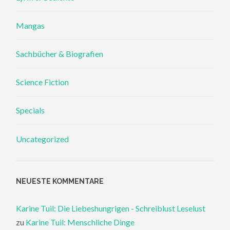
Mangas
Sachbücher & Biografien
Science Fiction
Specials
Uncategorized
NEUESTE KOMMENTARE
Karine Tuil: Die Liebeshungrigen - Schreiblust Leselust
zu
Karine Tuil: Menschliche Dinge