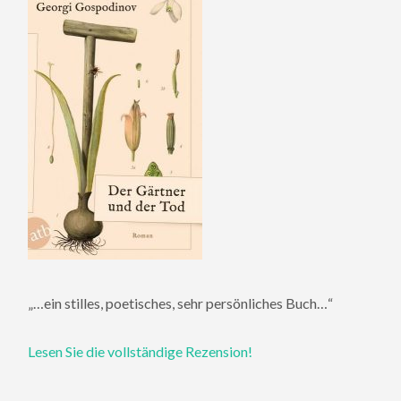
„…ein stilles, poetisches, sehr persönliches Buch…“
Lesen Sie die vollständige Rezension!