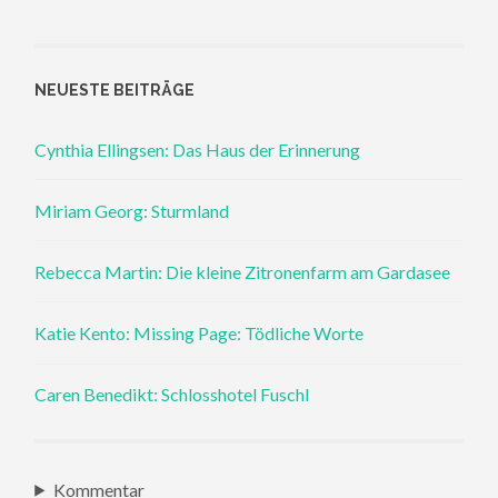
NEUESTE BEITRÄGE
Cynthia Ellingsen: Das Haus der Erinnerung
Miriam Georg: Sturmland
Rebecca Martin: Die kleine Zitronenfarm am Gardasee
Katie Kento: Missing Page: Tödliche Worte
Caren Benedikt: Schlosshotel Fuschl
Kommentar