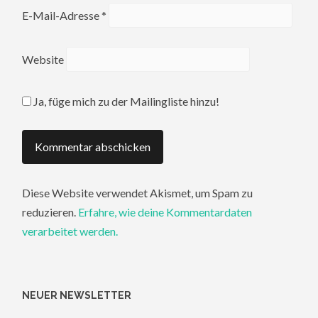
E-Mail-Adresse
*
Website
Ja, füge mich zu der Mailingliste hinzu!
Diese Website verwendet Akismet, um Spam zu
reduzieren.
Erfahre, wie deine Kommentardaten
verarbeitet werden.
NEUER NEWSLETTER