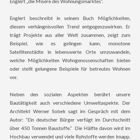
Englert „die Misere des Wohnungsmarktes“.
Englert beschreibt in seinem Buch Möglichkeiten,
diesem verhängnisvollen Trend entgegenzuwirken. Er
trägt Projekte aus aller Welt zusammen, zeigt zum
Beispiel, wie es gelingen kann, monotone
Satellitenstädte in lebenswerte Orte umzuwandeln,
welche Möglichkeiten Wohngenossenschaften bieten
oder stellt gelungene Beispiele für betreutes Wohnen
vor.
Neben den sozialen Aspekten berührt unsere
Bautätigkeit auch verschiedene Umweltaspekte. Der
Architekt Werner Sobek sagt im Gespräch mit dem
Autor: “Ein deutscher Bürger verfügt im Durchschnitt
über 450 Tonnen Baustoffe.“ Die Hälfte davon wird im
Hochbau verwendet und viele Rohstoffe werden knapp.