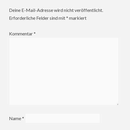
Deine E-Mail-Adresse wird nicht veröffentlicht.
Erforderliche Felder sind mit
*
markiert
Kommentar
*
Name
*