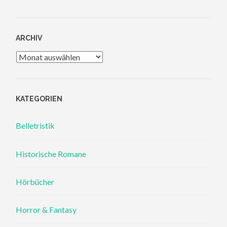
ARCHIV
Archiv
KATEGORIEN
Belletristik
Historische Romane
Hörbücher
Horror & Fantasy