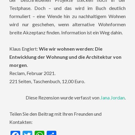
Testphase. Doch – und das wird im Buch deutlich
formuliert – eine Wende hin zu nachhaltigem Wohnen
wird nur geschehen, wenn alternative Wohnformen
breite Akzeptanz finden. Information ist ein Weg dahin.
Klaus Englert:
Wie wir wohnen werden: Die
Entwicklung der Wohnung und die Architektur von
morgen
.
Reclam, Februar 2021.
221 Seiten, Taschenbuch, 12,00 Euro.
Diese Rezension wurde verfasst von
Jana Jordan
.
Teilen Sie den Beitrag mit Ihren Freunden und
Kontakten: