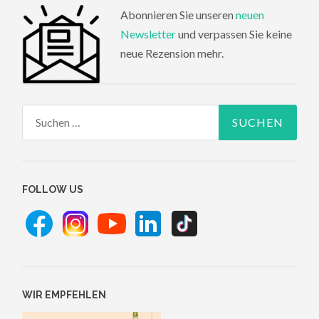
Abonnieren Sie unseren
neuen
Newsletter
und verpassen Sie keine
neue Rezension mehr.
Suchen
nach:
FOLLOW US
WIR EMPFEHLEN