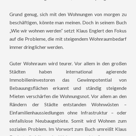
Grund genug, sich mit den Wohnungen von morgen zu
beschäftigen, könnte man meinen. Doch in seinem Buch
„Wie wir wohnen werden“ setzt Klaus Englert den Fokus
auf die Probleme, die mit steigendem Wohnraumbedarf
immer dringlicher werden.
Guter Wohnraum wird teurer. Vor allem in den großen
Städten haben international agierende
Immobilieninvestoren das Gewinnpotential von
Bebauungsflächen erkannt und ständig steigende
Mieten verschärfen die Wohnungsnot. Vor allem an den
Rändern der Städte entstanden Wohnwüsten –
Einfamilienhaussiedlungen ohne Infrastruktur – oder
einfallslose Neubaugebiete. Somit wird Wohnen zum
sozialen Problem. Im Vorwort zum Buch umreißt Klaus