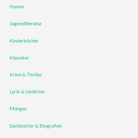
Humor
Jugendliteratur
Kinderbücher
Klassiker
Krimi & Thriller
Lyrik & Gedichte
Mangas
Sachbücher & Biografien