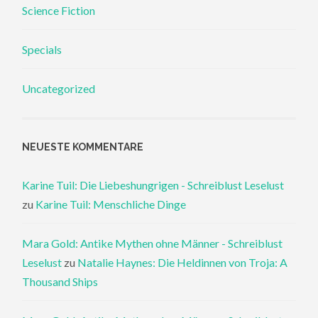
Science Fiction
Specials
Uncategorized
NEUESTE KOMMENTARE
Karine Tuil: Die Liebeshungrigen - Schreiblust Leselust
zu
Karine Tuil: Menschliche Dinge
Mara Gold: Antike Mythen ohne Männer - Schreiblust
Leselust
zu
Natalie Haynes: Die Heldinnen von Troja: A
Thousand Ships