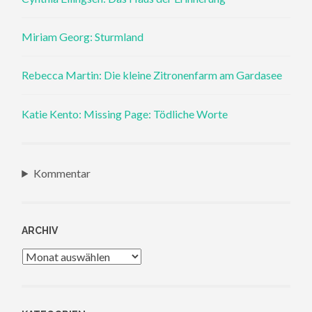
Miriam Georg: Sturmland
Rebecca Martin: Die kleine Zitronenfarm am Gardasee
Katie Kento: Missing Page: Tödliche Worte
Kommentar
ARCHIV
Archiv