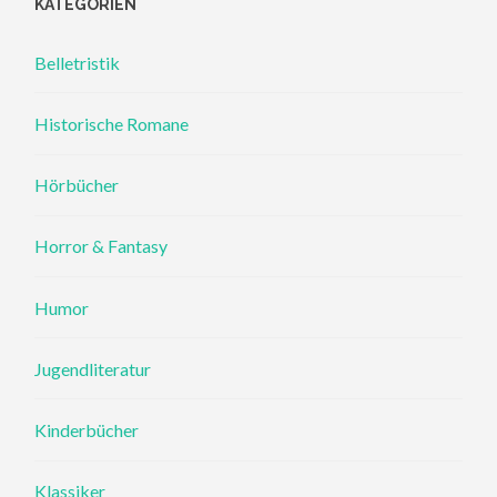
KATEGORIEN
Belletristik
Historische Romane
Hörbücher
Horror & Fantasy
Humor
Jugendliteratur
Kinderbücher
Klassiker