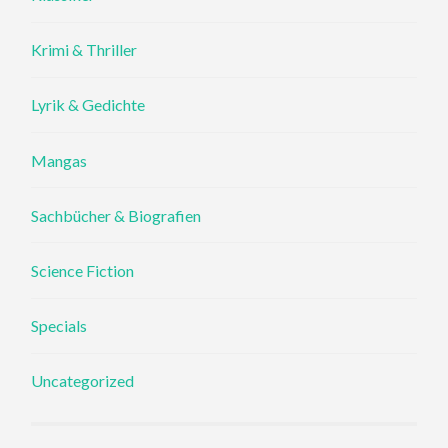
Krimi & Thriller
Lyrik & Gedichte
Mangas
Sachbücher & Biografien
Science Fiction
Specials
Uncategorized