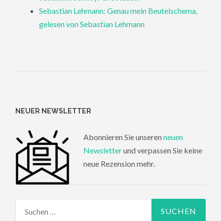
Sebastian Lehmann: Genau mein Beutelschema,
gelesen von Sebastian Lehmann
NEUER NEWSLETTER
Abonnieren Sie unseren
neuen
Newsletter
und verpassen Sie keine
neue Rezension mehr.
Suchen
nach: