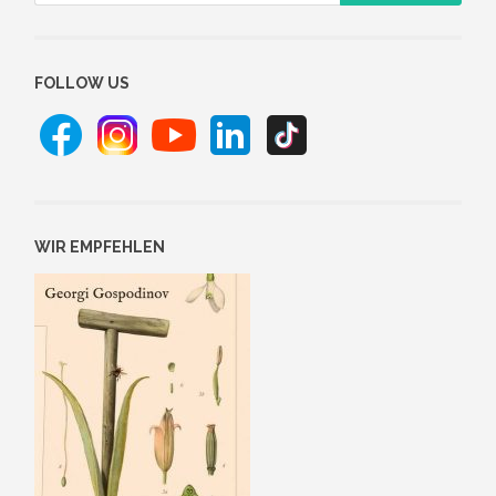
FOLLOW US
WIR EMPFEHLEN