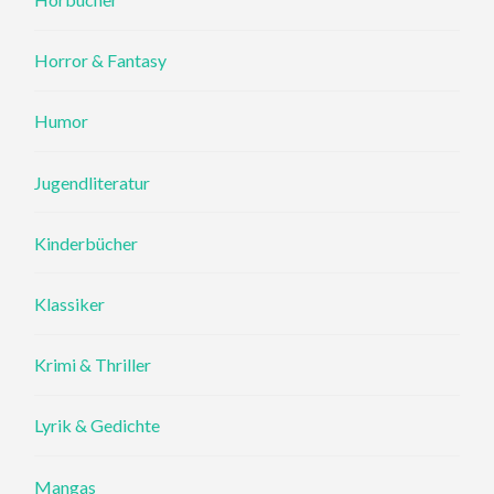
Horror & Fantasy
Humor
Jugendliteratur
Kinderbücher
Klassiker
Krimi & Thriller
Lyrik & Gedichte
Mangas