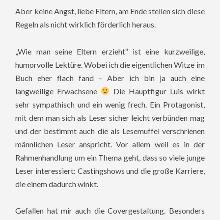
Aber keine Angst, liebe Eltern, am Ende stellen sich diese
Regeln als nicht wirklich förderlich heraus.
„Wie man seine Eltern erzieht“ ist eine kurzweilige,
humorvolle Lektüre. Wobei ich die eigentlichen Witze im
Buch eher flach fand – Aber ich bin ja auch eine
langweilige Erwachsene
Die Hauptfigur Luis wirkt
sehr sympathisch und ein wenig frech. Ein Protagonist,
mit dem man sich als Leser sicher leicht verbünden mag
und der bestimmt auch die als Lesemuffel verschrienen
männlichen Leser anspricht. Vor allem weil es in der
Rahmenhandlung um ein Thema geht, dass so viele junge
Leser interessiert: Castingshows und die große Karriere,
die einem dadurch winkt.
Gefallen hat mir auch die Covergestaltung. Besonders