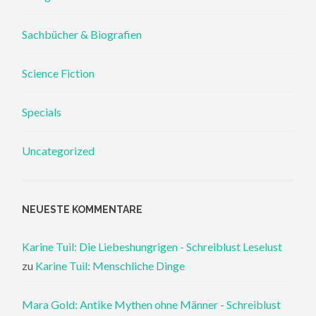
Sachbücher & Biografien
Science Fiction
Specials
Uncategorized
NEUESTE KOMMENTARE
Karine Tuil: Die Liebeshungrigen - Schreiblust Leselust
zu
Karine Tuil: Menschliche Dinge
Mara Gold: Antike Mythen ohne Männer - Schreiblust