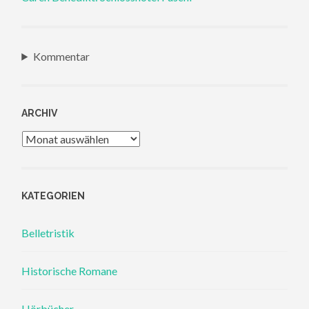
Kommentar
ARCHIV
Archiv
KATEGORIEN
Belletristik
Historische Romane
Hörbücher