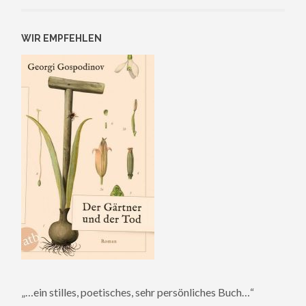
WIR EMPFEHLEN
„…ein stilles, poetisches, sehr persönliches Buch…“