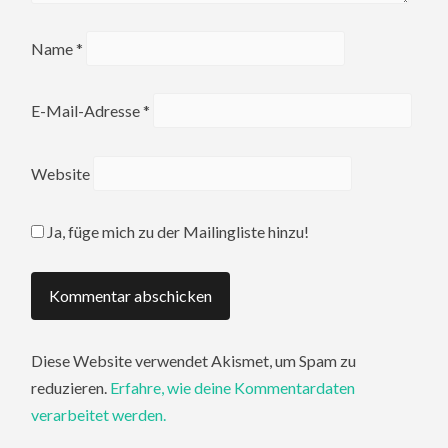
Name
*
E-Mail-Adresse
*
Website
Ja, füge mich zu der Mailingliste hinzu!
Diese Website verwendet Akismet, um Spam zu
reduzieren.
Erfahre, wie deine Kommentardaten
verarbeitet werden.