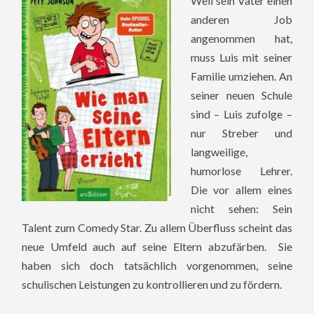
Weil sein Vater einen
anderen Job
angenommen hat,
muss Luis mit seiner
Familie umziehen. An
seiner neuen Schule
sind – Luis zufolge –
nur Streber und
langweilige,
humorlose Lehrer.
Die vor allem eines
nicht sehen: Sein
Talent zum Comedy Star. Zu allem Überfluss scheint das
neue Umfeld auch auf seine Eltern abzufärben. Sie
haben sich doch tatsächlich vorgenommen, seine
schulischen Leistungen zu kontrollieren und zu fördern.