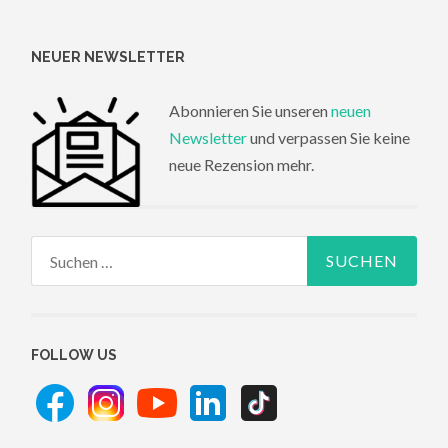
NEUER NEWSLETTER
Abonnieren Sie unseren
neuen
Newsletter
und verpassen Sie keine
neue Rezension mehr.
Suchen
nach:
FOLLOW US