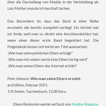
über die Darstellung von Maddy in der Verkleidung als
Luis Mutter musste ich herzhaft lachen.
Das Besondere ist, dass das Buch in einer Reihe
erscheint, die bereits komplett vorliegt. Ein Vorteil, wie
ich finde, weil man so direkt eine Anschlusslektüre hat,
wenn einen dieser erste Band begeistert hat. Die
Folgebände lassen sich leicht am Titel ausmachen:
„Wie man seine peinlichen Eltern erträgt“
„Wie man mit seinen verrückten Eltern fertig wird“
„Wie man seinen Eltern das Internet erklärt“
Pete Johnson:
Wie man seine Eltern erzieht
.
arsEdition, Februar 2021.
176 Seiten, Taschenbuch, 12,00 Euro.
Diese Rezension wurde verfasst von
Nadine Roggow
.