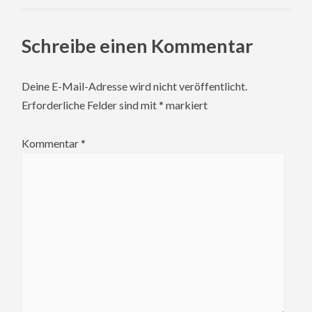
Schreibe einen Kommentar
Deine E-Mail-Adresse wird nicht veröffentlicht.
Erforderliche Felder sind mit
*
markiert
Kommentar
*