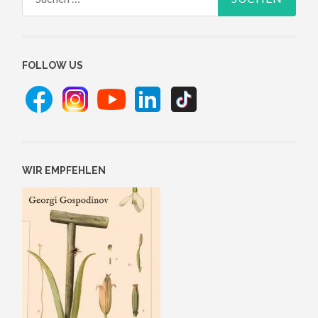
nach:
FOLLOW US
WIR EMPFEHLEN