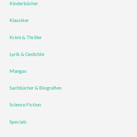
Kinderbücher
Klassiker
Krimi & Thriller
Lyrik & Gedichte
Mangas
Sachbücher & Biografien
Science Fiction
Specials