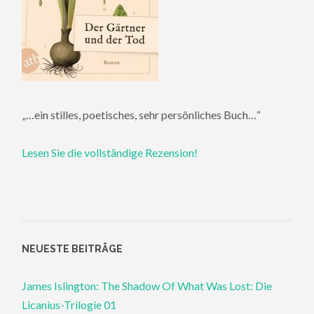
„…ein stilles, poetisches, sehr persönliches Buch…“
Lesen Sie die vollständige Rezension!
NEUESTE BEITRÄGE
James Islington: The Shadow Of What Was Lost: Die
Licanius-Trilogie 01