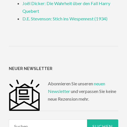
Joël Dicker: Die Wahrheit über den Fall Harry
Quebert
D.E. Stevenson: Stich ins Wespennest (1934)
NEUER NEWSLETTER
Abonnieren Sie unseren
neuen
Newsletter
und verpassen Sie keine
neue Rezension mehr.
Suchen