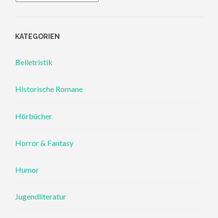
KATEGORIEN
Belletristik
Historische Romane
Hörbücher
Horror & Fantasy
Humor
Jugendliteratur