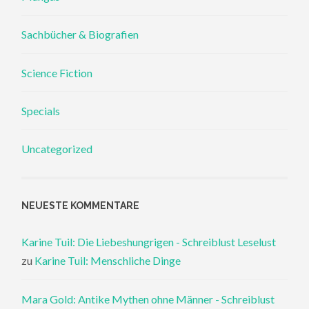
Sachbücher & Biografien
Science Fiction
Specials
Uncategorized
NEUESTE KOMMENTARE
Karine Tuil: Die Liebeshungrigen - Schreiblust Leselust
zu
Karine Tuil: Menschliche Dinge
Mara Gold: Antike Mythen ohne Männer - Schreiblust