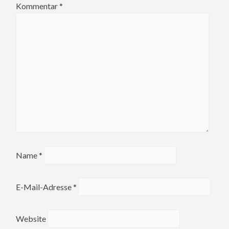
Kommentar
*
Name
*
E-Mail-Adresse
*
Website