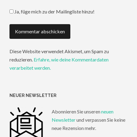
Ja, füge mich zu der Mailingliste hinzu!
Diese Website verwendet Akismet, um Spam zu
reduzieren.
Erfahre, wie deine Kommentardaten
verarbeitet werden.
NEUER NEWSLETTER
Abonnieren Sie unseren
neuen
Newsletter
und verpassen Sie keine
neue Rezension mehr.