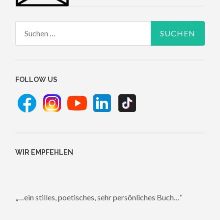
Suchen
nach:
FOLLOW US
WIR EMPFEHLEN
„…ein stilles, poetisches, sehr persönliches Buch…“