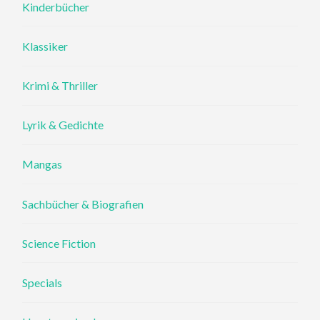
Kinderbücher
Klassiker
Krimi & Thriller
Lyrik & Gedichte
Mangas
Sachbücher & Biografien
Science Fiction
Specials