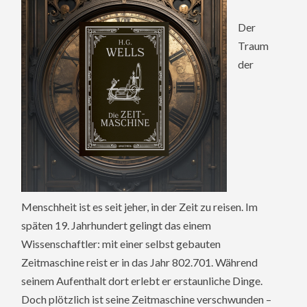
Der
Traum
der
Menschheit ist es seit jeher, in der Zeit zu reisen. Im
späten 19. Jahrhundert gelingt das einem
Wissenschaftler: mit einer selbst gebauten
Zeitmaschine reist er in das Jahr 802.701. Während
seinem Aufenthalt dort erlebt er erstaunliche Dinge.
Doch plötzlich ist seine Zeitmaschine verschwunden –