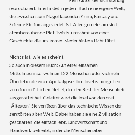
reproduziert. Er erfindet in jedem Buch eine eigene Welt,
die zwischen zum Nägel kauenden Krimi, Fantasy und
Science Fiction angesiedelt ist. Allen gemeinsam sind
atemberaubende Plot Twists, umrahmt von einer
Geschichte, die uns immer wieder hinters Licht führt.
Nichts ist, wie es scheint
So auch in diesem Buch: Auf einer einsamen
Mittelmeerinsel wohnen 122 Menschen oder vielmehr
Überlebende einer Apokalypse. Ihre Insel ist umgeben
von einem tödlichen Nebel, der den Rest der Menschheit
ausgerottet hat. Geleitet wird die Insel von den drei
„Ältesten“. Sie verfügen über das technische Wissen der
zerstörten alten Welt. Dabei haben sie eine Zivilisation
geschaffen, die einfach lebt, Landwirtschaft und
Handwerk betreibt, in der die Menschen aber