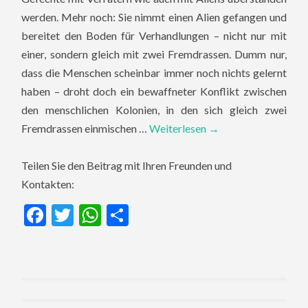
werden. Mehr noch: Sie nimmt einen Alien gefangen und
bereitet den Boden für Verhandlungen – nicht nur mit
einer, sondern gleich mit zwei Fremdrassen. Dumm nur,
dass die Menschen scheinbar immer noch nichts gelernt
haben – droht doch ein bewaffneter Konflikt zwischen
den menschlichen Kolonien, in den sich gleich zwei
Fremdrassen einmischen …
Weiterlesen
→
Teilen Sie den Beitrag mit Ihren Freunden und
Kontakten:
Facebook
Twitter
WhatsApp
Teilen