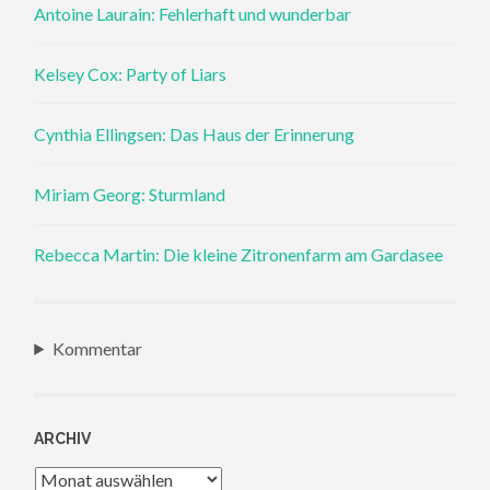
Antoine Laurain: Fehlerhaft und wunderbar
Kelsey Cox: Party of Liars
Cynthia Ellingsen: Das Haus der Erinnerung
Miriam Georg: Sturmland
Rebecca Martin: Die kleine Zitronenfarm am Gardasee
Kommentar
ARCHIV
Archiv