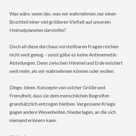
Was wäre, wenn das, was wir wahrnehmen, nur einen
Bruchteil einer viel größeren Vielfalt auf unserem
Heimatplaneten darstellte?
Doch all diese durchaus vorstellbaren Fragen reichen
nicht weit genug – sonst gäbe es keine Antimemetik-
Abteilungen. Denn zwischen Himmel und Erde existiert
weit mehr, als wir wahrnehmen können oder wollen.
Dinge, Ideen, Konzepte von solcher Größe und
Fremdheit, dass sie dem menschlichen Begreifen
grundsätzlich entzogen bleiben. Vergessene Kriege
gegen andere Wesenheiten. Niederlagen, an die sich
niemand erinnern kann.