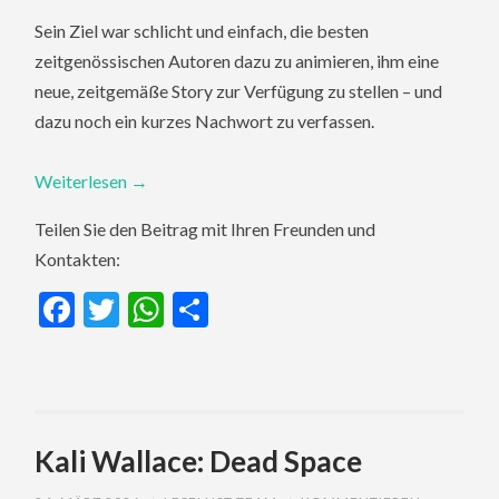
Sein Ziel war schlicht und einfach, die besten
zeitgenössischen Autoren dazu zu animieren, ihm eine
neue, zeitgemäße Story zur Verfügung zu stellen – und
dazu noch ein kurzes Nachwort zu verfassen.
Weiterlesen
→
Teilen Sie den Beitrag mit Ihren Freunden und
Kontakten:
Facebook
Twitter
WhatsApp
Teilen
Kali Wallace: Dead Space