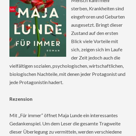
Mensch kann mehr
sterben, Krankheiten sind
eingefroren und Geburten
ausgesetzt. Bringt dieser
Zustand auf den ersten
Blick viele Vorteile mit
sich, zeigen sich im Laufe
der Zeit jedoch auch die
vielfältigen sozialen, psychologischen, wirtschaftlichen,
biologischen Nachteile, mit denen jeder Protagonist und
jede Protagonistin hadert.
Rezension
Mit „Für immer“ öffnet Maja Lunde ein interessantes
Gedankenspiel. Um dem Leser die gesamte Tragweite
dieser Überlegung zu vermitteln, werden verschiedene