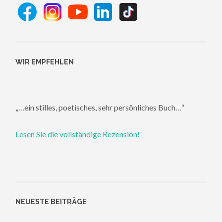
WIR EMPFEHLEN
„…ein stilles, poetisches, sehr persönliches Buch…“
Lesen Sie die vollständige Rezension!
NEUESTE BEITRÄGE