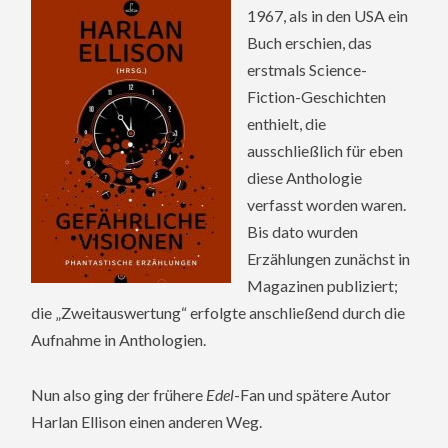
1967, als in den USA ein
Buch erschien, das
erstmals Science-
Fiction-Geschichten
enthielt, die
ausschließlich für eben
diese Anthologie
verfasst worden waren.
Bis dato wurden
Erzählungen zunächst in
Magazinen publiziert;
die „Zweitauswertung“ erfolgte anschließend durch die
Aufnahme in Anthologien.
Nun also ging der frühere
Edel
-Fan und spätere Autor
Harlan Ellison einen anderen Weg.