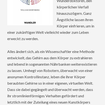
Wunderdoktoren, den
körperlichen Verfall
hinauszuzögern. Ganz
Ängstliche lassen ihren
Körper einfrieren, um in
einer zukünftigen Welt vielleicht wieder zum Leben
erweckt zu werden.
Alles ändert sich, als ein Wissenschaftler eine Methode
entwickelt, das Gehirn aus dem Körper zu extrahieren
und lebend in sogenannten Nährbanken weiterexistieren
zu lassen. Umhegt von Robotern, überwacht von einer
anonymen Kontrollinstanz, leben die ihrer Körper
beraubten Gehirne so in einer eigenen, virtuellen Welt.
Dass sie dabei gegängelt und überwacht werden, dass
ihr stromlinienförmiges Verhalten gefördert und
letztlich mit der Zuteilung eines neuen Kunstkörpers