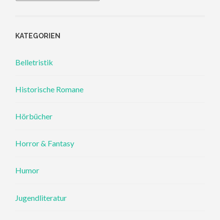
KATEGORIEN
Belletristik
Historische Romane
Hörbücher
Horror & Fantasy
Humor
Jugendliteratur