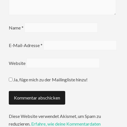
Name
*
E-Mail-Adresse
*
Website
Ja, füge mich zu der Mailingliste hinzu!
Diese Website verwendet Akismet, um Spam zu
reduzieren.
Erfahre, wie deine Kommentardaten