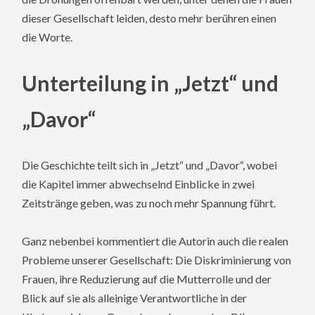
dieser Gesellschaft leiden, desto mehr berühren einen
die Worte.
Unterteilung in „Jetzt“ und
„Davor“
Die Geschichte teilt sich in „Jetzt“ und „Davor“, wobei
die Kapitel immer abwechselnd Einblicke in zwei
Zeitstränge geben, was zu noch mehr Spannung führt.
Ganz nebenbei kommentiert die Autorin auch die realen
Probleme unserer Gesellschaft: Die Diskriminierung von
Frauen, ihre Reduzierung auf die Mutterrolle und der
Blick auf sie als alleinige Verantwortliche in der