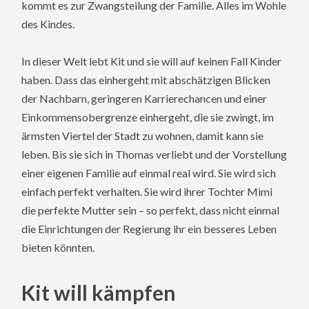
kommt es zur Zwangsteilung der Familie. Alles im Wohle
des Kindes.
In dieser Welt lebt Kit und sie will auf keinen Fall Kinder
haben. Dass das einhergeht mit abschätzigen Blicken
der Nachbarn, geringeren Karrierechancen und einer
Einkommensobergrenze einhergeht, die sie zwingt, im
ärmsten Viertel der Stadt zu wohnen, damit kann sie
leben. Bis sie sich in Thomas verliebt und der Vorstellung
einer eigenen Familie auf einmal real wird. Sie wird sich
einfach perfekt verhalten. Sie wird ihrer Tochter Mimi
die perfekte Mutter sein – so perfekt, dass nicht einmal
die Einrichtungen der Regierung ihr ein besseres Leben
bieten könnten.
Kit will kämpfen