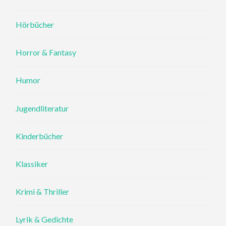
Hörbücher
Horror & Fantasy
Humor
Jugendliteratur
Kinderbücher
Klassiker
Krimi & Thriller
Lyrik & Gedichte