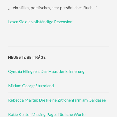
„…ein stilles, poetisches, sehr persönliches Buch…“
Lesen Sie die vollständige Rezension!
NEUESTE BEITRÄGE
Cynthia Ellingsen: Das Haus der Erinnerung
Miriam Georg: Sturmland
Rebecca Martin: Die kleine Zitronenfarm am Gardasee
Katie Kento: Missing Page: Tödliche Worte