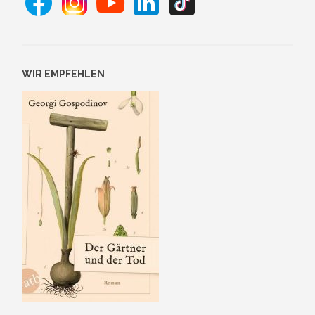
WIR EMPFEHLEN