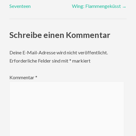
Seventeen
Wing: Flammengeküsst
→
navigation
Schreibe einen Kommentar
Deine E-Mail-Adresse wird nicht veröffentlicht.
Erforderliche Felder sind mit
*
markiert
Kommentar
*