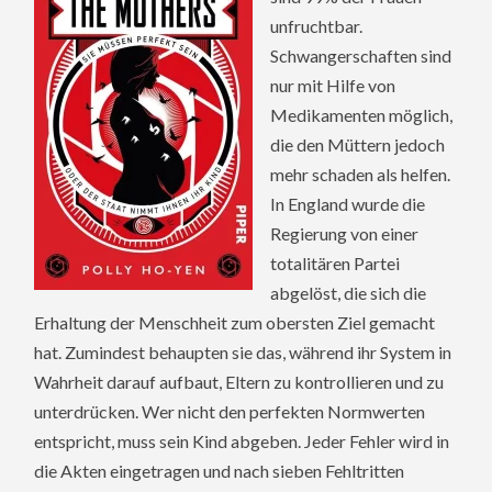
unfruchtbar.
Schwangerschaften sind
nur mit Hilfe von
Medikamenten möglich,
die den Müttern jedoch
mehr schaden als helfen.
In England wurde die
Regierung von einer
totalitären Partei
abgelöst, die sich die
Erhaltung der Menschheit zum obersten Ziel gemacht
hat. Zumindest behaupten sie das, während ihr System in
Wahrheit darauf aufbaut, Eltern zu kontrollieren und zu
unterdrücken. Wer nicht den perfekten Normwerten
entspricht, muss sein Kind abgeben. Jeder Fehler wird in
die Akten eingetragen und nach sieben Fehltritten