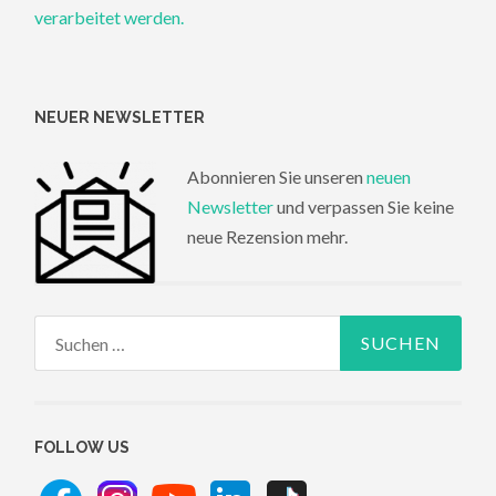
verarbeitet werden.
NEUER NEWSLETTER
Abonnieren Sie unseren
neuen
Newsletter
und verpassen Sie keine
neue Rezension mehr.
Suchen
nach:
FOLLOW US