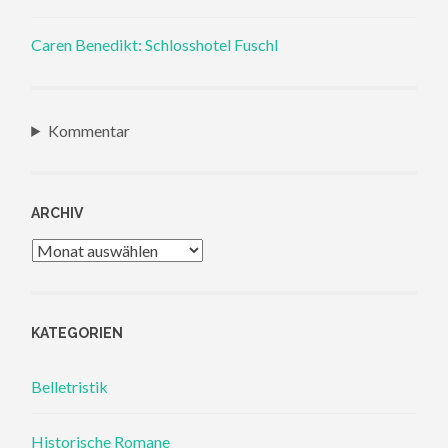
Caren Benedikt: Schlosshotel Fuschl
Kommentar
ARCHIV
Archiv
KATEGORIEN
Belletristik
Historische Romane