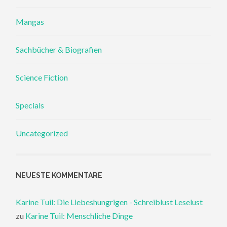
Mangas
Sachbücher & Biografien
Science Fiction
Specials
Uncategorized
NEUESTE KOMMENTARE
Karine Tuil: Die Liebeshungrigen - Schreiblust Leselust
zu
Karine Tuil: Menschliche Dinge