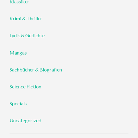
Klassiker
Krimi & Thriller
Lyrik & Gedichte
Mangas
Sachbücher & Biografien
Science Fiction
Specials
Uncategorized