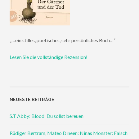
„…ein stilles, poetisches, sehr persönliches Buch…“
Lesen Sie die vollständige Rezension!
NEUESTE BEITRÄGE
S.T Abby: Blood: Du sollst bereuen
Rüdiger Bertram, Mateo Dineen: Ninas Monster: Falsch