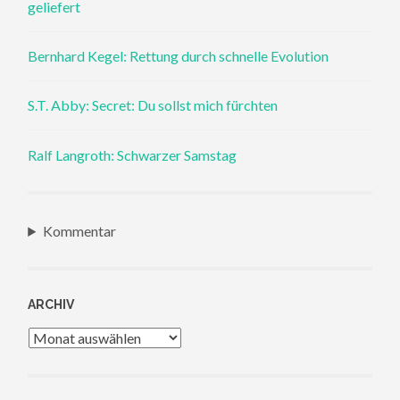
geliefert
Bernhard Kegel: Rettung durch schnelle Evolution
S.T. Abby: Secret: Du sollst mich fürchten
Ralf Langroth: Schwarzer Samstag
Kommentar
ARCHIV
Archiv