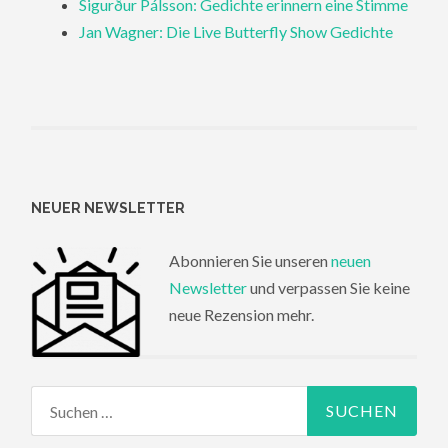
Sigurður Pálsson: Gedichte erinnern eine Stimme
Jan Wagner: Die Live Butterfly Show Gedichte
NEUER NEWSLETTER
Abonnieren Sie unseren
neuen
Newsletter
und verpassen Sie keine
neue Rezension mehr.
Suchen
nach: