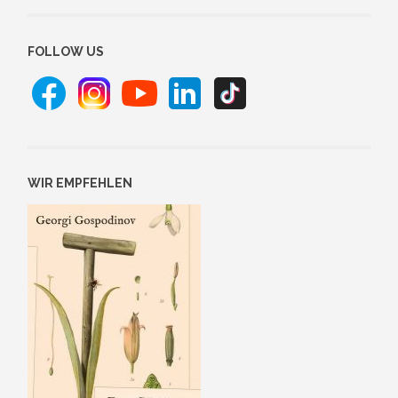
FOLLOW US
WIR EMPFEHLEN