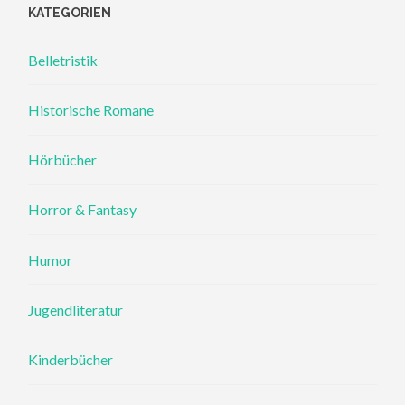
KATEGORIEN
Belletristik
Historische Romane
Hörbücher
Horror & Fantasy
Humor
Jugendliteratur
Kinderbücher