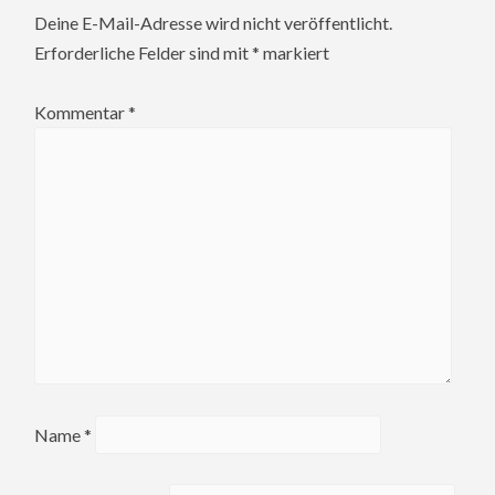
Deine E-Mail-Adresse wird nicht veröffentlicht.
Erforderliche Felder sind mit
*
markiert
Kommentar
*
Name
*