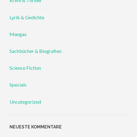
Krimi & Thriller
Lyrik & Gedichte
Mangas
Sachbücher & Biografien
Science Fiction
Specials
Uncategorized
NEUESTE KOMMENTARE