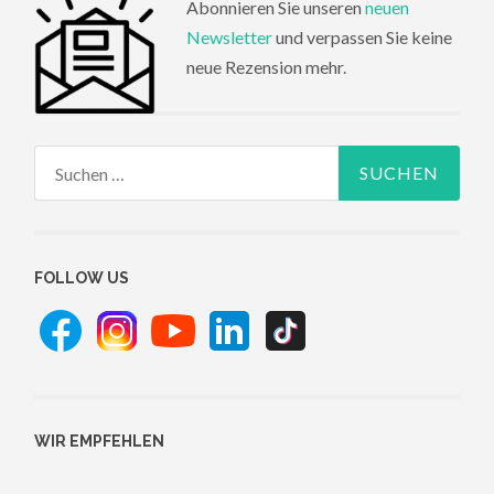
Abonnieren Sie unseren
neuen
Newsletter
und verpassen Sie keine
neue Rezension mehr.
Suchen
nach:
FOLLOW US
WIR EMPFEHLEN