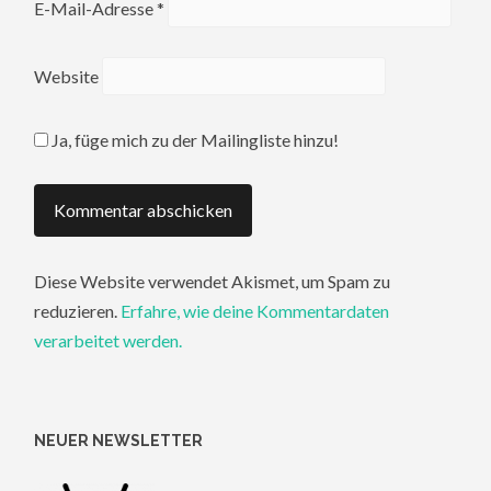
E-Mail-Adresse
*
Website
Ja, füge mich zu der Mailingliste hinzu!
Diese Website verwendet Akismet, um Spam zu
reduzieren.
Erfahre, wie deine Kommentardaten
verarbeitet werden.
NEUER NEWSLETTER