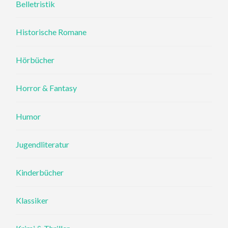
Belletristik
Historische Romane
Hörbücher
Horror & Fantasy
Humor
Jugendliteratur
Kinderbücher
Klassiker