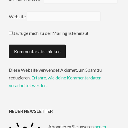
Website
Ja, füge mich zu der Mailingliste hinzu!
Diese Website verwendet Akismet, um Spam zu
reduzieren.
Erfahre, wie deine Kommentardaten
verarbeitet werden.
NEUER NEWSLETTER
Abonnieren Sie unseren
neuen