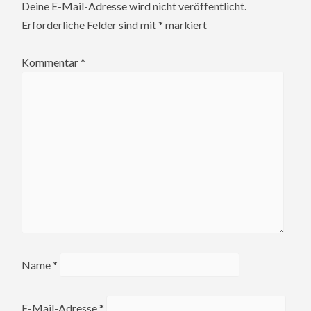
Deine E-Mail-Adresse wird nicht veröffentlicht.
Erforderliche Felder sind mit
*
markiert
Kommentar
*
Name
*
E-Mail-Adresse
*