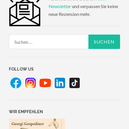
Newsletter
und verpassen Sie keine
neue Rezension mehr.
Suchen
nach:
FOLLOW US
WIR EMPFEHLEN