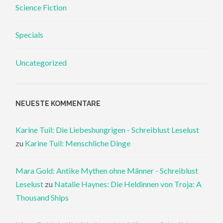
Science Fiction
Specials
Uncategorized
NEUESTE KOMMENTARE
Karine Tuil: Die Liebeshungrigen - Schreiblust Leselust
zu
Karine Tuil: Menschliche Dinge
Mara Gold: Antike Mythen ohne Männer - Schreiblust
Leselust
zu
Natalie Haynes: Die Heldinnen von Troja: A
Thousand Ships