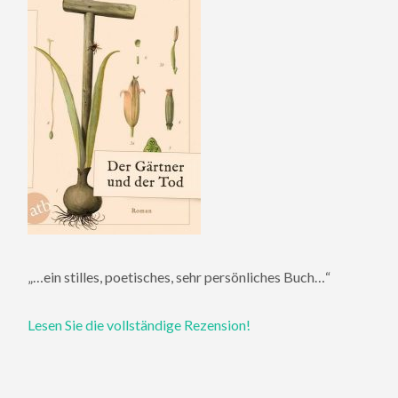
„…ein stilles, poetisches, sehr persönliches Buch…“
Lesen Sie die vollständige Rezension!