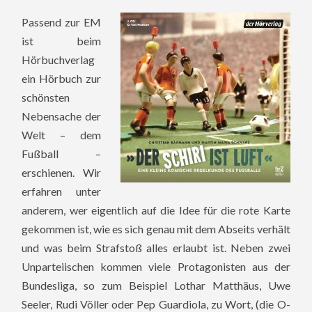
Passend zur EM
ist beim
Hörbuchverlag
ein Hörbuch zur
schönsten
Nebensache der
Welt – dem
Fußball –
erschienen. Wir
erfahren unter
anderem, wer eigentlich auf die Idee für die rote Karte
gekommen ist, wie es sich genau mit dem Abseits verhält
und was beim Strafstoß alles erlaubt ist. Neben zwei
Unparteiischen kommen viele Protagonisten aus der
Bundesliga, so zum Beispiel Lothar Matthäus, Uwe
Seeler, Rudi Völler oder Pep Guardiola, zu Wort, (die O-