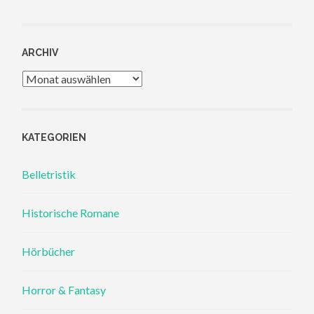
ARCHIV
Archiv
KATEGORIEN
Belletristik
Historische Romane
Hörbücher
Horror & Fantasy