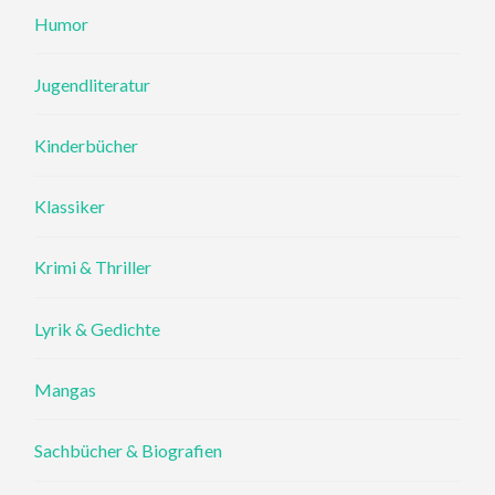
Humor
Jugendliteratur
Kinderbücher
Klassiker
Krimi & Thriller
Lyrik & Gedichte
Mangas
Sachbücher & Biografien