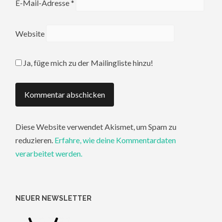
E-Mail-Adresse
*
Website
Ja, füge mich zu der Mailingliste hinzu!
Diese Website verwendet Akismet, um Spam zu
reduzieren.
Erfahre, wie deine Kommentardaten
verarbeitet werden.
NEUER NEWSLETTER