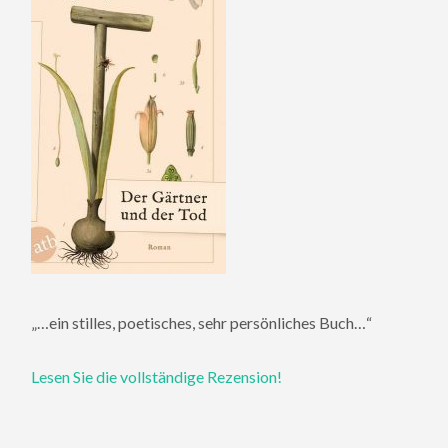
„…ein stilles, poetisches, sehr persönliches Buch…“
Lesen Sie die vollständige Rezension!