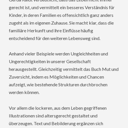
gerecht ist, und vermittelt ein besseres Verständnis für
Kinder, in deren Familien es offensichtlich ganz anders
zugeht als im eigenen Zuhause. Sie macht klar, dass die
familiäre Herkunft und ihre Einflüsse häufig
entscheidend für den weiteren Lebensweg sind.
Anhand vieler Beispiele werden Ungleichheiten und
Ungerechtigkeiten in unserer Gesellschaft
herausgestellt. Gleichzeitig vermittelt das Buch Mut und
Zuversicht, indem es Möglichkeiten und Chancen
aufzeigt, wie bestehende Strukturen durchbrochen
werden können.
Vor allem die lockeren, aus dem Leben gegriffenen
Illustrationen sind altersgerecht gestaltet und
überzeugen. Text und Bebilderung ergänzen sich