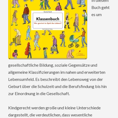
In diesem
Buch geht
es um
gesellschaftliche Bildung, soziale Gegensätze und
allgemeine Klassifizierungen im nahen und erweiterten
Lebensumfeld. Es beschreibt den Lebensweg von der
Geburt über die Schulzeit und die Berufsfindung bis hin
zur Einordnung in die Gesellschaft.
Kindgerecht werden große und kleine Unterschiede
dargestellt, die verdeutlichen, dass wesentliche