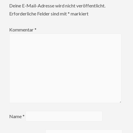
Deine E-Mail-Adresse wird nicht veröffentlicht.
Erforderliche Felder sind mit
*
markiert
Kommentar
*
Name
*