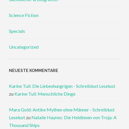
Science Fiction
Specials
Uncategorized
NEUESTE KOMMENTARE
Karine Tuil: Die Liebeshungrigen - Schreiblust Leselust
zu
Karine Tuil: Menschliche Dinge
Mara Gold: Antike Mythen ohne Männer - Schreiblust
Leselust
zu
Natalie Haynes: Die Heldinnen von Troja: A
Thousand Ships