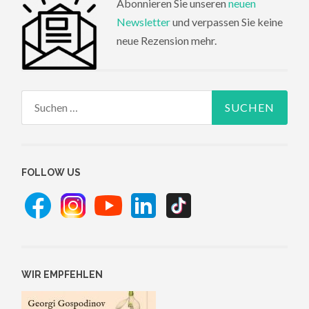
Abonnieren Sie unseren
neuen
Newsletter
und verpassen Sie keine
neue Rezension mehr.
Suchen
nach:
FOLLOW US
WIR EMPFEHLEN