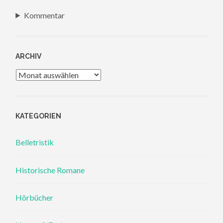
Kommentar
ARCHIV
Archiv
KATEGORIEN
Belletristik
Historische Romane
Hörbücher