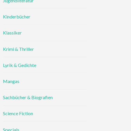
Jugendliteratur
Kinderbücher
Klassiker
Krimi & Thriller
Lyrik & Gedichte
Mangas
Sachbücher & Biografien
Science Fiction
Specials