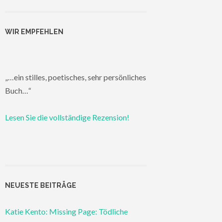
WIR EMPFEHLEN
„…ein stilles, poetisches, sehr persönliches
Buch…“
Lesen Sie die vollständige Rezension!
NEUESTE BEITRÄGE
Katie Kento: Missing Page: Tödliche