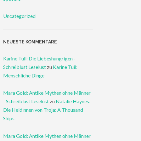
Uncategorized
NEUESTE KOMMENTARE
Karine Tuil: Die Liebeshungrigen -
Schreiblust Leselust
zu
Karine Tuil:
Menschliche Dinge
Mara Gold: Antike Mythen ohne Männer
- Schreiblust Leselust
zu
Natalie Haynes:
Die Heldinnen von Troja: A Thousand
Ships
Mara Gold: Antike Mythen ohne Männer