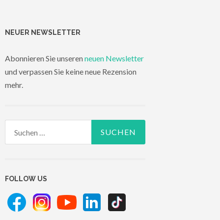
NEUER NEWSLETTER
Abonnieren Sie unseren
neuen Newsletter
und verpassen Sie keine neue Rezension
mehr.
Suchen
nach:
FOLLOW US