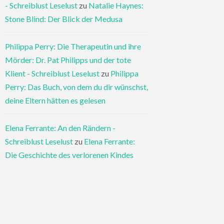
- Schreiblust Leselust
zu
Natalie Haynes:
Stone Blind: Der Blick der Medusa
Philippa Perry: Die Therapeutin und ihre
Mörder: Dr. Pat Philipps und der tote
Klient - Schreiblust Leselust
zu
Philippa
Perry: Das Buch, von dem du dir wünschst,
deine Eltern hätten es gelesen
Elena Ferrante: An den Rändern -
Schreiblust Leselust
zu
Elena Ferrante:
Die Geschichte des verlorenen Kindes