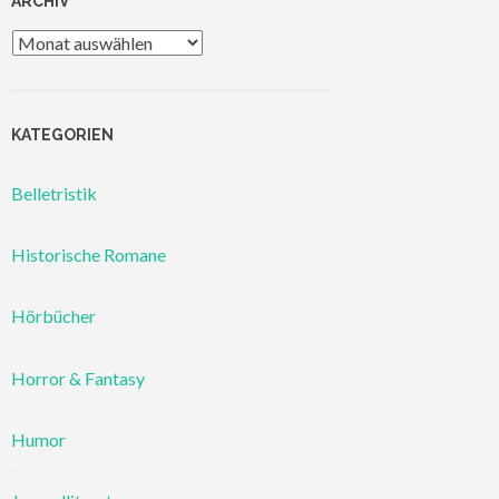
ARCHIV
Archiv
KATEGORIEN
Belletristik
Historische Romane
Hörbücher
Horror & Fantasy
Humor