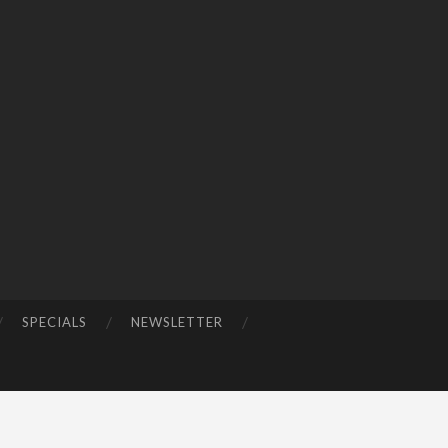
SPECIALS
NEWSLETTER