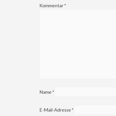
Kommentar
*
Name
*
E-Mail-Adresse
*