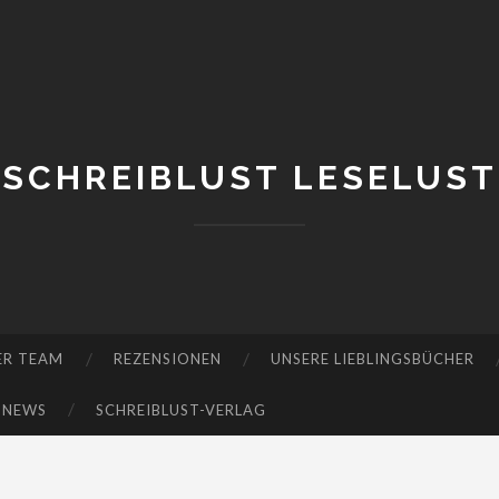
SCHREIBLUST LESELUST
ER TEAM
REZENSIONEN
UNSERE LIEBLINGSBÜCHER
-NEWS
SCHREIBLUST-VERLAG