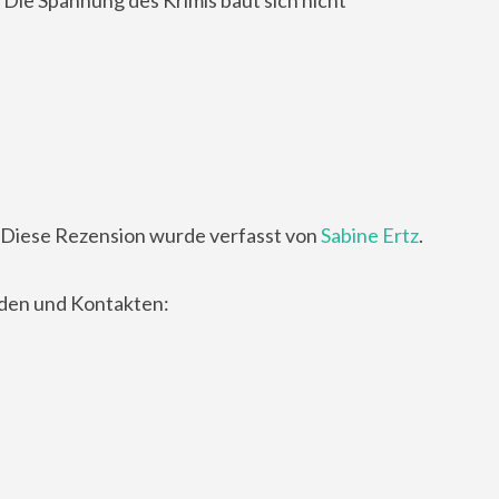
Diese Rezension wurde verfasst von
Sabine Ertz
.
nden und Kontakten: