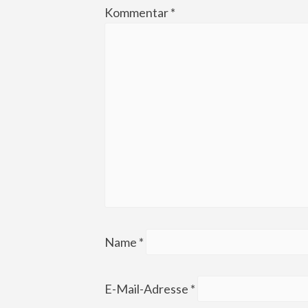
Kommentar
*
Name
*
E-Mail-Adresse
*