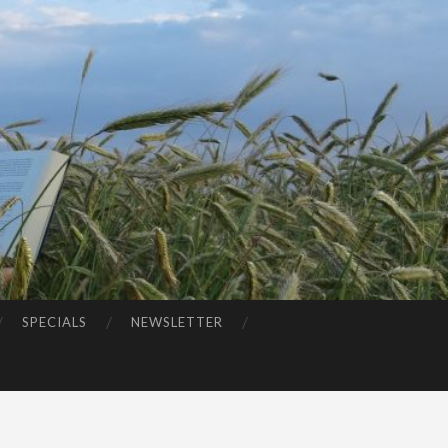
SPECIALS
NEWSLETTER