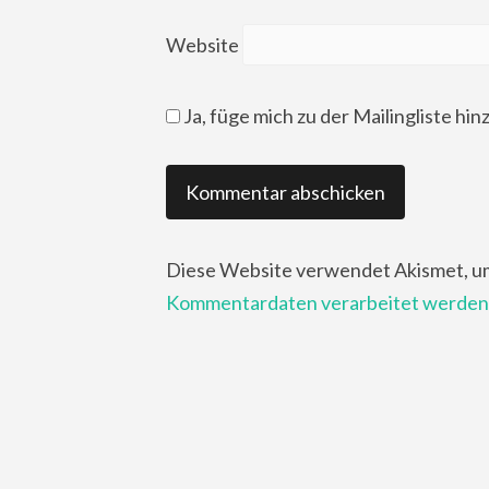
Website
Ja, füge mich zu der Mailingliste hin
Diese Website verwendet Akismet, u
Kommentardaten verarbeitet werden