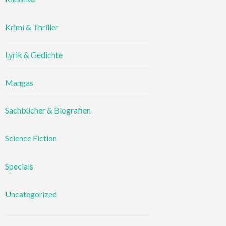
Krimi & Thriller
Lyrik & Gedichte
Mangas
Sachbücher & Biografien
Science Fiction
Specials
Uncategorized