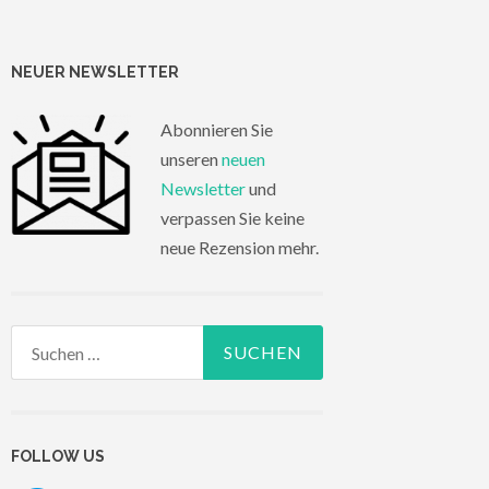
NEUER NEWSLETTER
Abonnieren Sie
unseren
neuen
Newsletter
und
verpassen Sie keine
neue Rezension mehr.
Suchen
nach:
FOLLOW US