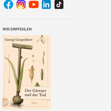
WIR EMPFEHLEN