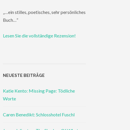
„…ein stilles, poetisches, sehr persönliches
Buch…“
Lesen Sie die vollständige Rezension!
NEUESTE BEITRÄGE
Katie Kento: Missing Page: Tödliche
Worte
Caren Benedikt: Schlosshotel Fuschl