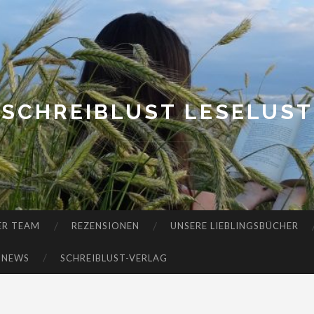
SCHREIBLUST LESELUST
ER TEAM
REZENSIONEN
UNSERE LIEBLINGSBÜCHER
-NEWS
SCHREIBLUST-VERLAG