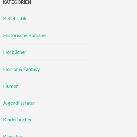
KATEGORIEN
Belletristik
Historische Romane
Hörbücher
Horror & Fantasy
Humor
Jugendliteratur
Kinderbücher
Klassiker