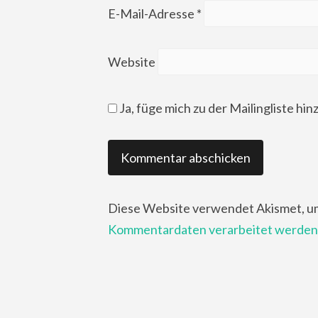
E-Mail-Adresse
*
Website
Ja, füge mich zu der Mailingliste hin
Diese Website verwendet Akismet, u
Kommentardaten verarbeitet werden