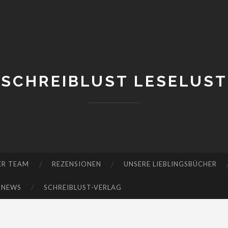
SCHREIBLUST LESELUST
ER TEAM
REZENSIONEN
UNSERE LIEBLINGSBÜCHER
-NEWS
SCHREIBLUST-VERLAG