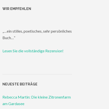
WIR EMPFEHLEN
„…ein stilles, poetisches, sehr persönliches
Buch…“
Lesen Sie die vollständige Rezension!
NEUESTE BEITRÄGE
Rebecca Martin: Die kleine Zitronenfarm
am Gardasee