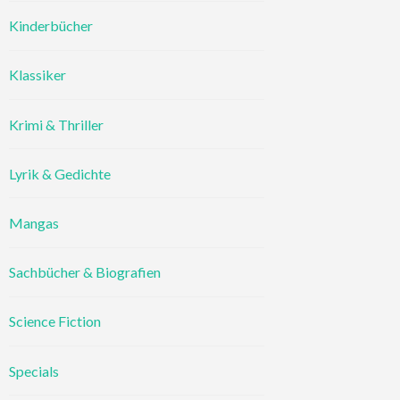
Kinderbücher
Klassiker
Krimi & Thriller
Lyrik & Gedichte
Mangas
Sachbücher & Biografien
Science Fiction
Specials