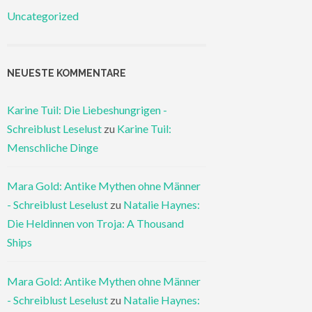
Uncategorized
NEUESTE KOMMENTARE
Karine Tuil: Die Liebeshungrigen -
Schreiblust Leselust
zu
Karine Tuil:
Menschliche Dinge
Mara Gold: Antike Mythen ohne Männer
- Schreiblust Leselust
zu
Natalie Haynes:
Die Heldinnen von Troja: A Thousand
Ships
Mara Gold: Antike Mythen ohne Männer
- Schreiblust Leselust
zu
Natalie Haynes: