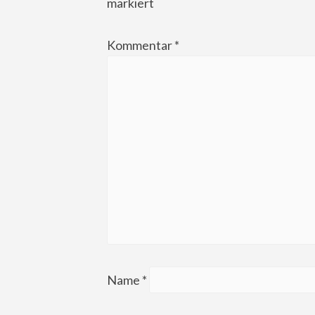
markiert
Kommentar
*
Name
*