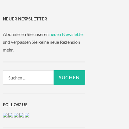
NEUER NEWSLETTER
Abonnieren Sie unseren
neuen Newsletter
und verpassen Sie keine neue Rezension
mehr.
Suchen
nach:
FOLLOW US