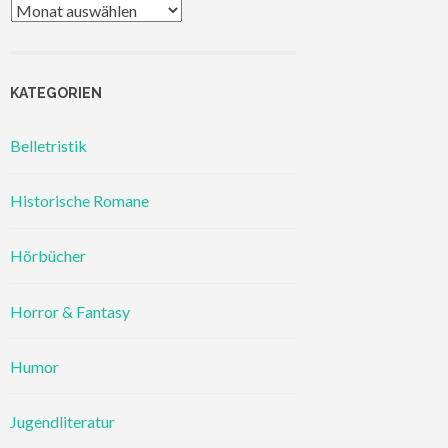
Archiv
KATEGORIEN
Belletristik
Historische Romane
Hörbücher
Horror & Fantasy
Humor
Jugendliteratur