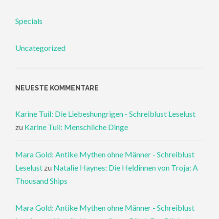
Specials
Uncategorized
NEUESTE KOMMENTARE
Karine Tuil: Die Liebeshungrigen - Schreiblust Leselust
zu
Karine Tuil: Menschliche Dinge
Mara Gold: Antike Mythen ohne Männer - Schreiblust
Leselust
zu
Natalie Haynes: Die Heldinnen von Troja: A
Thousand Ships
Mara Gold: Antike Mythen ohne Männer - Schreiblust