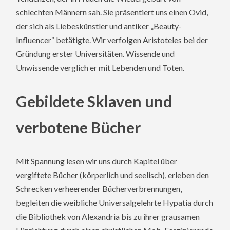
schlechten Männern sah. Sie präsentiert uns einen Ovid,
der sich als Liebeskünstler und antiker „Beauty-
Influencer“ betätigte. Wir verfolgen Aristoteles bei der
Gründung erster Universitäten. Wissende und
Unwissende verglich er mit Lebenden und Toten.
Gebildete Sklaven und
verbotene Bücher
Mit Spannung lesen wir uns durch Kapitel über
vergiftete Bücher (körperlich und seelisch), erleben den
Schrecken verheerender Bücherverbrennungen,
begleiten die weibliche Universalgelehrte Hypatia durch
die Bibliothek von Alexandria bis zu ihrer grausamen