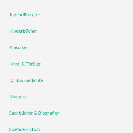
Jugendliteratur
Kinderbücher
Klassiker
Krimi & Thriller
Lyrik & Gedichte
Mangas
Sachbücher & Biografien
Science Fiction