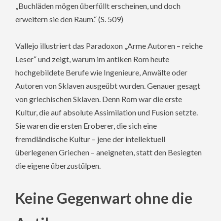
„Buchläden mögen überfüllt erscheinen, und doch
erweitern sie den Raum.“ (S. 509)
Vallejo illustriert das Paradoxon „Arme Autoren – reiche
Leser“ und zeigt, warum im antiken Rom heute
hochgebildete Berufe wie Ingenieure, Anwälte oder
Autoren von Sklaven ausgeübt wurden. Genauer gesagt
von griechischen Sklaven. Denn Rom war die erste
Kultur, die auf absolute Assimilation und Fusion setzte.
Sie waren die ersten Eroberer, die sich eine
fremdländische Kultur – jene der intellektuell
überlegenen Griechen – aneigneten, statt den Besiegten
die eigene überzustülpen.
Keine Gegenwart ohne die