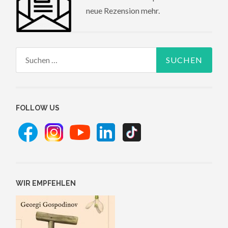
neue Rezension mehr.
Suchen
nach:
FOLLOW US
WIR EMPFEHLEN