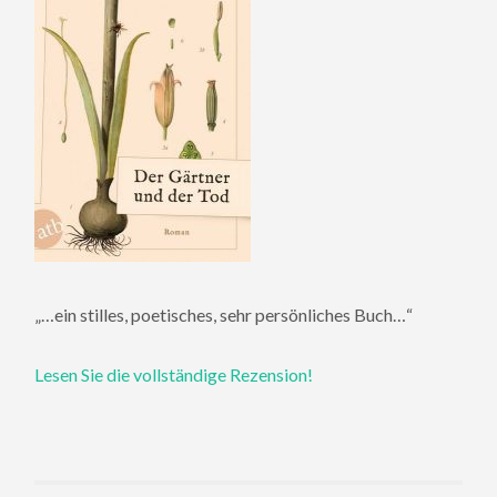
„…ein stilles, poetisches, sehr persönliches Buch…“
Lesen Sie die vollständige Rezension!