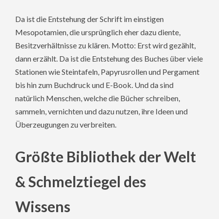
Da ist die Entstehung der Schrift im einstigen
Mesopotamien, die ursprünglich eher dazu diente,
Besitzverhältnisse zu klären. Motto: Erst wird gezählt,
dann erzählt. Da ist die Entstehung des Buches über viele
Stationen wie Steintafeln, Papyrusrollen und Pergament
bis hin zum Buchdruck und E-Book. Und da sind
natürlich Menschen, welche die Bücher schreiben,
sammeln, vernichten und dazu nutzen, ihre Ideen und
Überzeugungen zu verbreiten.
Größte Bibliothek der Welt
& Schmelztiegel des
Wissens