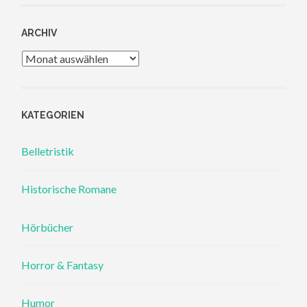
ARCHIV
Archiv
KATEGORIEN
Belletristik
Historische Romane
Hörbücher
Horror & Fantasy
Humor