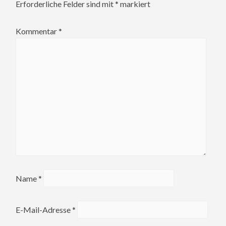
Erforderliche Felder sind mit
*
markiert
Kommentar
*
Name
*
E-Mail-Adresse
*