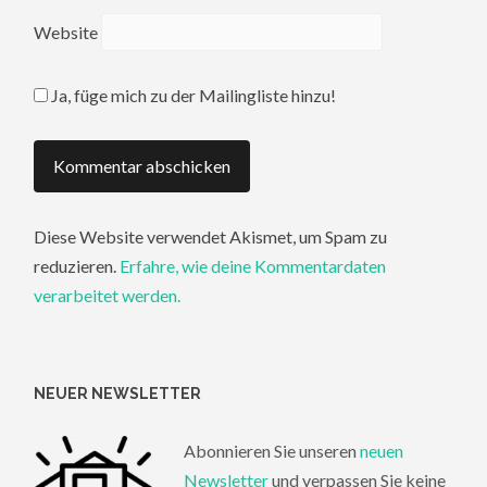
Website
Ja, füge mich zu der Mailingliste hinzu!
Diese Website verwendet Akismet, um Spam zu
reduzieren.
Erfahre, wie deine Kommentardaten
verarbeitet werden.
NEUER NEWSLETTER
Abonnieren Sie unseren
neuen
Newsletter
und verpassen Sie keine