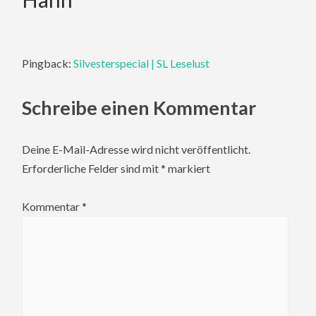
Pingback:
Silvesterspecial | SL Leselust
Schreibe einen Kommentar
Deine E-Mail-Adresse wird nicht veröffentlicht.
Erforderliche Felder sind mit
*
markiert
Kommentar
*