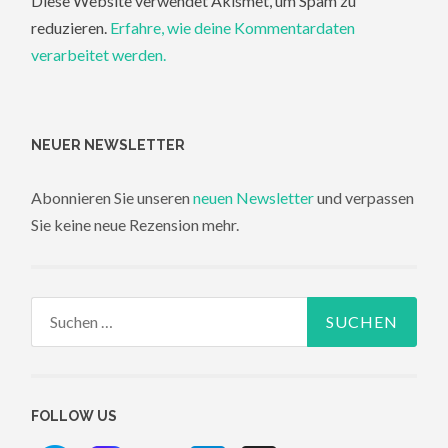
Diese Website verwendet Akismet, um Spam zu
reduzieren.
Erfahre, wie deine Kommentardaten
verarbeitet werden.
NEUER NEWSLETTER
Abonnieren Sie unseren
neuen Newsletter
und verpassen
Sie keine neue Rezension mehr.
Suchen
nach:
FOLLOW US