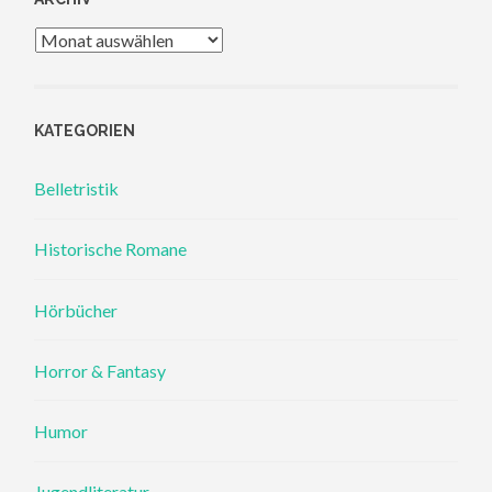
Archiv
KATEGORIEN
Belletristik
Historische Romane
Hörbücher
Horror & Fantasy
Humor
Jugendliteratur