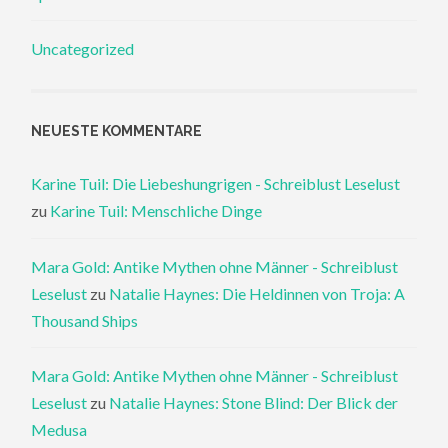
Uncategorized
NEUESTE KOMMENTARE
Karine Tuil: Die Liebeshungrigen - Schreiblust Leselust
zu
Karine Tuil: Menschliche Dinge
Mara Gold: Antike Mythen ohne Männer - Schreiblust
Leselust
zu
Natalie Haynes: Die Heldinnen von Troja: A
Thousand Ships
Mara Gold: Antike Mythen ohne Männer - Schreiblust
Leselust
zu
Natalie Haynes: Stone Blind: Der Blick der
Medusa