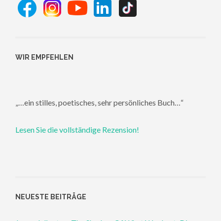
WIR EMPFEHLEN
„…ein stilles, poetisches, sehr persönliches Buch…“
Lesen Sie die vollständige Rezension!
NEUESTE BEITRÄGE