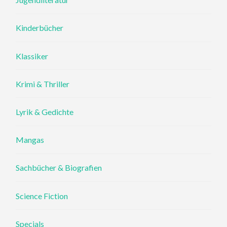
Kinderbücher
Klassiker
Krimi & Thriller
Lyrik & Gedichte
Mangas
Sachbücher & Biografien
Science Fiction
Specials