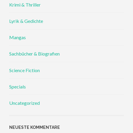
Krimi & Thriller
Lyrik & Gedichte
Mangas
Sachbücher & Biografien
Science Fiction
Specials
Uncategorized
NEUESTE KOMMENTARE