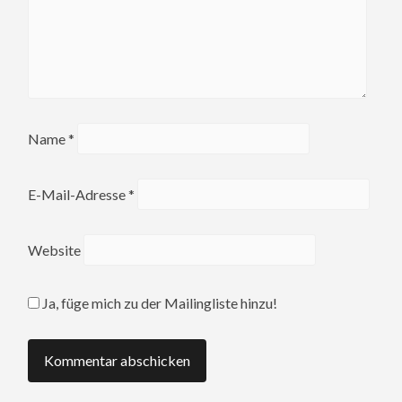
Name
*
E-Mail-Adresse
*
Website
Ja, füge mich zu der Mailingliste hinzu!