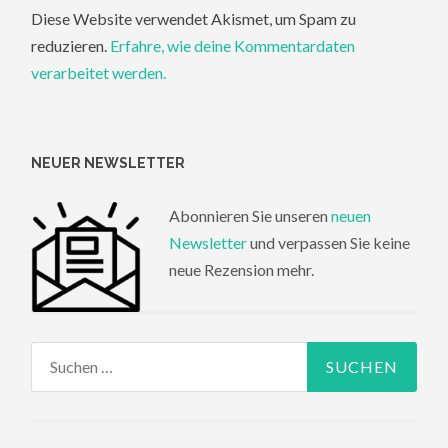
Diese Website verwendet Akismet, um Spam zu
reduzieren.
Erfahre, wie deine Kommentardaten
verarbeitet werden.
NEUER NEWSLETTER
Abonnieren Sie unseren
neuen
Newsletter
und verpassen Sie keine
neue Rezension mehr.
Suchen
nach: