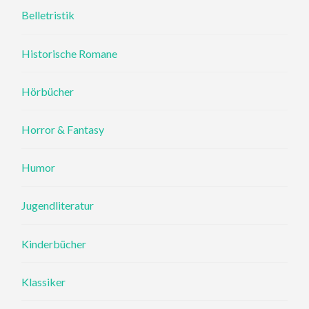
Belletristik
Historische Romane
Hörbücher
Horror & Fantasy
Humor
Jugendliteratur
Kinderbücher
Klassiker