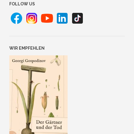
FOLLOW US
WIR EMPFEHLEN