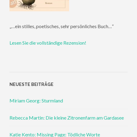
„…ein stilles, poetisches, sehr persönliches Buch…“
Lesen Sie die vollständige Rezension!
NEUESTE BEITRÄGE
Miriam Georg: Sturmland
Rebecca Martin: Die kleine Zitronenfarm am Gardasee
Katie Kento: Missing Page: Tödliche Worte