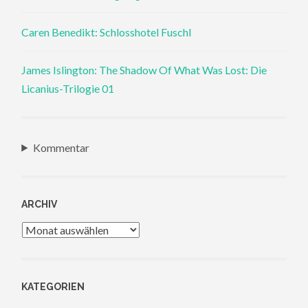
Caren Benedikt: Schlosshotel Fuschl
James Islington: The Shadow Of What Was Lost: Die
Licanius-Trilogie 01
Kommentar
ARCHIV
Archiv
KATEGORIEN