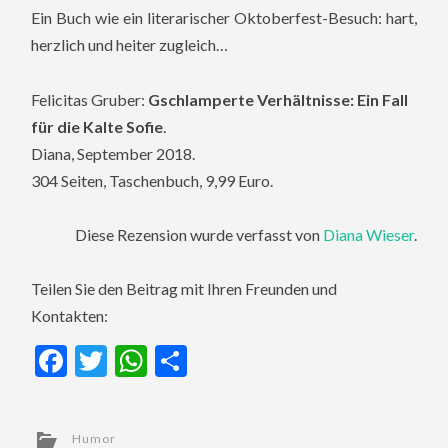
Ein Buch wie ein literarischer Oktoberfest-Besuch: hart,
herzlich und heiter zugleich…
Felicitas Gruber:
Gschlamperte Verhältnisse: Ein Fall
für die Kalte Sofie
.
Diana, September 2018.
304 Seiten, Taschenbuch, 9,99 Euro.
Diese Rezension wurde verfasst von
Diana Wieser
.
Teilen Sie den Beitrag mit Ihren Freunden und
Kontakten:
Facebook
Twitter
WhatsApp
Teilen
Humor