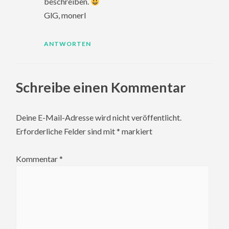
beschreiben.
GlG, monerl
ANTWORTEN
Schreibe einen Kommentar
Deine E-Mail-Adresse wird nicht veröffentlicht.
Erforderliche Felder sind mit
*
markiert
Kommentar
*