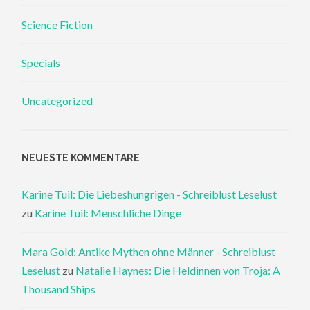
Science Fiction
Specials
Uncategorized
NEUESTE KOMMENTARE
Karine Tuil: Die Liebeshungrigen - Schreiblust Leselust
zu
Karine Tuil: Menschliche Dinge
Mara Gold: Antike Mythen ohne Männer - Schreiblust
Leselust
zu
Natalie Haynes: Die Heldinnen von Troja: A
Thousand Ships