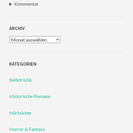
Kommentar
ARCHIV
Archiv
KATEGORIEN
Belletristik
Historische Romane
Hörbücher
Horror & Fantasy