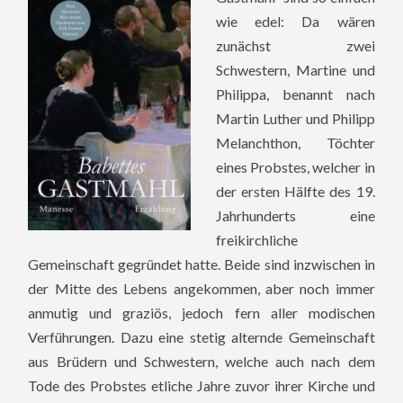
wie edel: Da wären
zunächst zwei
Schwestern, Martine und
Philippa, benannt nach
Martin Luther und Philipp
Melanchthon, Töchter
eines Probstes, welcher in
der ersten Hälfte des 19.
Jahrhunderts eine
freikirchliche
Gemeinschaft gegründet hatte. Beide sind inzwischen in
der Mitte des Lebens angekommen, aber noch immer
anmutig und graziös, jedoch fern aller modischen
Verführungen. Dazu eine stetig alternde Gemeinschaft
aus Brüdern und Schwestern, welche auch nach dem
Tode des Probstes etliche Jahre zuvor ihrer Kirche und