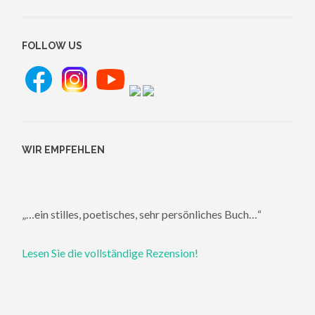
FOLLOW US
WIR EMPFEHLEN
„…ein stilles, poetisches, sehr persönliches Buch…“
Lesen Sie die vollständige Rezension!