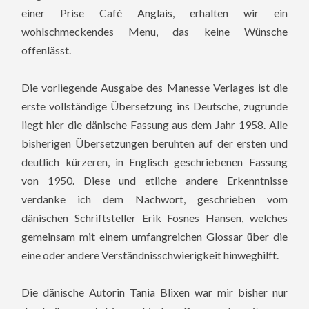
einer Prise Café Anglais, erhalten wir ein
wohlschmeckendes Menu, das keine Wünsche
offenlässt.
Die vorliegende Ausgabe des Manesse Verlages ist die
erste vollständige Übersetzung ins Deutsche, zugrunde
liegt hier die dänische Fassung aus dem Jahr 1958. Alle
bisherigen Übersetzungen beruhten auf der ersten und
deutlich kürzeren, in Englisch geschriebenen Fassung
von 1950. Diese und etliche andere Erkenntnisse
verdanke ich dem Nachwort, geschrieben vom
dänischen Schriftsteller Erik Fosnes Hansen, welches
gemeinsam mit einem umfangreichen Glossar über die
eine oder andere Verständnisschwierigkeit hinweghilft.
Die dänische Autorin Tania Blixen war mir bisher nur