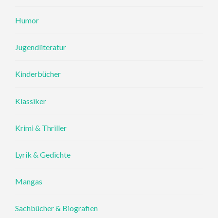
Humor
Jugendliteratur
Kinderbücher
Klassiker
Krimi & Thriller
Lyrik & Gedichte
Mangas
Sachbücher & Biografien