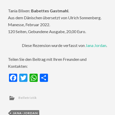
Tania Blixen:
Babettes Gastmahl
.
Aus dem Dänischen übersetzt von Ulrich Sonnenberg.
Manesse, Februar 2022.
120 Seiten, Gebundene Ausgabe, 20,00 Euro.
Diese Rezension wurde verfasst von
Jana Jordan
.
Teilen Sie den Beitrag mit Ihren Freunden und
Kontakten:
Facebook
Twitter
WhatsApp
Teilen
Belletristik
JANA-JORDAN