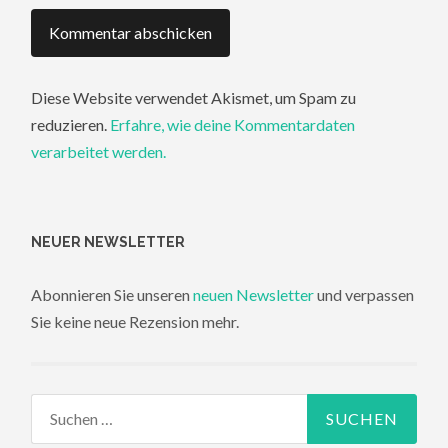
Diese Website verwendet Akismet, um Spam zu
reduzieren.
Erfahre, wie deine Kommentardaten
verarbeitet werden.
NEUER NEWSLETTER
Abonnieren Sie unseren
neuen Newsletter
und verpassen
Sie keine neue Rezension mehr.
Suchen
nach: