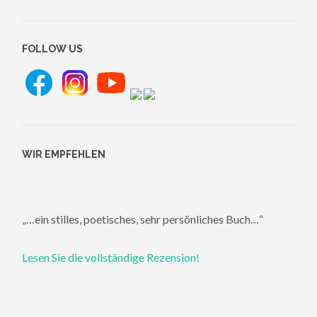
FOLLOW US
WIR EMPFEHLEN
„…ein stilles, poetisches, sehr persönliches Buch…“
Lesen Sie die vollständige Rezension!