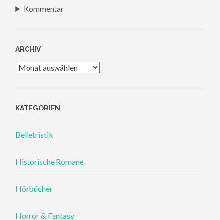
Kommentar
ARCHIV
Archiv
KATEGORIEN
Belletristik
Historische Romane
Hörbücher
Horror & Fantasy