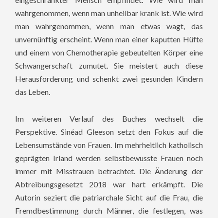
wahrgenommen, wenn man unheilbar krank ist. Wie wird
man wahrgenommen, wenn man etwas wagt, das
unvernünftig erscheint. Wenn man einer kaputten Hüfte
und einem von Chemotherapie gebeutelten Körper eine
Schwangerschaft zumutet. Sie meistert auch diese
Herausforderung und schenkt zwei gesunden Kindern
das Leben.
Im weiteren Verlauf des Buches wechselt die
Perspektive. Sinéad Gleeson setzt den Fokus auf die
Lebensumstände von Frauen. Im mehrheitlich katholisch
geprägten Irland werden selbstbewusste Frauen noch
immer mit Misstrauen betrachtet. Die Änderung der
Abtreibungsgesetzt 2018 war hart erkämpft. Die
Autorin seziert die patriarchale Sicht auf die Frau, die
Fremdbestimmung durch Männer, die festlegen, was