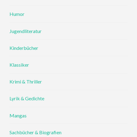
Humor
Jugendliteratur
Kinderbücher
Klassiker
Krimi & Thriller
Lyrik & Gedichte
Mangas
Sachbücher & Biografien