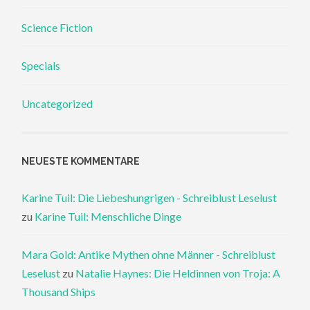
Science Fiction
Specials
Uncategorized
NEUESTE KOMMENTARE
Karine Tuil: Die Liebeshungrigen - Schreiblust Leselust
zu
Karine Tuil: Menschliche Dinge
Mara Gold: Antike Mythen ohne Männer - Schreiblust
Leselust
zu
Natalie Haynes: Die Heldinnen von Troja: A
Thousand Ships