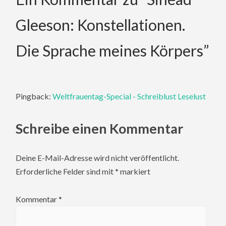
Gleeson: Konstellationen.
Die Sprache meines Körpers
”
Pingback:
Weltfrauentag-Special - Schreiblust Leselust
Schreibe einen Kommentar
Deine E-Mail-Adresse wird nicht veröffentlicht.
Erforderliche Felder sind mit
*
markiert
Kommentar
*