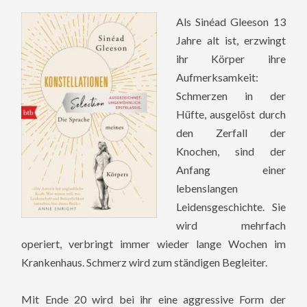
Als Sinéad Gleeson 13
Jahre alt ist, erzwingt
ihr Körper ihre
Aufmerksamkeit:
Schmerzen in der
Hüfte, ausgelöst durch
den Zerfall der
Knochen, sind der
Anfang einer
lebenslangen
Leidensgeschichte. Sie
wird mehrfach
operiert, verbringt immer wieder lange Wochen im
Krankenhaus. Schmerz wird zum ständigen Begleiter.
Mit Ende 20 wird bei ihr eine aggressive Form der