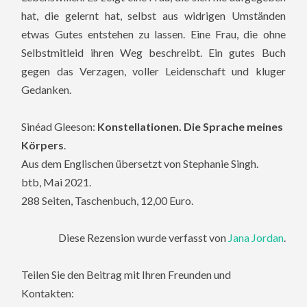
hat, die gelernt hat, selbst aus widrigen Umständen
etwas Gutes entstehen zu lassen. Eine Frau, die ohne
Selbstmitleid ihren Weg beschreibt. Ein gutes Buch
gegen das Verzagen, voller Leidenschaft und kluger
Gedanken.
Sinéad Gleeson:
Konstellationen. Die Sprache meines
Körpers
.
Aus dem Englischen übersetzt von Stephanie Singh.
btb, Mai 2021.
288 Seiten, Taschenbuch, 12,00 Euro.
Diese Rezension wurde verfasst von
Jana Jordan
.
Teilen Sie den Beitrag mit Ihren Freunden und
Kontakten: