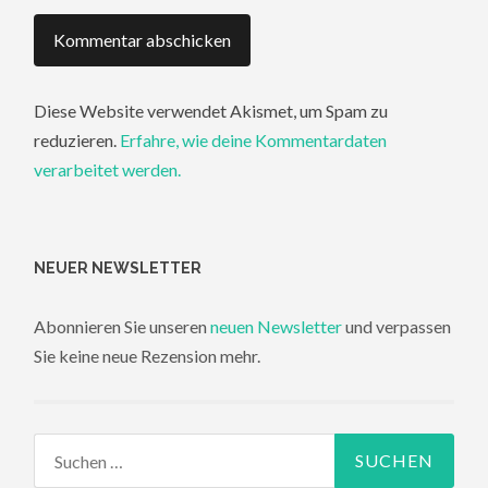
Diese Website verwendet Akismet, um Spam zu
reduzieren.
Erfahre, wie deine Kommentardaten
verarbeitet werden.
NEUER NEWSLETTER
Abonnieren Sie unseren
neuen Newsletter
und verpassen
Sie keine neue Rezension mehr.
Suchen
nach: