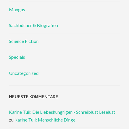
Mangas
Sachbücher & Biografien
Science Fiction
Specials
Uncategorized
NEUESTE KOMMENTARE
Karine Tuil: Die Liebeshungrigen - Schreiblust Leselust
zu
Karine Tuil: Menschliche Dinge