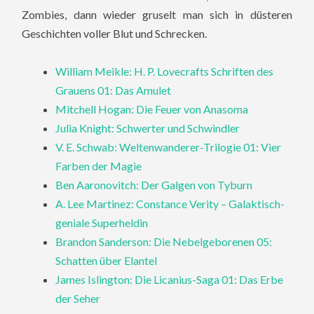
Zombies, dann wieder gruselt man sich in düsteren
Geschichten voller Blut und Schrecken.
William Meikle: H. P. Lovecrafts Schriften des
Grauens 01: Das Amulet
Mitchell Hogan: Die Feuer von Anasoma
Julia Knight: Schwerter und Schwindler
V. E. Schwab: Weltenwanderer-Trilogie 01: Vier
Farben der Magie
Ben Aaronovitch: Der Galgen von Tyburn
A. Lee Martinez: Constance Verity – Galaktisch-
geniale Superheldin
Brandon Sanderson: Die Nebelgeborenen 05:
Schatten über Elantel
James Islington: Die Licanius-Saga 01: Das Erbe
der Seher