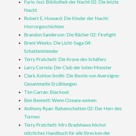
Furio Jesi: Bibliothek der Nacht 02: Die letzte
Nacht
Robert E. Howard: Die Kinder der Nacht:
Horrorgeschichten
Brandon Sanderson: Die Rächer 02: Firefight
Brent Weeks: Die Licht-Saga 04:
Schattenblender
Terry Pratchett: Die Krone des Schäfers
Larry Correia: Der Club der toten Monster
Clark Ashton Smith: Die Bestie von Averoigne:
Gesammelte Erzählungen
Tim Curran: Blackout
Ben Bennett: Wenn Ozeane weinen
Anthony Ryan: Rabenschatten 02: Der Herr des
Turmes
Terry Pratchett: Mrs Bradshaws höchst
nützliches Handbuch für alle Strecken der