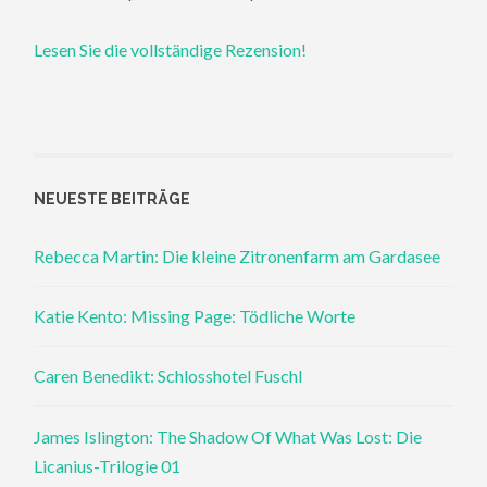
Lesen Sie die vollständige Rezension!
NEUESTE BEITRÄGE
Rebecca Martin: Die kleine Zitronenfarm am Gardasee
Katie Kento: Missing Page: Tödliche Worte
Caren Benedikt: Schlosshotel Fuschl
James Islington: The Shadow Of What Was Lost: Die
Licanius-Trilogie 01