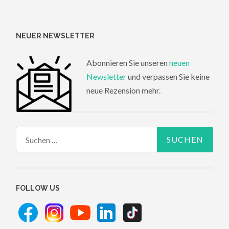
NEUER NEWSLETTER
Abonnieren Sie unseren
neuen
Newsletter
und verpassen Sie keine
neue Rezension mehr.
Suchen
nach:
FOLLOW US