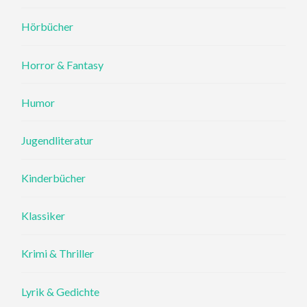
Hörbücher
Horror & Fantasy
Humor
Jugendliteratur
Kinderbücher
Klassiker
Krimi & Thriller
Lyrik & Gedichte