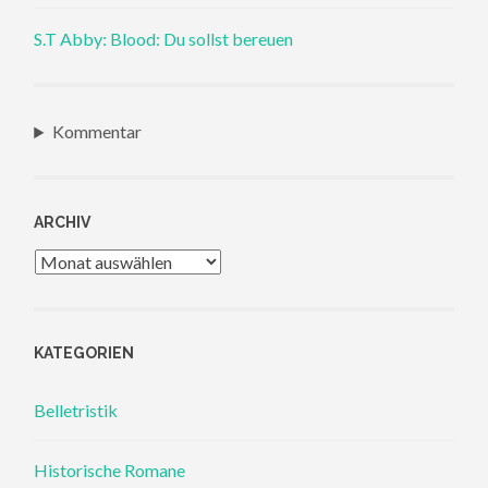
S.T Abby: Blood: Du sollst bereuen
Kommentar
ARCHIV
Archiv
KATEGORIEN
Belletristik
Historische Romane