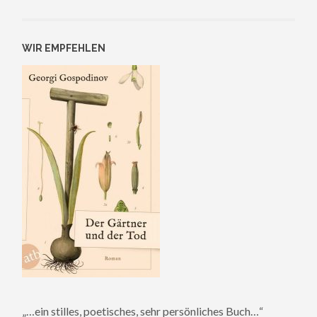
WIR EMPFEHLEN
„…ein stilles, poetisches, sehr persönliches Buch…“