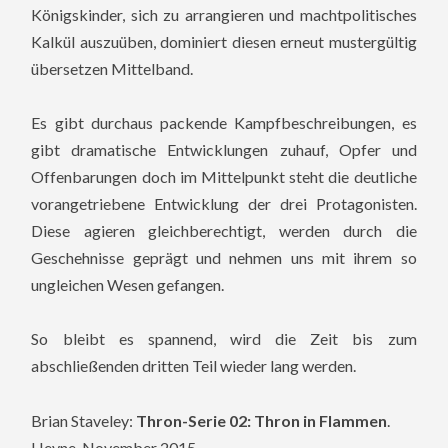
Königskinder, sich zu arrangieren und machtpolitisches
Kalkül auszuüben, dominiert diesen erneut mustergültig
übersetzen Mittelband.
Es gibt durchaus packende Kampfbeschreibungen, es
gibt dramatische Entwicklungen zuhauf, Opfer und
Offenbarungen doch im Mittelpunkt steht die deutliche
vorangetriebene Entwicklung der drei Protagonisten.
Diese agieren gleichberechtigt, werden durch die
Geschehnisse geprägt und nehmen uns mit ihrem so
ungleichen Wesen gefangen.
So bleibt es spannend, wird die Zeit bis zum
abschließenden dritten Teil wieder lang werden.
Brian Staveley:
Thron-Serie 02: Thron in Flammen
.
Heyne, November 2015.