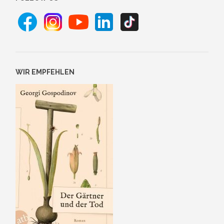
WIR EMPFEHLEN