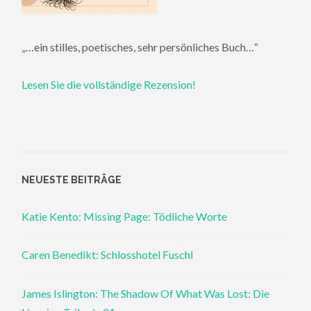
„…ein stilles, poetisches, sehr persönliches Buch…“
Lesen Sie die vollständige Rezension!
NEUESTE BEITRÄGE
Katie Kento: Missing Page: Tödliche Worte
Caren Benedikt: Schlosshotel Fuschl
James Islington: The Shadow Of What Was Lost: Die