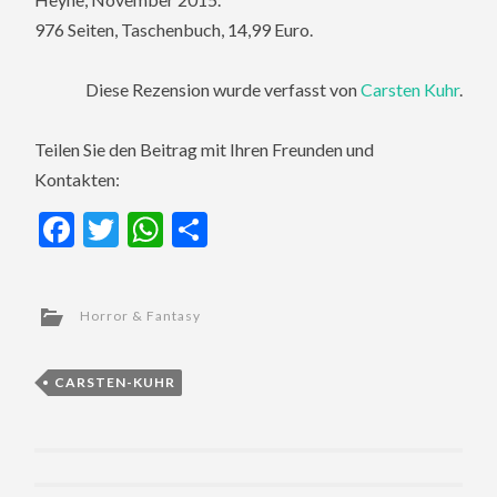
976 Seiten, Taschenbuch, 14,99 Euro.
Diese Rezension wurde verfasst von
Carsten Kuhr
.
Teilen Sie den Beitrag mit Ihren Freunden und
Kontakten:
Facebook
Twitter
WhatsApp
Teilen
Horror & Fantasy
CARSTEN-KUHR