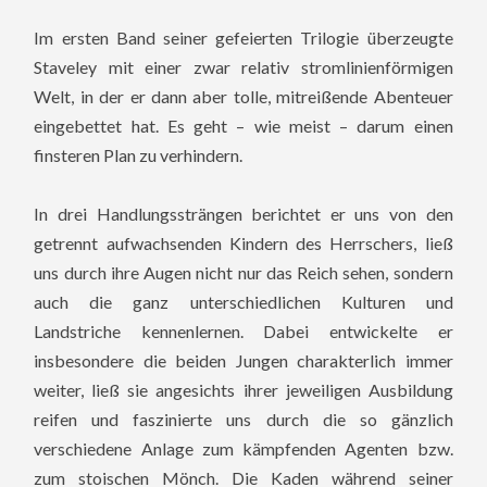
Im ersten Band seiner gefeierten Trilogie überzeugte
Staveley mit einer zwar relativ stromlinienförmigen
Welt, in der er dann aber tolle, mitreißende Abenteuer
eingebettet hat. Es geht – wie meist – darum einen
finsteren Plan zu verhindern.
In drei Handlungssträngen berichtet er uns von den
getrennt aufwachsenden Kindern des Herrschers, ließ
uns durch ihre Augen nicht nur das Reich sehen, sondern
auch die ganz unterschiedlichen Kulturen und
Landstriche kennenlernen. Dabei entwickelte er
insbesondere die beiden Jungen charakterlich immer
weiter, ließ sie angesichts ihrer jeweiligen Ausbildung
reifen und faszinierte uns durch die so gänzlich
verschiedene Anlage zum kämpfenden Agenten bzw.
zum stoischen Mönch. Die Kaden während seiner