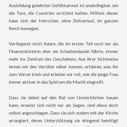
Ausbildung gelehrten Gefühlsarmut ist unabdingbar, um
die Tore, die Csestriim errichtet hatten. Mittels dieser
kann sich der Herrscher, ohne Zeitverlust, im ganzen
Reich bewegen.
Vorliegend rückt Adare, die im ersten Teil noch nur als
Finanzministerin eher ein Schattendasein führte, immer
mehr ins Zentrum des Geschehens. Aus ihrer Sichtweise
lernen wir den Verräter näher kennen, erfahren, was ihn
zum Verrat trieb und erleben wir mit, wie die junge Frau
immer aktiver in das Spiel um die Macht eingreift.
Dass sie dabei auf den Rat von Unsterblichen bauen
kann, erweist sich nicht nur als Segen, sind diese doch
selbst angeschlagen. Dass sie sich zudem mit der Kirche
arrangiert, deren Unterstützung sie dringend benötigt