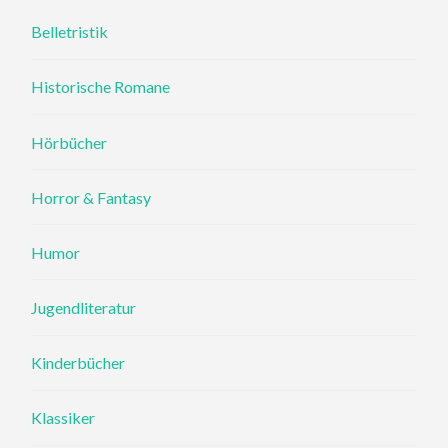
Belletristik
Historische Romane
Hörbücher
Horror & Fantasy
Humor
Jugendliteratur
Kinderbücher
Klassiker