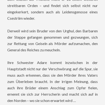
streitbaren Orden – und findet sich selbst nicht nur
eingekerkert, sondern auch als Leidensgenosse eines
Csestriim wieder.
Derweil wird sein Bruder von den Urghul, den Barbaren
der Steppe gefangen genommen und gezwungen, sich
zur Rettung von Geiseln als Mörder aufzumachen, den
General des Reiches zu meucheln.
Ihre Schwester Adare kommt inzwischen in der
Hauptstadt nicht nur der Verschwörung auf die Spur, sie
muss auch erkennen, dass sie den Mörder ihres Vaters
zum Überleben braucht. In der irrigen Meinung, dass
auch ihre Brüder einem Anschlag zum Opfer fielen,
ernennt sie sich zur Herrscherin und macht sich auf in
den Norden – wo sie schon erwartet wird …