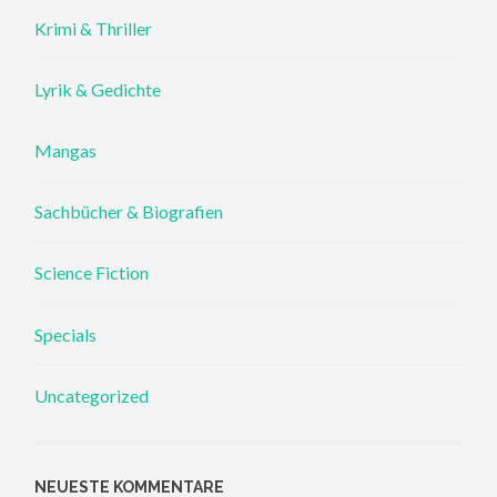
Krimi & Thriller
Lyrik & Gedichte
Mangas
Sachbücher & Biografien
Science Fiction
Specials
Uncategorized
NEUESTE KOMMENTARE