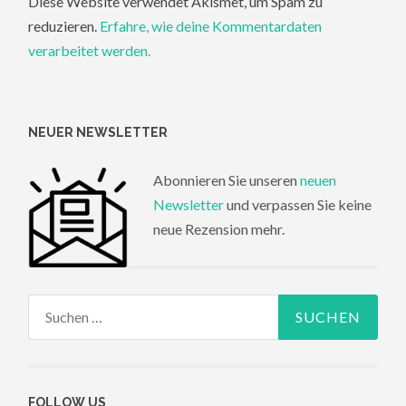
Diese Website verwendet Akismet, um Spam zu
reduzieren.
Erfahre, wie deine Kommentardaten
verarbeitet werden.
NEUER NEWSLETTER
Abonnieren Sie unseren
neuen
Newsletter
und verpassen Sie keine
neue Rezension mehr.
Suchen
nach:
FOLLOW US