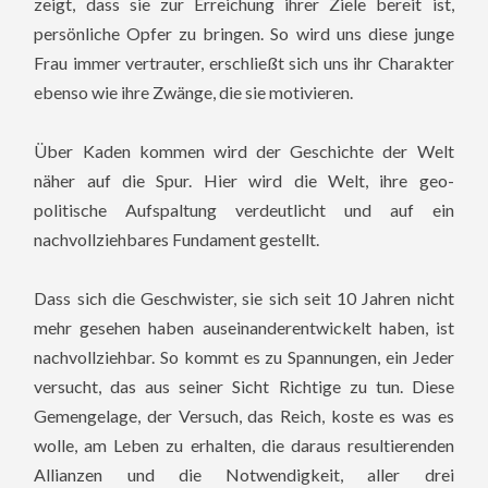
zeigt, dass sie zur Erreichung ihrer Ziele bereit ist,
persönliche Opfer zu bringen. So wird uns diese junge
Frau immer vertrauter, erschließt sich uns ihr Charakter
ebenso wie ihre Zwänge, die sie motivieren.
Über Kaden kommen wird der Geschichte der Welt
näher auf die Spur. Hier wird die Welt, ihre geo-
politische Aufspaltung verdeutlicht und auf ein
nachvollziehbares Fundament gestellt.
Dass sich die Geschwister, sie sich seit 10 Jahren nicht
mehr gesehen haben auseinanderentwickelt haben, ist
nachvollziehbar. So kommt es zu Spannungen, ein Jeder
versucht, das aus seiner Sicht Richtige zu tun. Diese
Gemengelage, der Versuch, das Reich, koste es was es
wolle, am Leben zu erhalten, die daraus resultierenden
Allianzen und die Notwendigkeit, aller drei