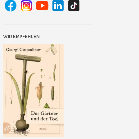
WIR EMPFEHLEN