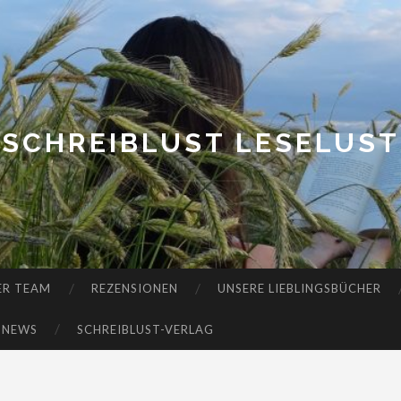
SCHREIBLUST LESELUST
ER TEAM
REZENSIONEN
UNSERE LIEBLINGSBÜCHER
-NEWS
SCHREIBLUST-VERLAG