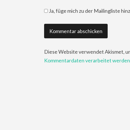
Ja, füge mich zu der Mailingliste hin
Diese Website verwendet Akismet, u
Kommentardaten verarbeitet werden