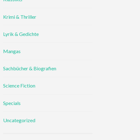
Krimi & Thriller
Lyrik & Gedichte
Mangas
Sachbücher & Biografien
Science Fiction
Specials
Uncategorized