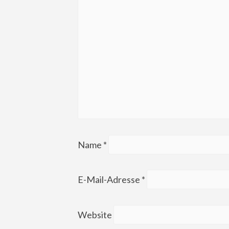
Name
*
E-Mail-Adresse
*
Website