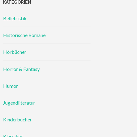
KATEGORIEN
Belletristik
Historische Romane
Hörbücher
Horror & Fantasy
Humor
Jugendliteratur
Kinderbücher
Klassiker