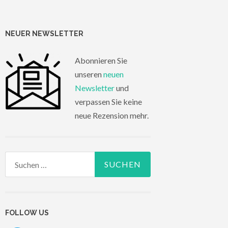
NEUER NEWSLETTER
Abonnieren Sie
unseren
neuen
Newsletter
und
verpassen Sie keine
neue Rezension mehr.
Suchen
nach:
FOLLOW US