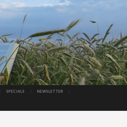
SPECIALS
NEWSLETTER