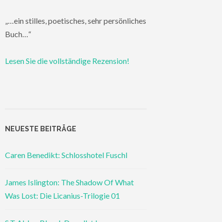
„…ein stilles, poetisches, sehr persönliches
Buch…“
Lesen Sie die vollständige Rezension!
NEUESTE BEITRÄGE
Caren Benedikt: Schlosshotel Fuschl
James Islington: The Shadow Of What
Was Lost: Die Licanius-Trilogie 01