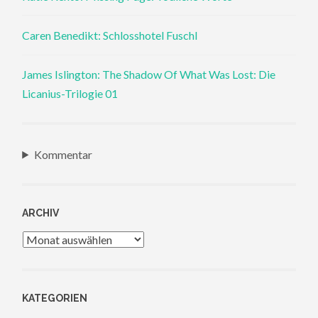
Caren Benedikt: Schlosshotel Fuschl
James Islington: The Shadow Of What Was Lost: Die
Licanius-Trilogie 01
Kommentar
ARCHIV
Archiv
KATEGORIEN