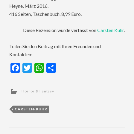
Heyne, März 2016.
416 Seiten, Taschenbuch, 8,99 Euro.
Diese Rezension wurde verfasst von
Carsten Kuhr
.
Teilen Sie den Beitrag mit Ihren Freunden und
Kontakten:
Facebook
Twitter
WhatsApp
Teilen
Horror & Fantasy
CARSTEN-KUHR