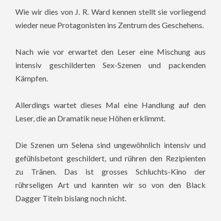
Wie wir dies von J. R. Ward kennen stellt sie vorliegend
wieder neue Protagonisten ins Zentrum des Geschehens.
Nach wie vor erwartet den Leser eine Mischung aus
intensiv geschilderten Sex-Szenen und packenden
Kämpfen.
Allerdings wartet dieses Mal eine Handlung auf den
Leser, die an Dramatik neue Höhen erklimmt.
Die Szenen um Selena sind ungewöhnlich intensiv und
gefühlsbetont geschildert, und rühren den Rezipienten
zu Tränen. Das ist grosses Schluchts-Kino der
rührseligen Art und kannten wir so von den Black
Dagger Titeln bislang noch nicht.