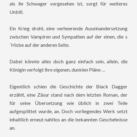
als ihr Schwager vorgesehen ist, sorgt für weiteres
Unbill.
Ein Krieg droht, eine verheerende Auseinandersetzung
zwischen Vampiren und Sympathen auf der einen, die s
´Hisbe auf der anderen Seite.
Dabei könnte alles doch ganz einfach sein, allein, die
Königin verfolgt ihre eigenen, dunklen Pläne …
Eigentlich schien die Geschichte der Black Dagger
erzählt, eine Zäsur stand nach dem letzten Roman, der
für seine Übersetzung wie üblich in zwei Teile
aufgesplittet wurde, an. Doch vorliegendes Werk setzt
inhaltlich erneut nahtlos an die bekannten Geschehnisse
an.