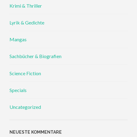
Krimi & Thriller
Lyrik & Gedichte
Mangas
Sachbücher & Biografien
Science Fiction
Specials
Uncategorized
NEUESTE KOMMENTARE