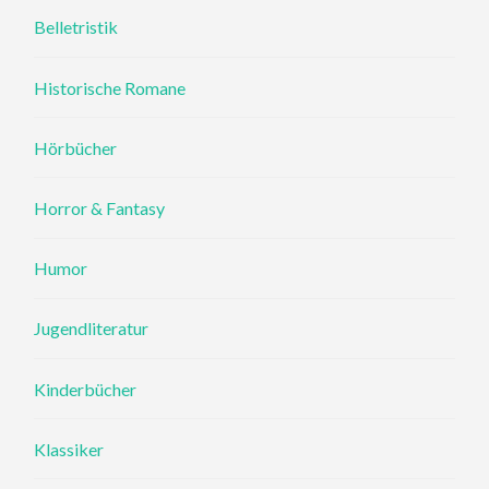
Belletristik
Historische Romane
Hörbücher
Horror & Fantasy
Humor
Jugendliteratur
Kinderbücher
Klassiker