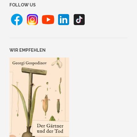
FOLLOW US
WIR EMPFEHLEN