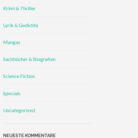
Krimi & Thriller
Lyrik & Gedichte
Mangas
Sachbücher & Biografien
Science Fiction
Specials
Uncategorized
NEUESTE KOMMENTARE