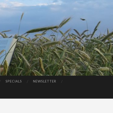
SPECIALS
NEWSLETTER