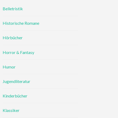
Belletristik
Historische Romane
Hörbücher
Horror & Fantasy
Humor
Jugendliteratur
Kinderbücher
Klassiker