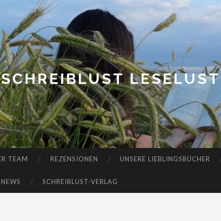
SCHREIBLUST LESELUST
ER TEAM
REZENSIONEN
UNSERE LIEBLINGSBÜCHER
-NEWS
SCHREIBLUST-VERLAG