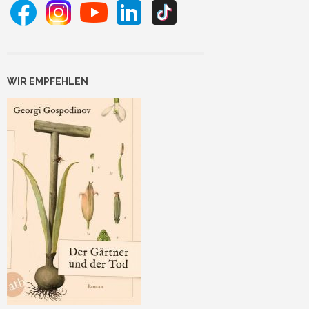
WIR EMPFEHLEN