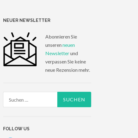
NEUER NEWSLETTER
Abonnieren Sie
unseren
neuen
Newsletter
und
verpassen Sie keine
neue Rezension mehr.
Suchen
nach:
FOLLOW US