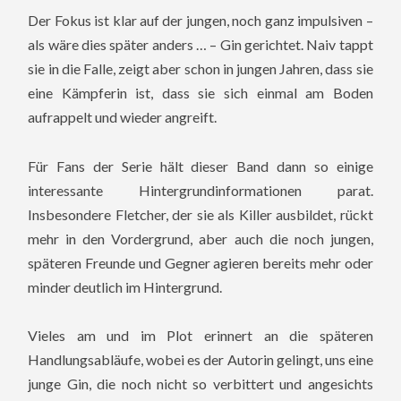
Der Fokus ist klar auf der jungen, noch ganz impulsiven –
als wäre dies später anders … – Gin gerichtet. Naiv tappt
sie in die Falle, zeigt aber schon in jungen Jahren, dass sie
eine Kämpferin ist, dass sie sich einmal am Boden
aufrappelt und wieder angreift.
Für Fans der Serie hält dieser Band dann so einige
interessante Hintergrundinformationen parat.
Insbesondere Fletcher, der sie als Killer ausbildet, rückt
mehr in den Vordergrund, aber auch die noch jungen,
späteren Freunde und Gegner agieren bereits mehr oder
minder deutlich im Hintergrund.
Vieles am und im Plot erinnert an die späteren
Handlungsabläufe, wobei es der Autorin gelingt, uns eine
junge Gin, die noch nicht so verbittert und angesichts