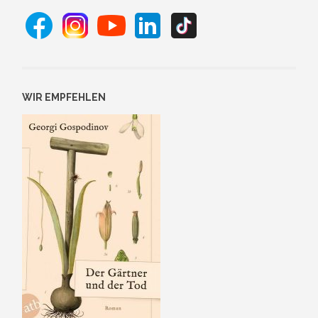
WIR EMPFEHLEN