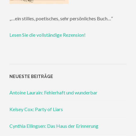
„…ein stilles, poetisches, sehr persönliches Buch…“
Lesen Sie die vollständige Rezension!
NEUESTE BEITRÄGE
Antoine Laurain: Fehlerhaft und wunderbar
Kelsey Cox: Party of Liars
Cynthia Ellingsen: Das Haus der Erinnerung