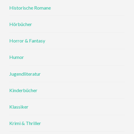
Historische Romane
Hörbücher
Horror & Fantasy
Humor
Jugendliteratur
Kinderbücher
Klassiker
Krimi & Thriller