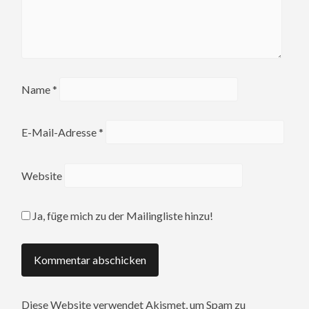
Name
*
E-Mail-Adresse
*
Website
Ja, füge mich zu der Mailingliste hinzu!
Diese Website verwendet Akismet, um Spam zu