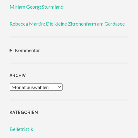
Miriam Georg: Sturmland
Rebecca Martin: Die kleine Zitronenfarm am Gardasee
Kommentar
ARCHIV
Archiv
KATEGORIEN
Belletristik