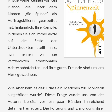
Mittlerweile kennen wir Gin
Blanco, die unter dem
Namen „die Spinne“ als
Auftragskillerin gearbeitet
hat, hinlänglich. Ihre Kämpfe,
in denen sie sich immer aktiv
auf die Seite der
Unterdrückten stellt, ihre,
nun nennen wir sie
verzwickten emotionalen
Achterbahnfahrten und ihre guten Freunde sind uns ans
Herz gewachsen.
Wie aber kam es dazu, dass ein Mädchen zur Mörderin
ausgebildet wurde? Diese Frage wurde uns von der
Autorin bereits vor ein paar Bänden hinreichend
detailliert erläutert. Die Folterung und Ermordung ihrer