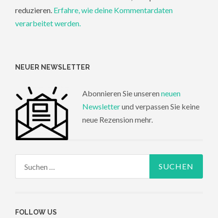
reduzieren.
Erfahre, wie deine Kommentardaten
verarbeitet werden.
NEUER NEWSLETTER
Abonnieren Sie unseren
neuen
Newsletter
und verpassen Sie keine
neue Rezension mehr.
Suchen
nach:
FOLLOW US