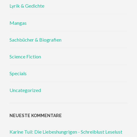
Lyrik & Gedichte
Mangas
Sachbücher & Biografien
Science Fiction
Specials
Uncategorized
NEUESTE KOMMENTARE
Karine Tuil: Die Liebeshungrigen - Schreiblust Leselust