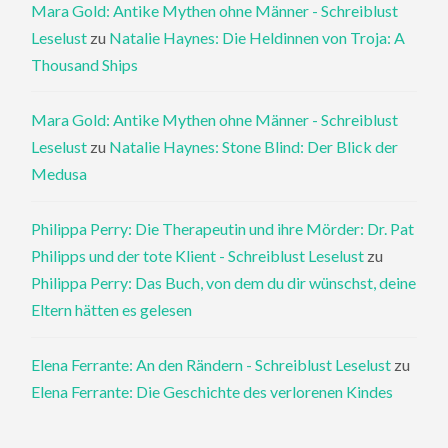
Mara Gold: Antike Mythen ohne Männer - Schreiblust
Leselust
zu
Natalie Haynes: Die Heldinnen von Troja: A
Thousand Ships
Mara Gold: Antike Mythen ohne Männer - Schreiblust
Leselust
zu
Natalie Haynes: Stone Blind: Der Blick der
Medusa
Philippa Perry: Die Therapeutin und ihre Mörder: Dr. Pat
Philipps und der tote Klient - Schreiblust Leselust
zu
Philippa Perry: Das Buch, von dem du dir wünschst, deine
Eltern hätten es gelesen
Elena Ferrante: An den Rändern - Schreiblust Leselust
zu
Elena Ferrante: Die Geschichte des verlorenen Kindes