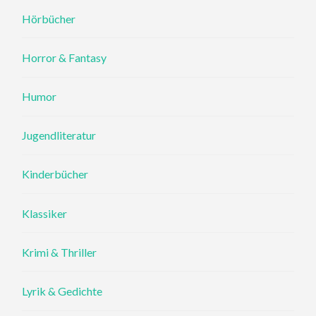
Hörbücher
Horror & Fantasy
Humor
Jugendliteratur
Kinderbücher
Klassiker
Krimi & Thriller
Lyrik & Gedichte