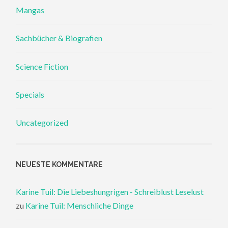
Mangas
Sachbücher & Biografien
Science Fiction
Specials
Uncategorized
NEUESTE KOMMENTARE
Karine Tuil: Die Liebeshungrigen - Schreiblust Leselust
zu
Karine Tuil: Menschliche Dinge