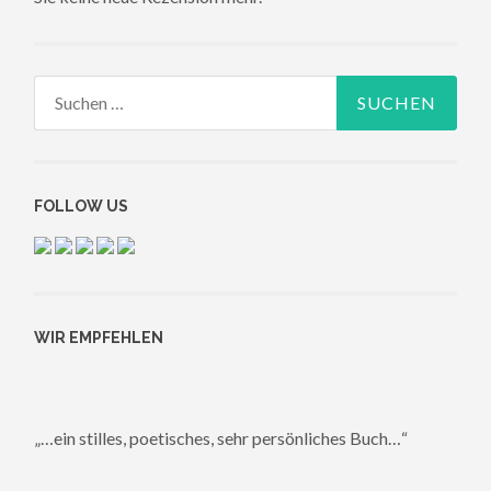
Suchen
nach:
FOLLOW US
WIR EMPFEHLEN
„…ein stilles, poetisches, sehr persönliches Buch…“