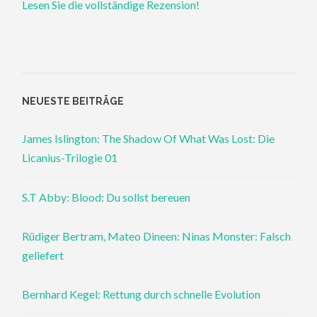
Lesen Sie die vollständige Rezension!
NEUESTE BEITRÄGE
James Islington: The Shadow Of What Was Lost: Die
Licanius-Trilogie 01
S.T Abby: Blood: Du sollst bereuen
Rüdiger Bertram, Mateo Dineen: Ninas Monster: Falsch
geliefert
Bernhard Kegel: Rettung durch schnelle Evolution