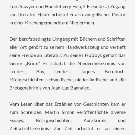
Tom Sawyer und Huckleberry Finn, 5 Freunde…) Zugang
zur Literatur. Heute arbeitet er als evangelischer Pastor
in einer Kirchengemeinde am Niederrhein.
Der berufsbedingte Umgang mit Büchern und Schriften
aller Art gehört zu seinem Handwerkszeug und vertieft
seine Freude an Literatur. Zu seinen Hobbys gehört das
Genre „Krimi“. Er schätzt die Niederrheinkrimis von
Lenders, Bay, Lenders, Jaques Berndorfs
Eifelgeschichten, schwedische, niederländische und die
Bretagnekrimis von Jean-Luc Bannalec.
Vom Lesen über das Erzählen von Geschichten kam er
zum Schreiben. Martin Simon veröffentlichte diverse
Essays, Kurzgeschichten, Kurzkrimis und
Zeitschriftenkrimis. Zur Zeit arbeitet er an einem