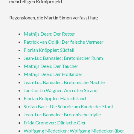
mehrteiligen Krimiprojekt.
Rezensionen, die Martin Simon verfasst hat:
Mathijs Deen: Der Retter
Patrick van Odijk: Der falsche Vermeer
Florian Knöppler: Südfall
Jean-Luc Bannalec: Bretonischer Ruhm
Mathijs Deen: Der Taucher
Mathijs Deen: Der Holländer
Jean-Luc Bannalec: Bretonische Nächte
Jan Costin Wagner: Am roten Strand
Florian Knöppler: Habichtland
Stefan Barz: Die Schreie am Rande der Stadt
Jean-Luc Bannalec: Bretonische Idylle
Frida Gronover: Dänische Gier
Wolfgang Niedecken: Wolfgang Niedecken über