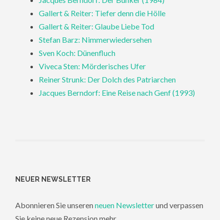
Gallert & Reiter: Tiefer denn die Hölle
Gallert & Reiter: Glaube Liebe Tod
Stefan Barz: Nimmerwiedersehen
Sven Koch: Dünenfluch
Viveca Sten: Mörderisches Ufer
Reiner Strunk: Der Dolch des Patriarchen
Jacques Berndorf: Eine Reise nach Genf (1993)
NEUER NEWSLETTER
Abonnieren Sie unseren
neuen Newsletter
und verpassen
Sie keine neue Rezension mehr.