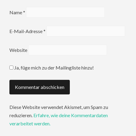
Name
*
E-Mail-Adresse
*
Website
Ja, füge mich zu der Mailingliste hinzu!
Diese Website verwendet Akismet, um Spam zu
reduzieren.
Erfahre, wie deine Kommentardaten
verarbeitet werden.