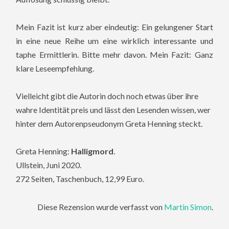
Mein Fazit ist kurz aber eindeutig: Ein gelungener Start
in eine neue Reihe um eine wirklich interessante und
taphe Ermittlerin. Bitte mehr davon. Mein Fazit: Ganz
klare Leseempfehlung.
Vielleicht gibt die Autorin doch noch etwas über ihre
wahre Identität preis und lässt den Lesenden wissen, wer
hinter dem Autorenpseudonym Greta Henning steckt.
Greta Henning:
Halligmord
.
Ullstein, Juni 2020.
272 Seiten, Taschenbuch, 12,99 Euro.
Diese Rezension wurde verfasst von
Martin Simon
.