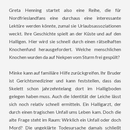
Greta Henning startet also eine Reihe, die für
Nordfrieslandfans eine durchaus eine interessante
Lektüre werden könnte, zumal sie Urlaubsassoziationen
weckt. Ihre Geschichte spielt an der Küste und auf den
Halligen. Hier wird sie schnell durch einen rätselhaften
Knochenfund herausgefordert. Welche menschlichen
Knochen wurden da auf Nekpen vom Sturm frei gespült?
Minke kann auf familiäre Hilfe zurückgreifen. Ihr Bruder
ist Gerichtsmediziner und kann feststellen, dass das
Skelett schon jahrzehntelang dort im Halligboden
gelegen haben muss. Auch die Identität der Leiche lässt
sich noch relativ schnell ermitteln. Ein Halligarzt, der
durch einen tragischen Unfall ums Leben kam. Doch die
alte Frage steht im Raum: Wirklich ein Unfall oder doch
Mord? Die ungeklärte Todesursache damals schließt