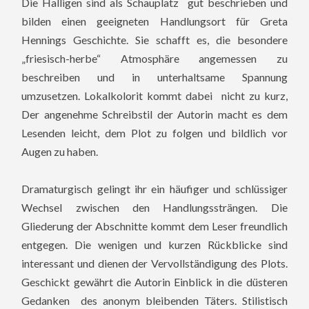
Die Halligen sind als Schauplatz gut beschrieben und
bilden einen geeigneten Handlungsort für Greta
Hennings Geschichte. Sie schafft es, die besondere
„friesisch-herbe“ Atmosphäre angemessen zu
beschreiben und in unterhaltsame Spannung
umzusetzen. Lokalkolorit kommt dabei nicht zu kurz,
Der angenehme Schreibstil der Autorin macht es dem
Lesenden leicht, dem Plot zu folgen und bildlich vor
Augen zu haben.
Dramaturgisch gelingt ihr ein häufiger und schlüssiger
Wechsel zwischen den Handlungssträngen. Die
Gliederung der Abschnitte kommt dem Leser freundlich
entgegen. Die wenigen und kurzen Rückblicke sind
interessant und dienen der Vervollständigung des Plots.
Geschickt gewährt die Autorin Einblick in die düsteren
Gedanken des anonym bleibenden Täters. Stilistisch