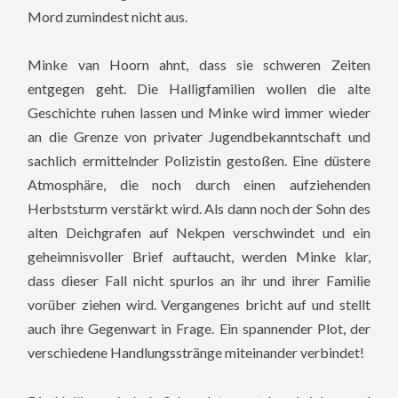
Mord zumindest nicht aus.
Minke van Hoorn ahnt, dass sie schweren Zeiten
entgegen geht. Die Halligfamilien wollen die alte
Geschichte ruhen lassen und Minke wird immer wieder
an die Grenze von privater Jugendbekanntschaft und
sachlich ermittelnder Polizistin gestoßen. Eine düstere
Atmosphäre, die noch durch einen aufziehenden
Herbststurm verstärkt wird. Als dann noch der Sohn des
alten Deichgrafen auf Nekpen verschwindet und ein
geheimnisvoller Brief auftaucht, werden Minke klar,
dass dieser Fall nicht spurlos an ihr und ihrer Familie
vorüber ziehen wird. Vergangenes bricht auf und stellt
auch ihre Gegenwart in Frage. Ein spannender Plot, der
verschiedene Handlungsstränge miteinander verbindet!