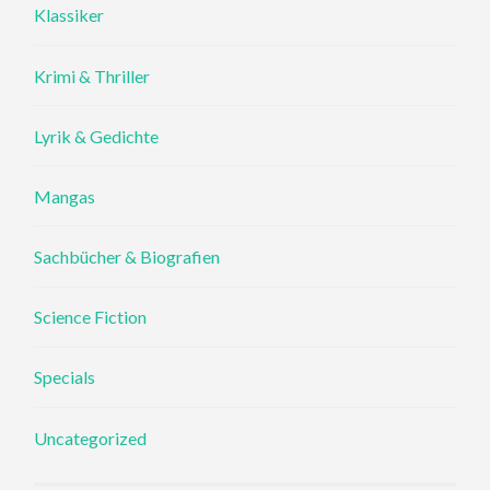
Klassiker
Krimi & Thriller
Lyrik & Gedichte
Mangas
Sachbücher & Biografien
Science Fiction
Specials
Uncategorized