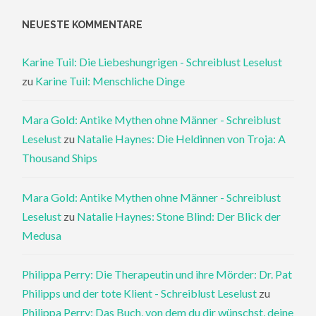
NEUESTE KOMMENTARE
Karine Tuil: Die Liebeshungrigen - Schreiblust Leselust
zu
Karine Tuil: Menschliche Dinge
Mara Gold: Antike Mythen ohne Männer - Schreiblust
Leselust
zu
Natalie Haynes: Die Heldinnen von Troja: A
Thousand Ships
Mara Gold: Antike Mythen ohne Männer - Schreiblust
Leselust
zu
Natalie Haynes: Stone Blind: Der Blick der
Medusa
Philippa Perry: Die Therapeutin und ihre Mörder: Dr. Pat
Philipps und der tote Klient - Schreiblust Leselust
zu
Philippa Perry: Das Buch, von dem du dir wünschst, deine