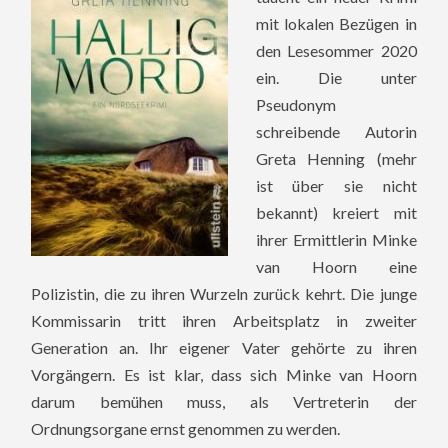
mit lokalen Bezügen in
den Lesesommer 2020
ein. Die unter
Pseudonym
schreibende Autorin
Greta Henning (mehr
ist über sie nicht
bekannt) kreiert mit
ihrer Ermittlerin Minke
van Hoorn eine
Polizistin, die zu ihren Wurzeln zurück kehrt. Die junge
Kommissarin tritt ihren Arbeitsplatz in zweiter
Generation an. Ihr eigener Vater gehörte zu ihren
Vorgängern. Es ist klar, dass sich Minke van Hoorn
darum bemühen muss, als Vertreterin der
Ordnungsorgane ernst genommen zu werden.