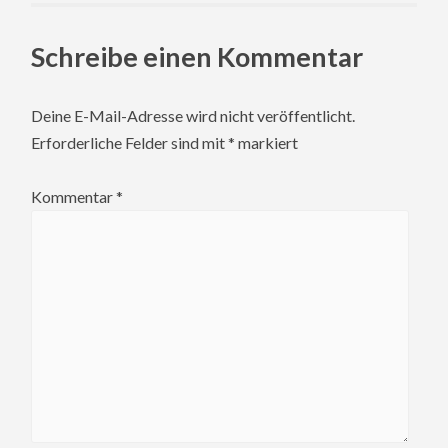
Schreibe einen Kommentar
Deine E-Mail-Adresse wird nicht veröffentlicht.
Erforderliche Felder sind mit
*
markiert
Kommentar
*