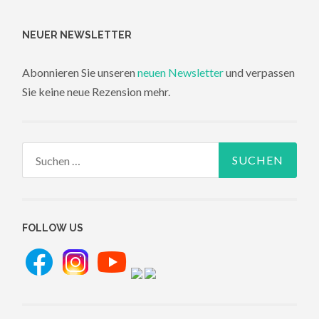
NEUER NEWSLETTER
Abonnieren Sie unseren
neuen Newsletter
und verpassen
Sie keine neue Rezension mehr.
Suchen
nach:
FOLLOW US