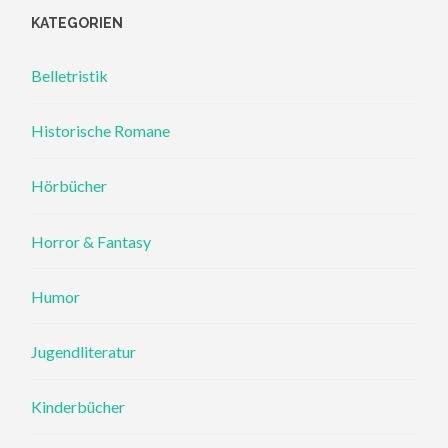
KATEGORIEN
Belletristik
Historische Romane
Hörbücher
Horror & Fantasy
Humor
Jugendliteratur
Kinderbücher