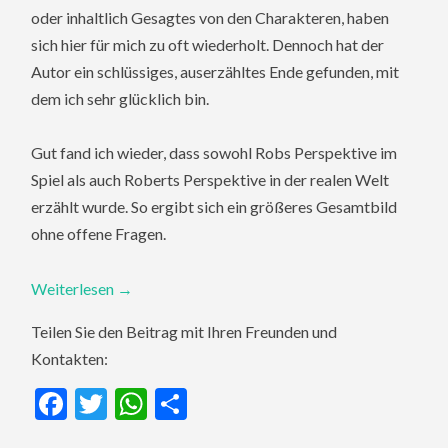
oder inhaltlich Gesagtes von den Charakteren, haben
sich hier für mich zu oft wiederholt. Dennoch hat der
Autor ein schlüssiges, auserzähltes Ende gefunden, mit
dem ich sehr glücklich bin.
Gut fand ich wieder, dass sowohl Robs Perspektive im
Spiel als auch Roberts Perspektive in der realen Welt
erzählt wurde. So ergibt sich ein größeres Gesamtbild
ohne offene Fragen.
Weiterlesen
→
Teilen Sie den Beitrag mit Ihren Freunden und
Kontakten:
Facebook
Twitter
WhatsApp
Teilen