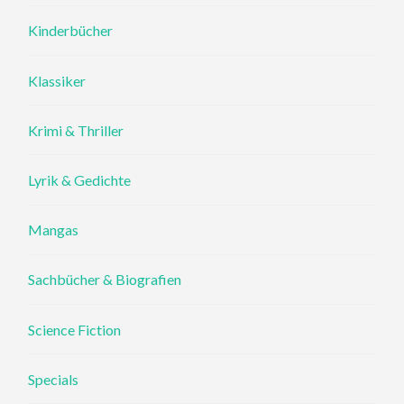
Kinderbücher
Klassiker
Krimi & Thriller
Lyrik & Gedichte
Mangas
Sachbücher & Biografien
Science Fiction
Specials