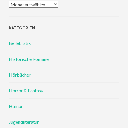
Archiv
KATEGORIEN
Belletristik
Historische Romane
Hörbücher
Horror & Fantasy
Humor
Jugendliteratur