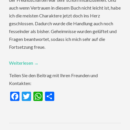
auch wenn Vertrauen in diesem Buch nicht leicht ist, habe
ich die meisten Charaktere jetzt doch ins Herz
geschlossen. Dadurch wurde die Handlung auch noch
fesselnder als bisher. Geheimnisse wurden gelüftet und
Fragen beantwortet, sodass ich mich sehr auf die
Fortsetzung freue.
Weiterlesen
→
Teilen Sie den Beitrag mit Ihren Freunden und
Kontakten:
Facebook
Twitter
WhatsApp
Teilen