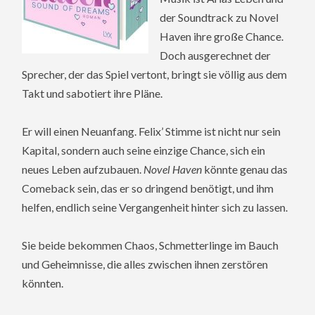
der Soundtrack zu Novel
Haven ihre große Chance.
Doch ausgerechnet der
Sprecher, der das Spiel vertont, bringt sie völlig aus dem
Takt und sabotiert ihre Pläne.
Er will einen Neuanfang. Felix’ Stimme ist nicht nur sein
Kapital, sondern auch seine einzige Chance, sich ein
neues Leben aufzubauen.
Novel Haven
könnte genau das
Comeback sein, das er so dringend benötigt, und ihm
helfen, endlich seine Vergangenheit hinter sich zu lassen.
Sie beide bekommen Chaos, Schmetterlinge im Bauch
und Geheimnisse, die alles zwischen ihnen zerstören
könnten.