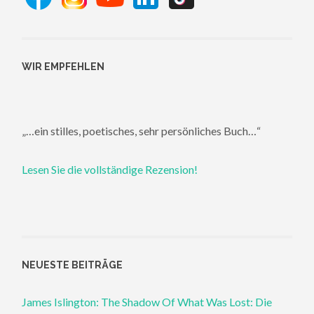
WIR EMPFEHLEN
„…ein stilles, poetisches, sehr persönliches Buch…“
Lesen Sie die vollständige Rezension!
NEUESTE BEITRÄGE
James Islington: The Shadow Of What Was Lost: Die