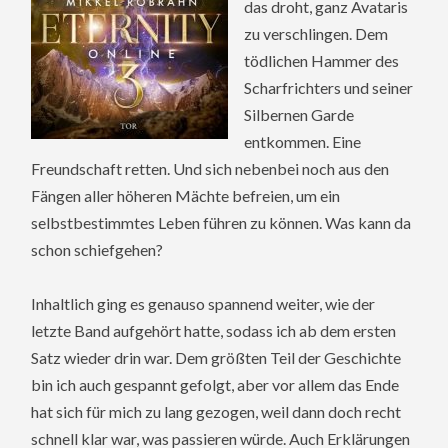
das droht, ganz Avataris
zu verschlingen. Dem
tödlichen Hammer des
Scharfrichters und seiner
Silbernen Garde
entkommen. Eine
Freundschaft retten. Und sich nebenbei noch aus den
Fängen aller höheren Mächte befreien, um ein
selbstbestimmtes Leben führen zu können. Was kann da
schon schiefgehen?
Inhaltlich ging es genauso spannend weiter, wie der
letzte Band aufgehört hatte, sodass ich ab dem ersten
Satz wieder drin war. Dem größten Teil der Geschichte
bin ich auch gespannt gefolgt, aber vor allem das Ende
hat sich für mich zu lang gezogen, weil dann doch recht
schnell klar war, was passieren würde. Auch Erklärungen