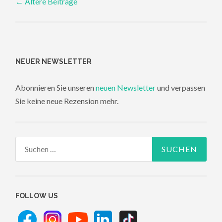
←
Ältere Beiträge
navigation
NEUER NEWSLETTER
Abonnieren Sie unseren
neuen Newsletter
und verpassen
Sie keine neue Rezension mehr.
Suchen
nach:
FOLLOW US