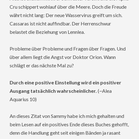
Cru schippert wohlauf über die Meere. Doch die Freude
währt nicht lang: Der neue Wasservirus greift um sich.
Cassaras ist nicht auffindbar. Der Herrenschwur
belastet die Beziehung von Lennlea.
Probleme über Probleme und Fragen über Fragen. Und
über allem liegt die Angst vor Doktor Orion. Wann
schlägt er das nächste Mal zu?
Durch eine positive Einstellung wird ein positiver
Ausgang tatsächlich wahrscheinlicher.
(~Alea
Aquarius 10)
An dieses Zitat von Sammy habe ich mich gehalten und
beim Lesen auf ein positives Ende dieses Buches gehofft,
denn die Handlung geht seit einigen Bänden ja rasant