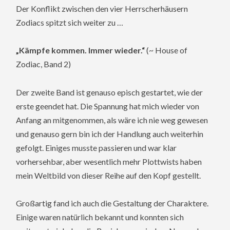
Der Konflikt zwischen den vier Herrscherhäusern
Zodiacs spitzt sich weiter zu …
„Kämpfe kommen. Immer wieder.“
(~ House of
Zodiac, Band 2)
Der zweite Band ist genauso episch gestartet, wie der
erste geendet hat. Die Spannung hat mich wieder von
Anfang an mitgenommen, als wäre ich nie weg gewesen
und genauso gern bin ich der Handlung auch weiterhin
gefolgt. Einiges musste passieren und war klar
vorhersehbar, aber wesentlich mehr Plottwists haben
mein Weltbild von dieser Reihe auf den Kopf gestellt.
Großartig fand ich auch die Gestaltung der Charaktere.
Einige waren natürlich bekannt und konnten sich