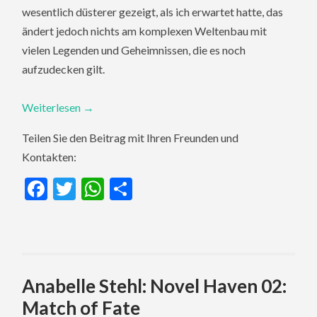
wesentlich düsterer gezeigt, als ich erwartet hatte, das
ändert jedoch nichts am komplexen Weltenbau mit
vielen Legenden und Geheimnissen, die es noch
aufzudecken gilt.
Weiterlesen
→
Teilen Sie den Beitrag mit Ihren Freunden und
Kontakten:
Facebook
Twitter
WhatsApp
Teilen
Anabelle Stehl: Novel Haven 02:
Match of Fate