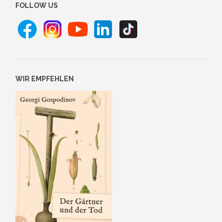
FOLLOW US
WIR EMPFEHLEN