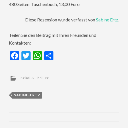
480 Seiten, Taschenbuch, 13,00 Euro
Diese Rezension wurde verfasst von
Sabine Ertz
.
Teilen Sie den Beitrag mit Ihren Freunden und
Kontakten:
Facebook
Twitter
WhatsApp
Teilen
Krimi & Thriller
SABINE-ERTZ