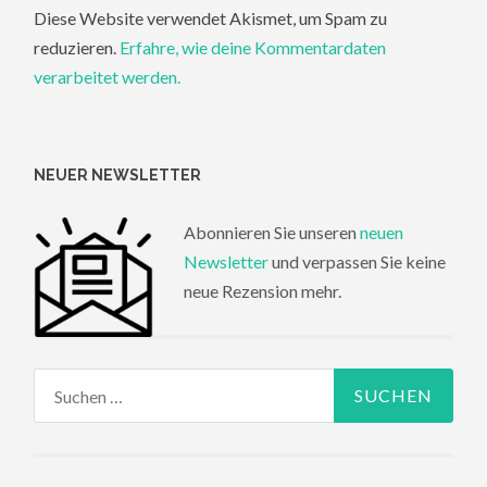
Diese Website verwendet Akismet, um Spam zu
reduzieren.
Erfahre, wie deine Kommentardaten
verarbeitet werden.
NEUER NEWSLETTER
Abonnieren Sie unseren
neuen
Newsletter
und verpassen Sie keine
neue Rezension mehr.
Suchen
nach: