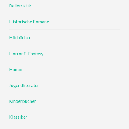
Belletristik
Historische Romane
Hörbücher
Horror & Fantasy
Humor
Jugendliteratur
Kinderbücher
Klassiker