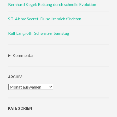
Bernhard Kegel: Rettung durch schnelle Evolution
S.T. Abby: Secret: Du sollst mich fürchten
Ralf Langroth: Schwarzer Samstag
Kommentar
ARCHIV
Archiv
KATEGORIEN