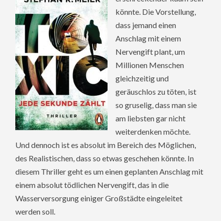
könnte. Die Vorstellung,
dass jemand einen
Anschlag mit einem
Nervengift plant, um
Millionen Menschen
gleichzeitig und
geräuschlos zu töten, ist
so gruselig, dass man sie
am liebsten gar nicht
weiterdenken möchte.
Und dennoch ist es absolut im Bereich des Möglichen,
des Realistischen, dass so etwas geschehen könnte. In
diesem Thriller geht es um einen geplanten Anschlag mit
einem absolut tödlichen Nervengift, das in die
Wasserversorgung einiger Großstädte eingeleitet
werden soll.