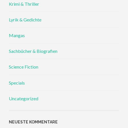
Krimi & Thriller
Lyrik & Gedichte
Mangas
Sachbücher & Biografien
Science Fiction
Specials
Uncategorized
NEUESTE KOMMENTARE