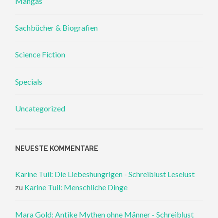
Mangas
Sachbücher & Biografien
Science Fiction
Specials
Uncategorized
NEUESTE KOMMENTARE
Karine Tuil: Die Liebeshungrigen - Schreiblust Leselust
zu
Karine Tuil: Menschliche Dinge
Mara Gold: Antike Mythen ohne Männer - Schreiblust