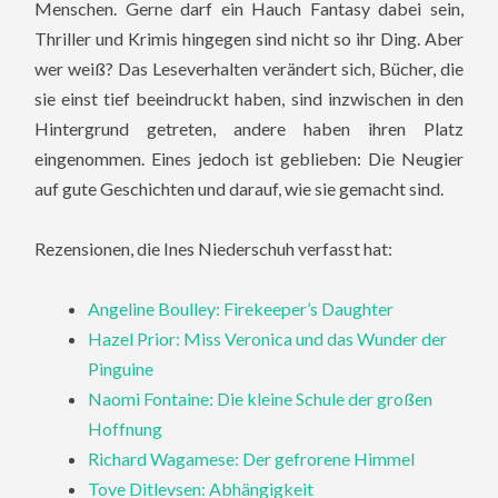
Menschen. Gerne darf ein Hauch Fantasy dabei sein,
Thriller und Krimis hingegen sind nicht so ihr Ding. Aber
wer weiß? Das Leseverhalten verändert sich, Bücher, die
sie einst tief beeindruckt haben, sind inzwischen in den
Hintergrund getreten, andere haben ihren Platz
eingenommen. Eines jedoch ist geblieben: Die Neugier
auf gute Geschichten und darauf, wie sie gemacht sind.
Rezensionen, die Ines Niederschuh verfasst hat:
Angeline Boulley: Firekeeper’s Daughter
Hazel Prior: Miss Veronica und das Wunder der
Pinguine
Naomi Fontaine: Die kleine Schule der großen
Hoffnung
Richard Wagamese: Der gefrorene Himmel
Tove Ditlevsen: Abhängigkeit