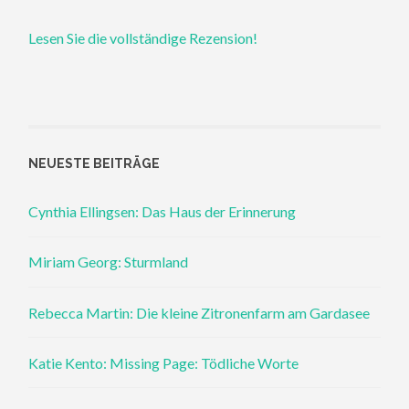
Lesen Sie die vollständige Rezension!
NEUESTE BEITRÄGE
Cynthia Ellingsen: Das Haus der Erinnerung
Miriam Georg: Sturmland
Rebecca Martin: Die kleine Zitronenfarm am Gardasee
Katie Kento: Missing Page: Tödliche Worte