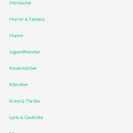
Hörbücher
Horror & Fantasy
Humor
Jugendliteratur
Kinderbücher
Klassiker
Krimi & Thriller
Lyrik & Gedichte