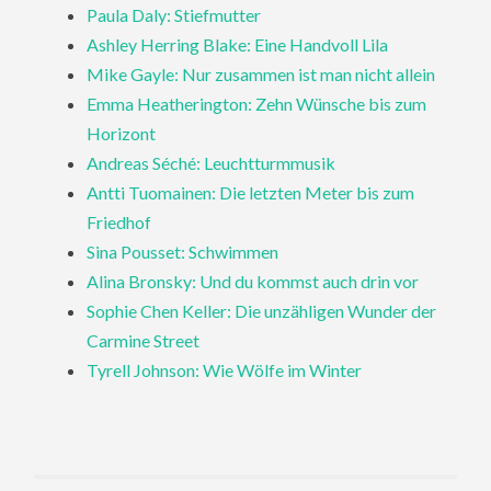
Paula Daly: Stiefmutter
Ashley Herring Blake: Eine Handvoll Lila
Mike Gayle: Nur zusammen ist man nicht allein
Emma Heatherington: Zehn Wünsche bis zum
Horizont
Andreas Séché: Leuchtturmmusik
Antti Tuomainen: Die letzten Meter bis zum
Friedhof
Sina Pousset: Schwimmen
Alina Bronsky: Und du kommst auch drin vor
Sophie Chen Keller: Die unzähligen Wunder der
Carmine Street
Tyrell Johnson: Wie Wölfe im Winter