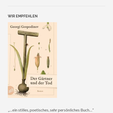
WIR EMPFEHLEN
„…ein stilles, poetisches, sehr persönliches Buch…“