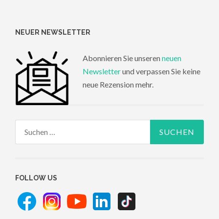
NEUER NEWSLETTER
Abonnieren Sie unseren
neuen
Newsletter
und verpassen Sie keine
neue Rezension mehr.
Suchen
nach:
FOLLOW US