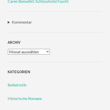
Caren Benedikt: Schlosshotel Fuschl
Kommentar
ARCHIV
Archiv
KATEGORIEN
Belletristik
Historische Romane