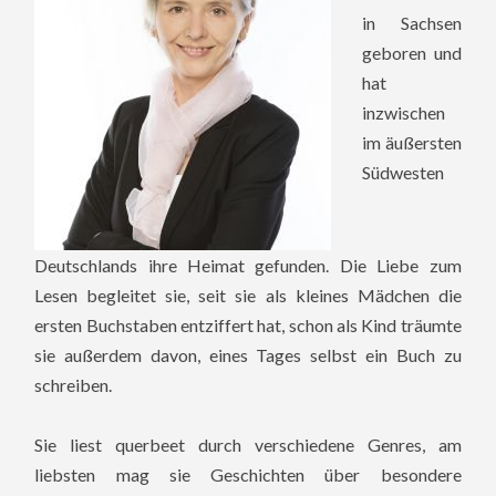
in Sachsen
geboren und
hat
inzwischen
im äußersten
Südwesten
Deutschlands ihre Heimat gefunden. Die Liebe zum
Lesen begleitet sie, seit sie als kleines Mädchen die
ersten Buchstaben entziffert hat, schon als Kind träumte
sie außerdem davon, eines Tages selbst ein Buch zu
schreiben.
Sie liest querbeet durch verschiedene Genres, am
liebsten mag sie Geschichten über besondere