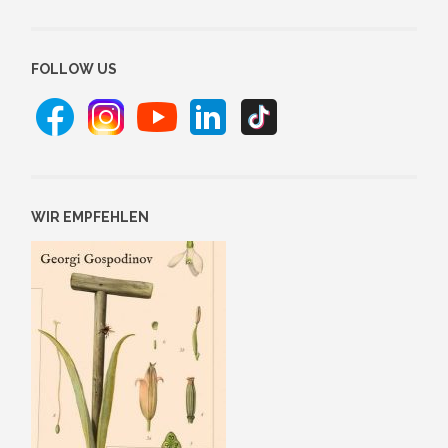
FOLLOW US
WIR EMPFEHLEN