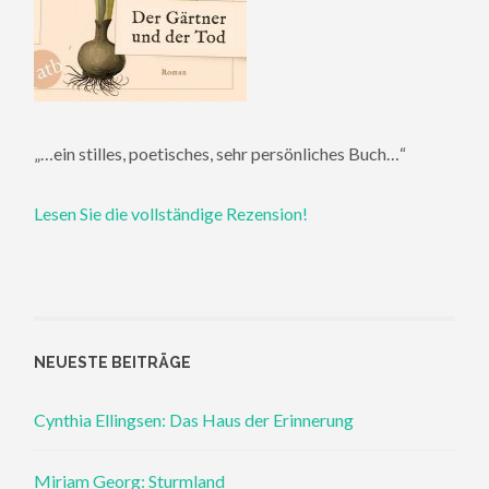
„…ein stilles, poetisches, sehr persönliches Buch…“
Lesen Sie die vollständige Rezension!
NEUESTE BEITRÄGE
Cynthia Ellingsen: Das Haus der Erinnerung
Miriam Georg: Sturmland