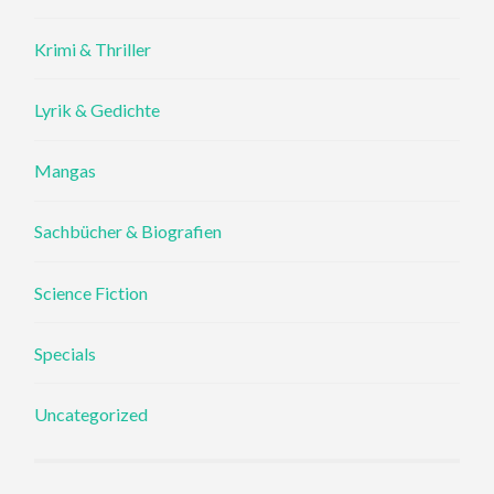
Krimi & Thriller
Lyrik & Gedichte
Mangas
Sachbücher & Biografien
Science Fiction
Specials
Uncategorized