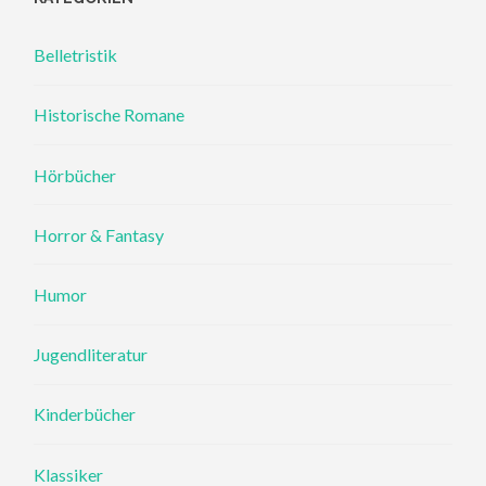
Belletristik
Historische Romane
Hörbücher
Horror & Fantasy
Humor
Jugendliteratur
Kinderbücher
Klassiker