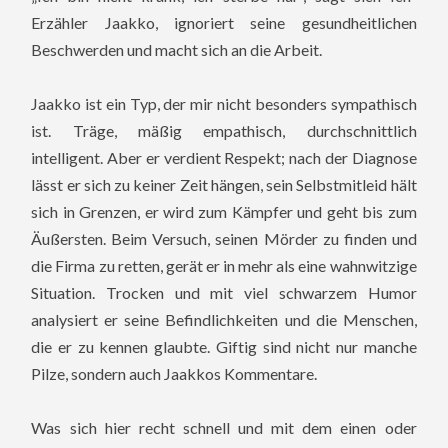
Erzähler Jaakko, ignoriert seine gesundheitlichen
Beschwerden und macht sich an die Arbeit.
Jaakko ist ein Typ, der mir nicht besonders sympathisch
ist. Träge, mäßig empathisch, durchschnittlich
intelligent. Aber er verdient Respekt; nach der Diagnose
lässt er sich zu keiner Zeit hängen, sein Selbstmitleid hält
sich in Grenzen, er wird zum Kämpfer und geht bis zum
Äußersten. Beim Versuch, seinen Mörder zu finden und
die Firma zu retten, gerät er in mehr als eine wahnwitzige
Situation. Trocken und mit viel schwarzem Humor
analysiert er seine Befindlichkeiten und die Menschen,
die er zu kennen glaubte. Giftig sind nicht nur manche
Pilze, sondern auch Jaakkos Kommentare.
Was sich hier recht schnell und mit dem einen oder