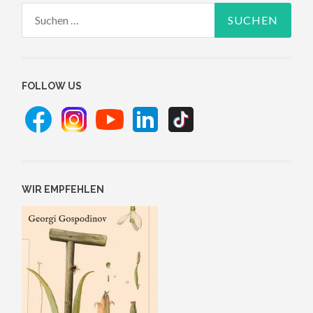
Suchen
nach:
FOLLOW US
WIR EMPFEHLEN