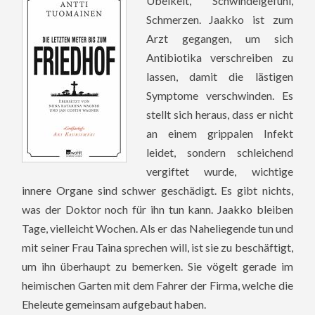
Übelkeit, Schwindelgefühl,
Schmerzen. Jaakko ist zum
Arzt gegangen, um sich
Antibiotika verschreiben zu
lassen, damit die lästigen
Symptome verschwinden. Es
stellt sich heraus, dass er nicht
an einem grippalen Infekt
leidet, sondern schleichend
vergiftet wurde, wichtige
innere Organe sind schwer geschädigt. Es gibt nichts,
was der Doktor noch für ihn tun kann. Jaakko bleiben
Tage, vielleicht Wochen. Als er das Naheliegende tun und
mit seiner Frau Taina sprechen will, ist sie zu beschäftigt,
um ihn überhaupt zu bemerken. Sie vögelt gerade im
heimischen Garten mit dem Fahrer der Firma, welche die
Eheleute gemeinsam aufgebaut haben.