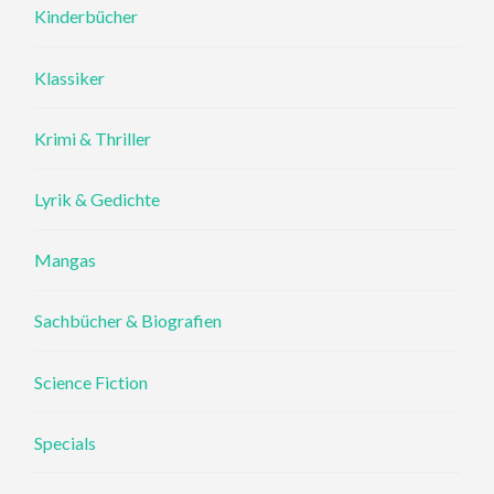
Kinderbücher
Klassiker
Krimi & Thriller
Lyrik & Gedichte
Mangas
Sachbücher & Biografien
Science Fiction
Specials