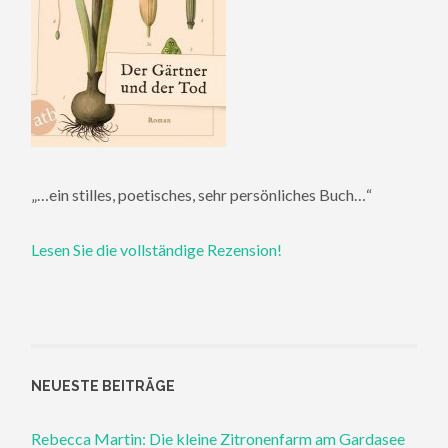
„…ein stilles, poetisches, sehr persönliches Buch…“
Lesen Sie die vollständige Rezension!
NEUESTE BEITRÄGE
Rebecca Martin: Die kleine Zitronenfarm am Gardasee