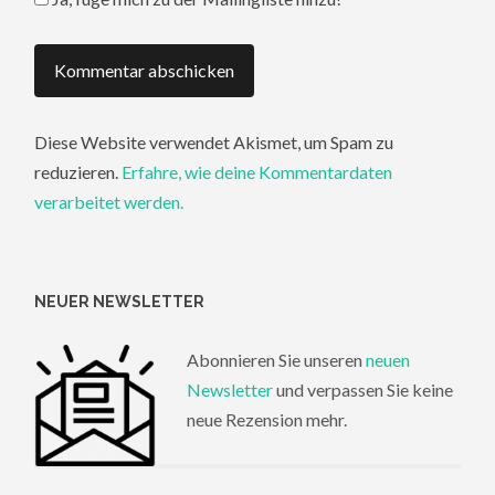
Diese Website verwendet Akismet, um Spam zu
reduzieren.
Erfahre, wie deine Kommentardaten
verarbeitet werden.
NEUER NEWSLETTER
Abonnieren Sie unseren
neuen
Newsletter
und verpassen Sie keine
neue Rezension mehr.