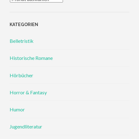
KATEGORIEN
Belletristik
Historische Romane
Hörbücher
Horror & Fantasy
Humor
Jugendliteratur