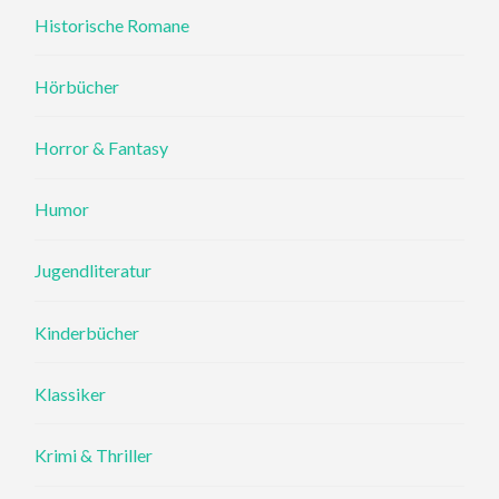
Historische Romane
Hörbücher
Horror & Fantasy
Humor
Jugendliteratur
Kinderbücher
Klassiker
Krimi & Thriller