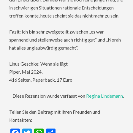
in schwierigen Situationen rationale Entscheidungen
treffen konnte, heute scheint sie das nicht mehr zu sein.
Fazit: Ich bin sehr zweigeteilt zwischen „es war
spannend und stellenweise auch richtig gut“ und „Norah
hat alles unglaubwürdig gemacht“.
Linus Geschke: Wenn sie lügt
Piper, Mai 2024,
416 Seiten, Paperback, 17 Euro
Diese Rezension wurde verfasst von
Regina Lindemann
.
Teilen Sie den Beitrag mit Ihren Freunden und
Kontakten: