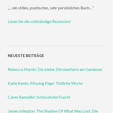
„…ein stilles, poetisches, sehr persönliches Buch…“
Lesen Sie die vollständige Rezension!
NEUESTE BEITRÄGE
Rebecca Martin: Die kleine Zitronenfarm am Gardasee
Katie Kento: Missing Page: Tödliche Worte
Caren Benedikt: Schlosshotel Fuschl
James Islington: The Shadow Of What Was Lost: Die