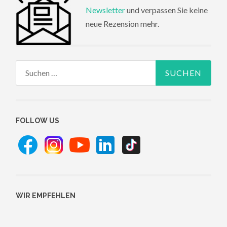
Newsletter
und verpassen Sie keine
neue Rezension mehr.
Suchen
nach:
FOLLOW US
WIR EMPFEHLEN