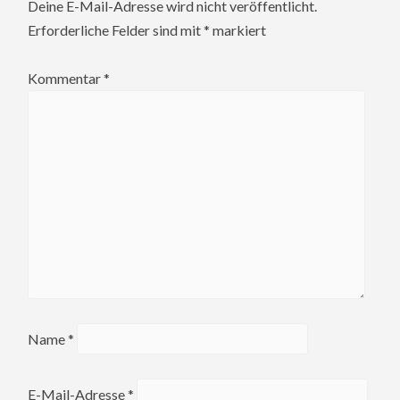
Deine E-Mail-Adresse wird nicht veröffentlicht.
Erforderliche Felder sind mit
*
markiert
Kommentar
*
Name
*
E-Mail-Adresse
*