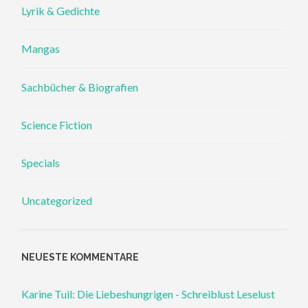
Lyrik & Gedichte
Mangas
Sachbücher & Biografien
Science Fiction
Specials
Uncategorized
NEUESTE KOMMENTARE
Karine Tuil: Die Liebeshungrigen - Schreiblust Leselust