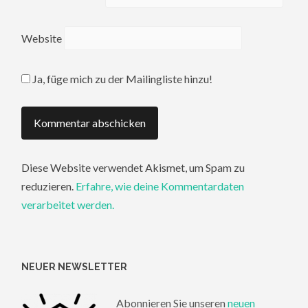
Website
Ja, füge mich zu der Mailingliste hinzu!
Diese Website verwendet Akismet, um Spam zu
reduzieren.
Erfahre, wie deine Kommentardaten
verarbeitet werden.
NEUER NEWSLETTER
Abonnieren Sie unseren
neuen