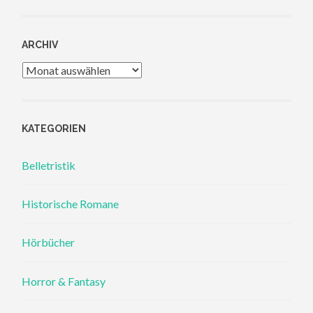
ARCHIV
Archiv
KATEGORIEN
Belletristik
Historische Romane
Hörbücher
Horror & Fantasy