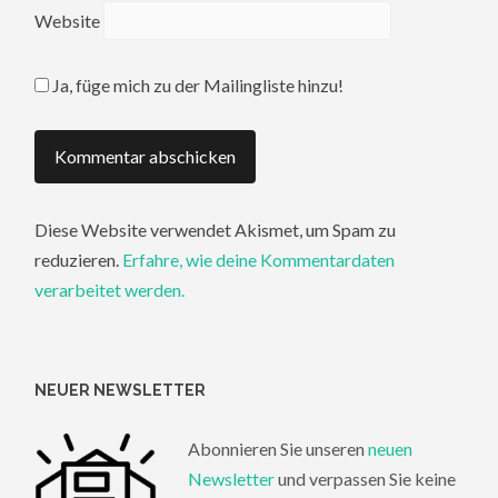
Website
Ja, füge mich zu der Mailingliste hinzu!
Diese Website verwendet Akismet, um Spam zu
reduzieren.
Erfahre, wie deine Kommentardaten
verarbeitet werden.
NEUER NEWSLETTER
Abonnieren Sie unseren
neuen
Newsletter
und verpassen Sie keine