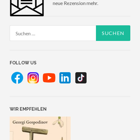
neue Rezension mehr.
Suchen
nach:
FOLLOW US
WIR EMPFEHLEN