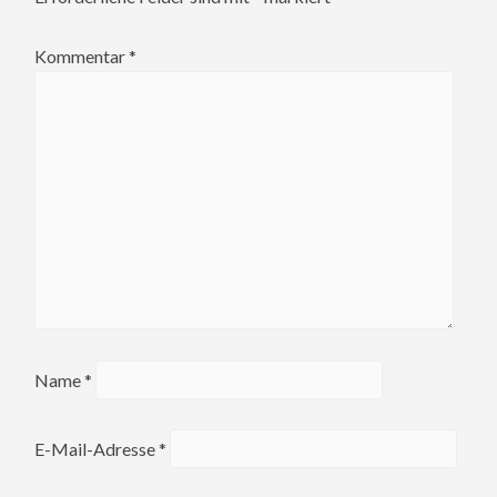
Kommentar
*
Name
*
E-Mail-Adresse
*