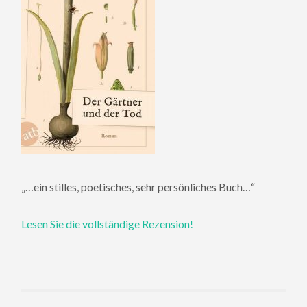
„…ein stilles, poetisches, sehr persönliches Buch…“
Lesen Sie die vollständige Rezension!