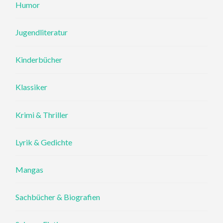
Humor
Jugendliteratur
Kinderbücher
Klassiker
Krimi & Thriller
Lyrik & Gedichte
Mangas
Sachbücher & Biografien