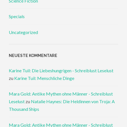
Science Fiction
Specials
Uncategorized
NEUESTE KOMMENTARE
Karine Tuil: Die Liebeshungrigen - Schreiblust Leselust
zu
Karine Tuil: Menschliche Dinge
Mara Gold: Antike Mythen ohne Männer - Schreiblust
Leselust
zu
Natalie Haynes: Die Heldinnen von Troja: A
Thousand Ships
Mara Gold: Antike Mythen ohne Männer - Schreiblust