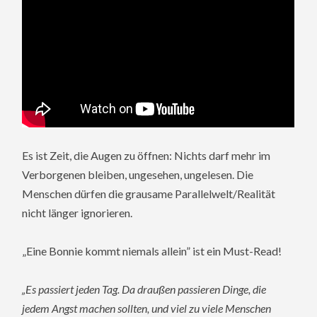
Es ist Zeit, die Augen zu öffnen: Nichts darf mehr im
Verborgenen bleiben, ungesehen, ungelesen. Die
Menschen dürfen die grausame Parallelwelt/Realität
nicht länger ignorieren.
„Eine Bonnie kommt niemals allein” ist ein Must-Read!
„Es passiert jeden Tag. Da draußen passieren Dinge, die
jedem Angst machen
sollten, und viel zu viele Menschen