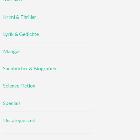
Krimi & Thriller
Lyrik & Gedichte
Mangas
Sachbücher & Biografien
Science Fiction
Specials
Uncategorized