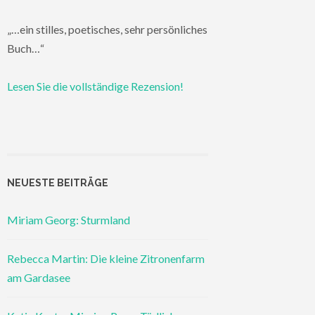
„…ein stilles, poetisches, sehr persönliches
Buch…“
Lesen Sie die vollständige Rezension!
NEUESTE BEITRÄGE
Miriam Georg: Sturmland
Rebecca Martin: Die kleine Zitronenfarm
am Gardasee