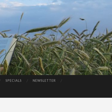
SPECIALS
NEWSLETTER