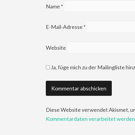
Name
*
E-Mail-Adresse
*
Website
Ja, füge mich zu der Mailingliste hin
Diese Website verwendet Akismet, u
Kommentardaten verarbeitet werden