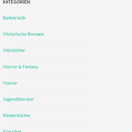
KATEGORIEN
Belletristik
Historische Romane
Hörbücher
Horror & Fantasy
Humor
Jugendliteratur
Kinderbücher
Klassiker