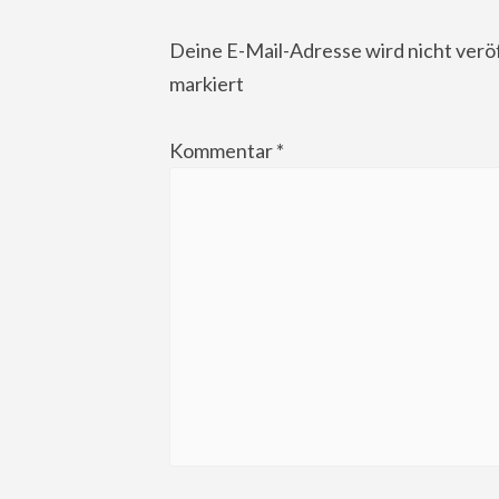
Deine E-Mail-Adresse wird nicht veröf
markiert
Kommentar
*