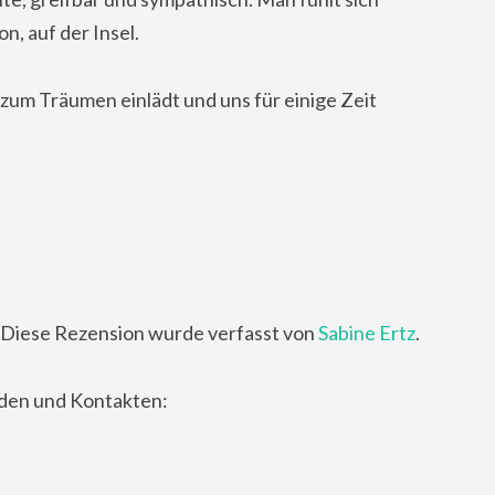
n, auf der Insel.
zum Träumen einlädt und uns für einige Zeit
Diese Rezension wurde verfasst von
Sabine Ertz
.
nden und Kontakten: