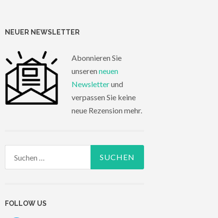
NEUER NEWSLETTER
Abonnieren Sie
unseren
neuen
Newsletter
und
verpassen Sie keine
neue Rezension mehr.
Suchen
nach:
FOLLOW US