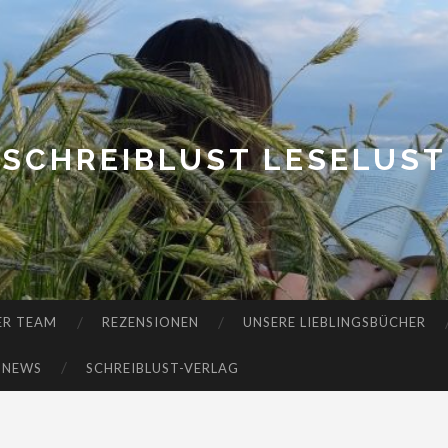
SCHREIBLUST LESELUST
ER TEAM
REZENSIONEN
UNSERE LIEBLINGSBÜCHER
-NEWS
SCHREIBLUST-VERLAG