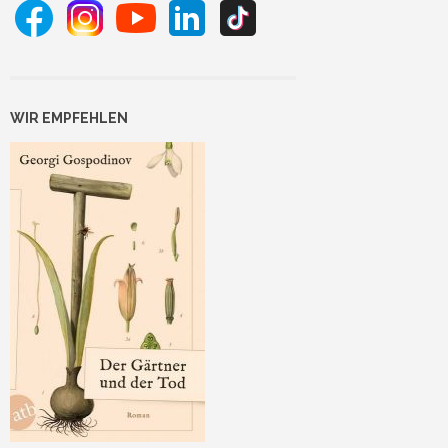
WIR EMPFEHLEN