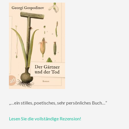
„…ein stilles, poetisches, sehr persönliches Buch…“
Lesen Sie die vollständige Rezension!