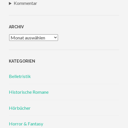
Kommentar
ARCHIV
Archiv
KATEGORIEN
Belletristik
Historische Romane
Hörbücher
Horror & Fantasy