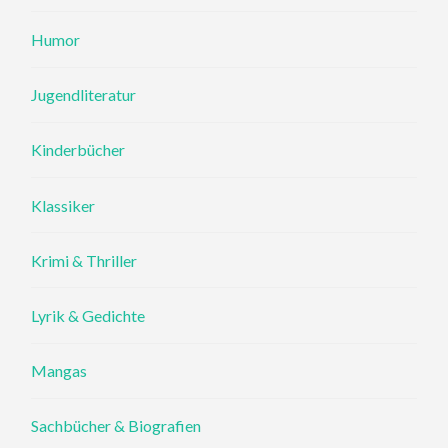
Humor
Jugendliteratur
Kinderbücher
Klassiker
Krimi & Thriller
Lyrik & Gedichte
Mangas
Sachbücher & Biografien