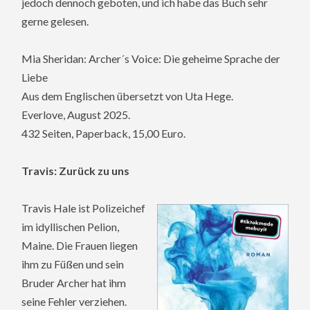
jedoch dennoch geboten, und ich habe das Buch sehr
gerne gelesen.
Mia Sheridan: Archer´s Voice: Die geheime Sprache der
Liebe
Aus dem Englischen übersetzt von Uta Hege.
Everlove, August 2025.
432 Seiten, Paperback, 15,00 Euro.
Travis: Zurück zu uns
Travis Hale ist Polizeichef
im idyllischen Pelion,
Maine. Die Frauen liegen
ihm zu Füßen und sein
Bruder Archer hat ihm
seine Fehler verziehen.