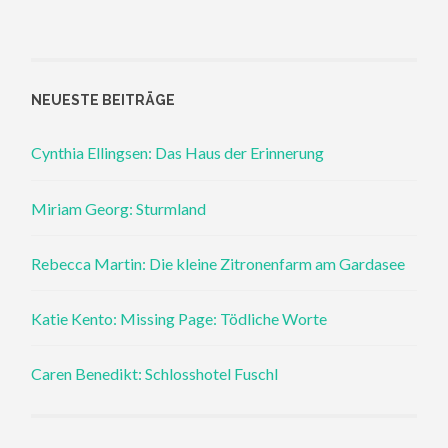
NEUESTE BEITRÄGE
Cynthia Ellingsen: Das Haus der Erinnerung
Miriam Georg: Sturmland
Rebecca Martin: Die kleine Zitronenfarm am Gardasee
Katie Kento: Missing Page: Tödliche Worte
Caren Benedikt: Schlosshotel Fuschl