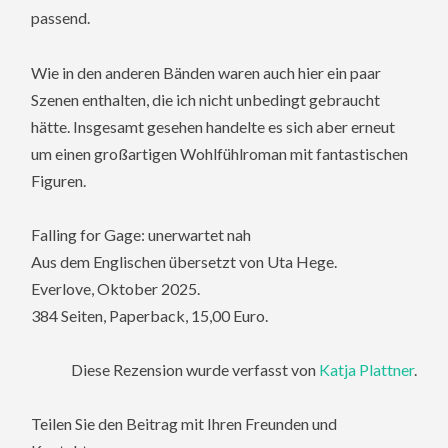
passend.
Wie in den anderen Bänden waren auch hier ein paar
Szenen enthalten, die ich nicht unbedingt gebraucht
hätte. Insgesamt gesehen handelte es sich aber erneut
um einen großartigen Wohlfühlroman mit fantastischen
Figuren.
Falling for Gage: unerwartet nah
Aus dem Englischen übersetzt von Uta Hege.
Everlove, Oktober 2025.
384 Seiten, Paperback, 15,00 Euro.
Diese Rezension wurde verfasst von
Katja Plattner
.
Teilen Sie den Beitrag mit Ihren Freunden und