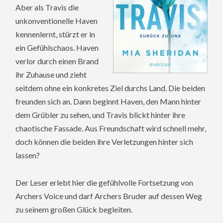
Aber als Travis die
unkonventionelle Haven
kennenlernt, stürzt er in
ein Gefühlschaos. Haven
verlor durch einen Brand
ihr Zuhause und zieht
seitdem ohne ein konkretes Ziel durchs Land. Die beiden
freunden sich an. Dann beginnt Haven, den Mann hinter
dem Grübler zu sehen, und Travis blickt hinter ihre
chaotische Fassade. Aus Freundschaft wird schnell mehr,
doch können die beiden ihre Verletzungen hinter sich
lassen?
Der Leser erlebt hier die gefühlvolle Fortsetzung von
Archers Voice und darf Archers Bruder auf dessen Weg
zu seinem großen Glück begleiten.