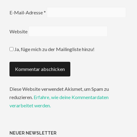
E-Mail-Adresse
*
Website
Ja, füge mich zu der Mailingliste hinzu!
Diese Website verwendet Akismet, um Spam zu
reduzieren.
Erfahre, wie deine Kommentardaten
verarbeitet werden.
NEUER NEWSLETTER