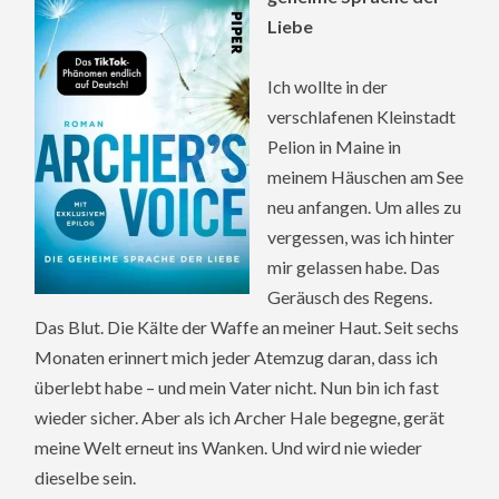
Liebe
Ich wollte in der
verschlafenen Kleinstadt
Pelion in Maine in
meinem Häuschen am See
neu anfangen. Um alles zu
vergessen, was ich hinter
mir gelassen habe. Das
Geräusch des Regens.
Das Blut. Die Kälte der Waffe an meiner Haut. Seit sechs
Monaten erinnert mich jeder Atemzug daran, dass ich
überlebt habe – und mein Vater nicht. Nun bin ich fast
wieder sicher. Aber als ich Archer Hale begegne, gerät
meine Welt erneut ins Wanken. Und wird nie wieder
dieselbe sein.