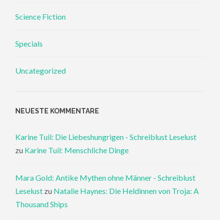
Science Fiction
Specials
Uncategorized
NEUESTE KOMMENTARE
Karine Tuil: Die Liebeshungrigen - Schreiblust Leselust
zu
Karine Tuil: Menschliche Dinge
Mara Gold: Antike Mythen ohne Männer - Schreiblust
Leselust
zu
Natalie Haynes: Die Heldinnen von Troja: A
Thousand Ships