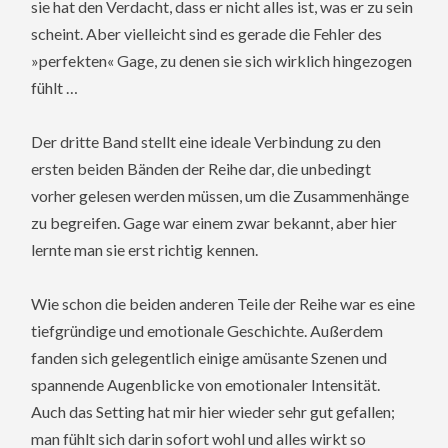
sie hat den Verdacht, dass er nicht alles ist, was er zu sein
scheint. Aber vielleicht sind es gerade die Fehler des
»perfekten« Gage, zu denen sie sich wirklich hingezogen
fühlt …
Der dritte Band stellt eine ideale Verbindung zu den
ersten beiden Bänden der Reihe dar, die unbedingt
vorher gelesen werden müssen, um die Zusammenhänge
zu begreifen. Gage war einem zwar bekannt, aber hier
lernte man sie erst richtig kennen.
Wie schon die beiden anderen Teile der Reihe war es eine
tiefgründige und emotionale Geschichte. Außerdem
fanden sich gelegentlich einige amüsante Szenen und
spannende Augenblicke von emotionaler Intensität.
Auch das Setting hat mir hier wieder sehr gut gefallen;
man fühlt sich darin sofort wohl und alles wirkt so