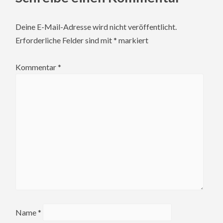
Deine E-Mail-Adresse wird nicht veröffentlicht.
Erforderliche Felder sind mit
*
markiert
Kommentar
*
Name
*