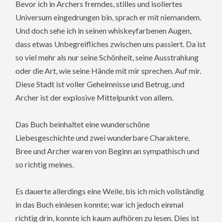
Bevor ich in Archers fremdes, stilles und isoliertes
Universum eingedrungen bin, sprach er mit niemandem.
Und doch sehe ich in seinen whiskeyfarbenen Augen,
dass etwas Unbegreifliches zwischen uns passiert. Da ist
so viel mehr als nur seine Schönheit, seine Ausstrahlung
oder die Art, wie seine Hände mit mir sprechen. Auf mir.
Diese Stadt ist voller Geheimnisse und Betrug, und
Archer ist der explosive Mittelpunkt von allem.
Das Buch beinhaltet eine wunderschöne
Liebesgeschichte und zwei wunderbare Charaktere.
Bree und Archer waren von Beginn an sympathisch und
so richtig meines.
Es dauerte allerdings eine Weile, bis ich mich vollständig
in das Buch einlesen konnte; war ich jedoch einmal
richtig drin, konnte ich kaum aufhören zu lesen. Dies ist