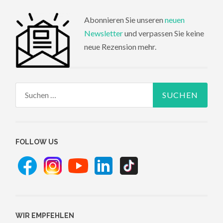
Abonnieren Sie unseren
neuen
Newsletter
und verpassen Sie keine
neue Rezension mehr.
Suchen
nach:
FOLLOW US
WIR EMPFEHLEN