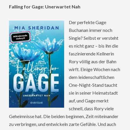
Falling for Gage: Unerwartet Nah
Der perfekte Gage
Buchanan immer noch
Single? Selbst er versteht
es nicht ganz – bis ihn die
faszinierende Kellnerin
Rory völlig aus der Bahn
wirft. Einige Wochen nach
dem leidenschaftlichen
One-Night-Stand taucht
sie in seiner Heimatstadt
auf, und Gage merkt
schnell, dass Rory viele
Geheimnisse hat. Die beiden beginnen, Zeit miteinander
zu verbringen, und entwickeln zarte Gefühle. Und auch