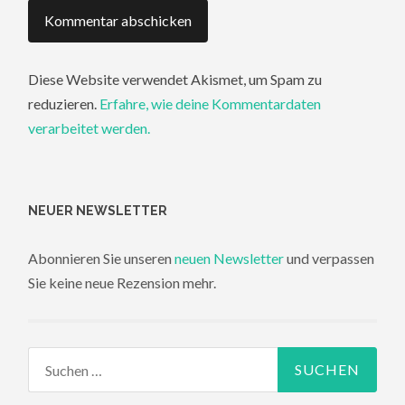
Diese Website verwendet Akismet, um Spam zu
reduzieren.
Erfahre, wie deine Kommentardaten
verarbeitet werden.
NEUER NEWSLETTER
Abonnieren Sie unseren
neuen Newsletter
und verpassen
Sie keine neue Rezension mehr.
Suchen
nach: