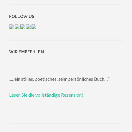
FOLLOW US
WIR EMPFEHLEN
„…ein stilles, poetisches, sehr persönliches Buch…“
Lesen Sie die vollständige Rezension!