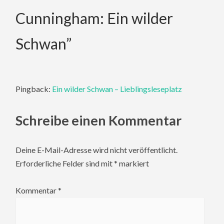
Cunningham: Ein wilder
Schwan
”
Pingback:
Ein wilder Schwan – Lieblingsleseplatz
Schreibe einen Kommentar
Deine E-Mail-Adresse wird nicht veröffentlicht.
Erforderliche Felder sind mit
*
markiert
Kommentar
*