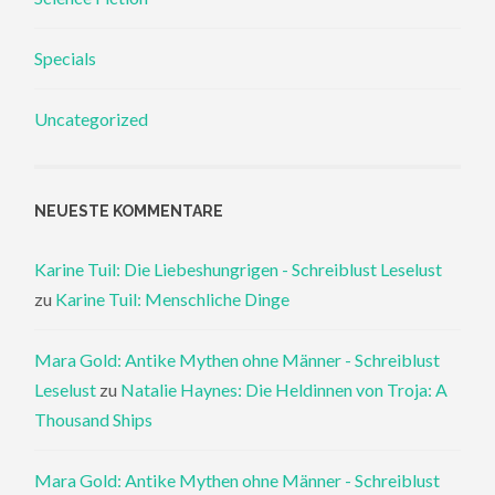
Specials
Uncategorized
NEUESTE KOMMENTARE
Karine Tuil: Die Liebeshungrigen - Schreiblust Leselust
zu
Karine Tuil: Menschliche Dinge
Mara Gold: Antike Mythen ohne Männer - Schreiblust
Leselust
zu
Natalie Haynes: Die Heldinnen von Troja: A
Thousand Ships
Mara Gold: Antike Mythen ohne Männer - Schreiblust