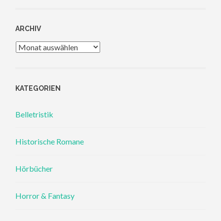
ARCHIV
Archiv
KATEGORIEN
Belletristik
Historische Romane
Hörbücher
Horror & Fantasy