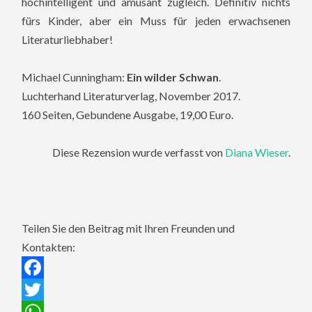
hochintelligent und amüsant zugleich. Definitiv nichts
fürs Kinder, aber ein Muss für jeden erwachsenen
Literaturliebhaber!
Michael Cunningham:
Ein wilder Schwan
.
Luchterhand Literaturverlag, November 2017.
160 Seiten, Gebundene Ausgabe, 19,00 Euro.
Diese Rezension wurde verfasst von
Diana Wieser
.
Teilen Sie den Beitrag mit Ihren Freunden und
Kontakten:
Facebook
Twitter