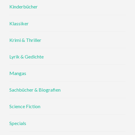
Kinderbücher
Klassiker
Krimi & Thriller
Lyrik & Gedichte
Mangas
Sachbücher & Biografien
Science Fiction
Specials