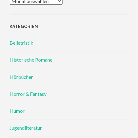
Archiv
KATEGORIEN
Belletristik
Historische Romane
Hörbücher
Horror & Fantasy
Humor
Jugendliteratur