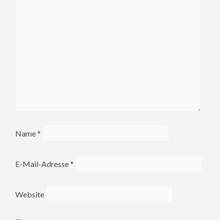
Name
*
E-Mail-Adresse
*
Website