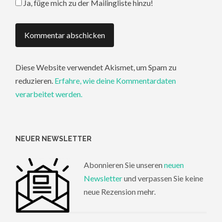
Ja, füge mich zu der Mailingliste hinzu!
Diese Website verwendet Akismet, um Spam zu
reduzieren.
Erfahre, wie deine Kommentardaten
verarbeitet werden.
NEUER NEWSLETTER
Abonnieren Sie unseren
neuen
Newsletter
und verpassen Sie keine
neue Rezension mehr.