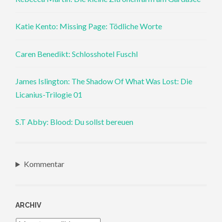
Katie Kento: Missing Page: Tödliche Worte
Caren Benedikt: Schlosshotel Fuschl
James Islington: The Shadow Of What Was Lost: Die
Licanius-Trilogie 01
S.T Abby: Blood: Du sollst bereuen
Kommentar
ARCHIV