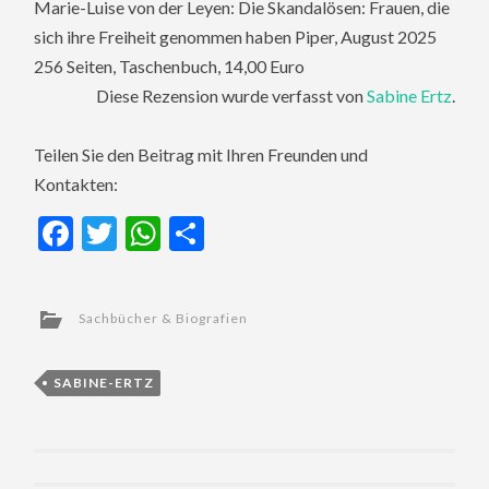
Marie-Luise von der Leyen: Die Skandalösen: Frauen, die
sich ihre Freiheit genommen haben Piper, August 2025
256 Seiten, Taschenbuch, 14,00 Euro
Diese Rezension wurde verfasst von
Sabine Ertz
.
Teilen Sie den Beitrag mit Ihren Freunden und
Kontakten:
Facebook
Twitter
WhatsApp
Teilen
Sachbücher & Biografien
SABINE-ERTZ