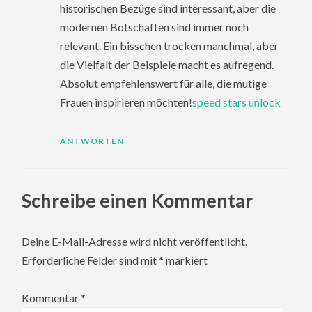
historischen Bezüge sind interessant, aber die
modernen Botschaften sind immer noch
relevant. Ein bisschen trocken manchmal, aber
die Vielfalt der Beispiele macht es aufregend.
Absolut empfehlenswert für alle, die mutige
Frauen inspirieren möchten!
speed stars unlock
ANTWORTEN
Schreibe einen Kommentar
Deine E-Mail-Adresse wird nicht veröffentlicht.
Erforderliche Felder sind mit
*
markiert
Kommentar
*