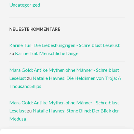
Uncategorized
NEUESTE KOMMENTARE
Karine Tuil: Die Liebeshungrigen - Schreiblust Leselust
zu
Karine Tuil: Menschliche Dinge
Mara Gold: Antike Mythen ohne Männer - Schreiblust
Leselust
zu
Natalie Haynes: Die Heldinnen von Troja: A
Thousand Ships
Mara Gold: Antike Mythen ohne Männer - Schreiblust
Leselust
zu
Natalie Haynes: Stone Blind: Der Blick der
Medusa