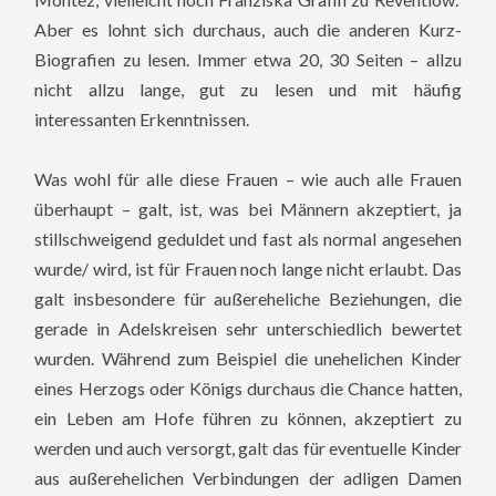
Aber es lohnt sich durchaus, auch die anderen Kurz-
Biografien zu lesen. Immer etwa 20, 30 Seiten – allzu
nicht allzu lange, gut zu lesen und mit häufig
interessanten Erkenntnissen.
Was wohl für alle diese Frauen – wie auch alle Frauen
überhaupt – galt, ist, was bei Männern akzeptiert, ja
stillschweigend geduldet und fast als normal angesehen
wurde/ wird, ist für Frauen noch lange nicht erlaubt. Das
galt insbesondere für außereheliche Beziehungen, die
gerade in Adelskreisen sehr unterschiedlich bewertet
wurden. Während zum Beispiel die unehelichen Kinder
eines Herzogs oder Königs durchaus die Chance hatten,
ein Leben am Hofe führen zu können, akzeptiert zu
werden und auch versorgt, galt das für eventuelle Kinder
aus außerehelichen Verbindungen der adligen Damen