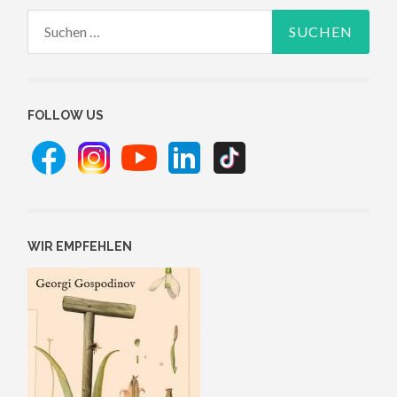
Suchen
nach:
FOLLOW US
WIR EMPFEHLEN