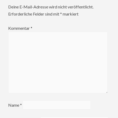
Deine E-Mail-Adresse wird nicht veröffentlicht.
Erforderliche Felder sind mit
*
markiert
Kommentar
*
Name
*