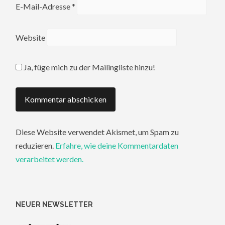
E-Mail-Adresse
*
Website
Ja, füge mich zu der Mailingliste hinzu!
Diese Website verwendet Akismet, um Spam zu
reduzieren.
Erfahre, wie deine Kommentardaten
verarbeitet werden.
NEUER NEWSLETTER