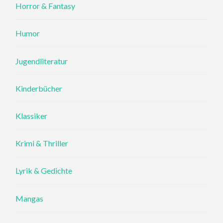
Horror & Fantasy
Humor
Jugendliteratur
Kinderbücher
Klassiker
Krimi & Thriller
Lyrik & Gedichte
Mangas