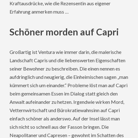
Kraftausdrücke, wie die Rezensentin aus eigener
Erfahrung anmerken muss …
Schöner morden auf Capri
Großartig ist Ventura wie immer darin, die malerische
Landschaft Capris und die liebenswerten Eigenschaften
seiner Bewohner zu beschreiben. Die einen nennen es
aufdringlich und neugierig, die Einheimischen sagen „man
kümmert sich um einander.“ Probleme löst man auf Capri
beim gemeinsamen Essen im Dialog statt gleich den
Anwalt aufeinander zu hetzen. Irgendwie wirken Mord,
Vetternwirtschaft und Bürokratiewahnsinn auf Capri
einfach schöner als anderswo. Auf der Insel lässt man
sich nicht so schnell aus der Fasson bringen. Die
Neapolitaner und Capresen – gewohnt im Schatten des