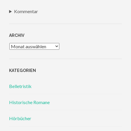
Kommentar
ARCHIV
Archiv
KATEGORIEN
Belletristik
Historische Romane
Hörbücher