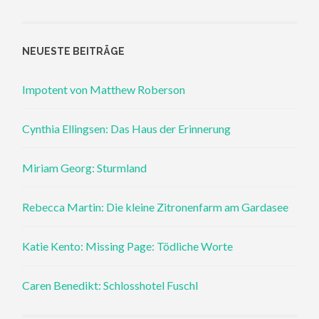
NEUESTE BEITRÄGE
Impotent von Matthew Roberson
Cynthia Ellingsen: Das Haus der Erinnerung
Miriam Georg: Sturmland
Rebecca Martin: Die kleine Zitronenfarm am Gardasee
Katie Kento: Missing Page: Tödliche Worte
Caren Benedikt: Schlosshotel Fuschl