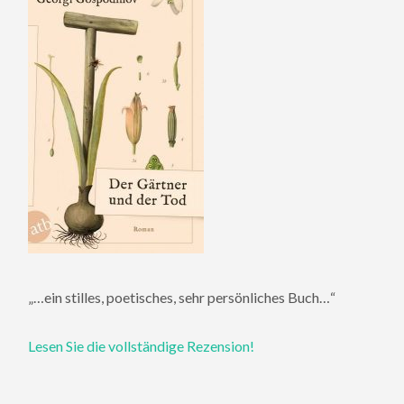
„…ein stilles, poetisches, sehr persönliches Buch…“
Lesen Sie die vollständige Rezension!