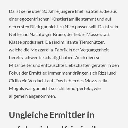
Da ist seine über 30 Jahre jüngere Ehefrau Stella, die aus
einer egozentrischen Künstlerfamilie stammt und auf
den ersten Blick gar nicht zu Nico passen will. Da ist sein
Neffe und Nachfolger Bruno, der lieber Masse statt
Klasse produziert. Da sind militante Tierschützer,
welche die Mozzarella-Fabrik in der Vergangenheit
bereits schwer beschädigt haben. Auch diverse
Mitarbeiter und enttäuschte Liebschaften geraten in den
Fokus der Ermittler. Immer mehr drängen sich Rizzi und
Cirillo ein Verdacht auf: Das Leben des Mozzarella-
Moguls war gar nicht so schillernd-perfekt, wie
allgemein angenommen.
Ungleiche Ermittler in