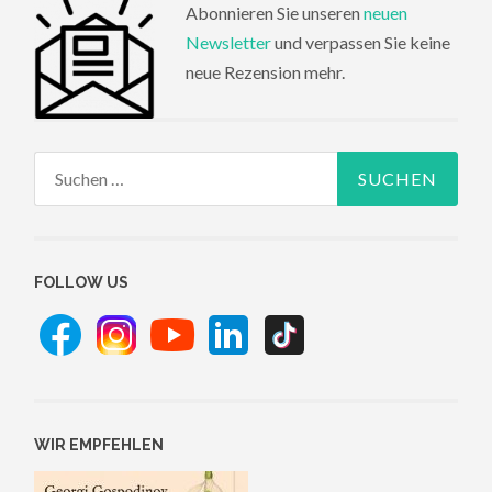
Abonnieren Sie unseren
neuen
Newsletter
und verpassen Sie keine
neue Rezension mehr.
Suchen
nach:
FOLLOW US
WIR EMPFEHLEN