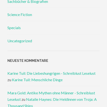
Sachbücher & Biografien
Science Fiction
Specials
Uncategorized
NEUESTE KOMMENTARE
Karine Tuil: Die Liebeshungrigen - Schreiblust Leselust
zu
Karine Tuil: Menschliche Dinge
Mara Gold: Antike Mythen ohne Männer - Schreiblust
Leselust
zu
Natalie Haynes: Die Heldinnen von Troja: A
Thousand Ships