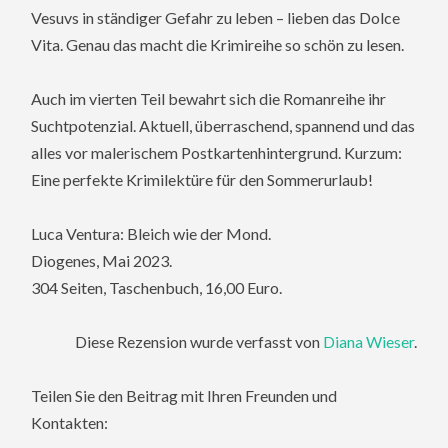
Vesuvs in ständiger Gefahr zu leben – lieben das Dolce
Vita. Genau das macht die Krimireihe so schön zu lesen.
Auch im vierten Teil bewahrt sich die Romanreihe ihr
Suchtpotenzial. Aktuell, überraschend, spannend und das
alles vor malerischem Postkartenhintergrund. Kurzum:
Eine perfekte Krimilektüre für den Sommerurlaub!
Luca Ventura: Bleich wie der Mond.
Diogenes, Mai 2023.
304 Seiten, Taschenbuch, 16,00 Euro.
Diese Rezension wurde verfasst von
Diana Wieser
.
Teilen Sie den Beitrag mit Ihren Freunden und
Kontakten: