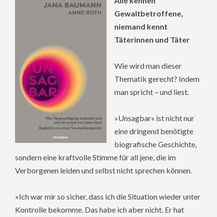
Alle kennen
Gewaltbetroffene,
niemand kennt
Täterinnen und Täter
Wie wird man dieser
Thematik gerecht? Indem
man spricht – und liest.
»Unsagbar« ist nicht nur
eine dringend benötigte
biografische Geschichte,
sondern eine kraftvolle Stimme für all jene, die im
Verborgenen leiden und selbst nicht sprechen können.
»Ich war mir so sicher, dass ich die Situation wieder unter
Kontrolle bekomme. Das habe ich aber nicht. Er hat