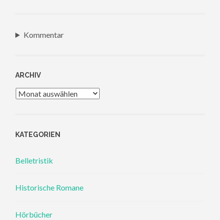
Kommentar
ARCHIV
Archiv
KATEGORIEN
Belletristik
Historische Romane
Hörbücher