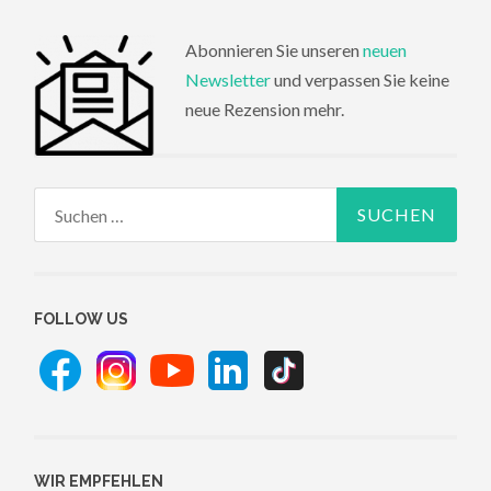
Abonnieren Sie unseren
neuen
Newsletter
und verpassen Sie keine
neue Rezension mehr.
Suchen
nach:
FOLLOW US
WIR EMPFEHLEN