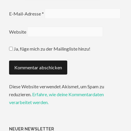
E-Mail-Adresse
*
Website
Ja, füge mich zu der Mailingliste hinzu!
Diese Website verwendet Akismet, um Spam zu
reduzieren.
Erfahre, wie deine Kommentardaten
verarbeitet werden.
NEUER NEWSLETTER