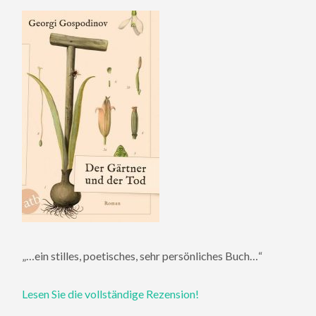
„…ein stilles, poetisches, sehr persönliches Buch…“
Lesen Sie die vollständige Rezension!