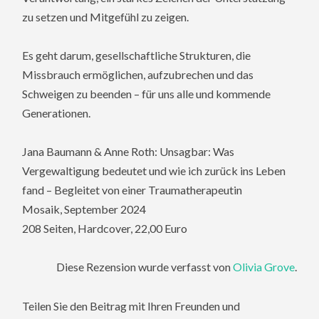
zu setzen und Mitgefühl zu zeigen.
Es geht darum, gesellschaftliche Strukturen, die
Missbrauch ermöglichen, aufzubrechen und das
Schweigen zu beenden – für uns alle und kommende
Generationen.
Jana Baumann & Anne Roth: Unsagbar: Was
Vergewaltigung bedeutet und wie ich zurück ins Leben
fand – Begleitet von einer Traumatherapeutin
Mosaik, September 2024
208 Seiten, Hardcover, 22,00 Euro
Diese Rezension wurde verfasst von
Olivia Grove
.
Teilen Sie den Beitrag mit Ihren Freunden und