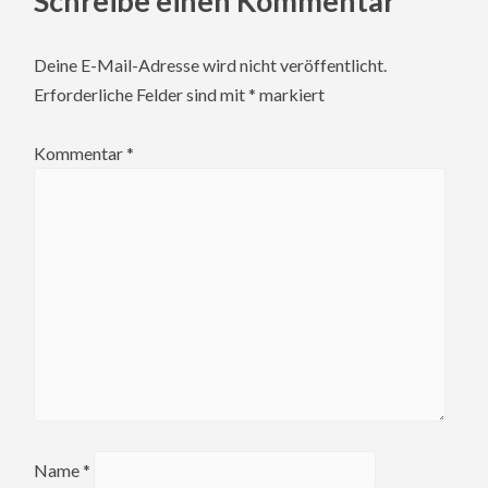
Schreibe einen Kommentar
Deine E-Mail-Adresse wird nicht veröffentlicht.
Erforderliche Felder sind mit
*
markiert
Kommentar
*
Name
*