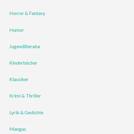
Horror & Fantasy
Humor
Jugendliteratur
Kinderbücher
Klassiker
Krimi & Thriller
Lyrik & Gedichte
Mangas