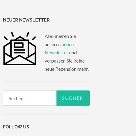
NEUER NEWSLETTER
Abonnieren Sie
unseren
neuen
Newsletter
und
verpassen Sie keine
neue Rezension mehr.
Suchen
nach:
FOLLOW US