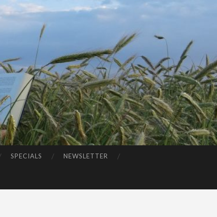
SPECIALS
NEWSLETTER