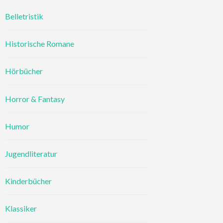
Belletristik
Historische Romane
Hörbücher
Horror & Fantasy
Humor
Jugendliteratur
Kinderbücher
Klassiker