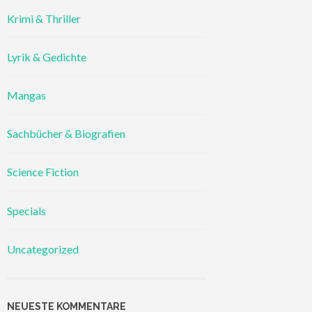
Krimi & Thriller
Lyrik & Gedichte
Mangas
Sachbücher & Biografien
Science Fiction
Specials
Uncategorized
NEUESTE KOMMENTARE