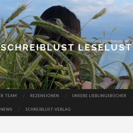
SCHREIBLUST LESELUST
ER TEAM
REZENSIONEN
UNSERE LIEBLINGSBÜCHER
-NEWS
SCHREIBLUST-VERLAG