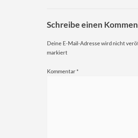
navigation
Schreibe einen Kommen
Deine E-Mail-Adresse wird nicht veröf
markiert
Kommentar
*