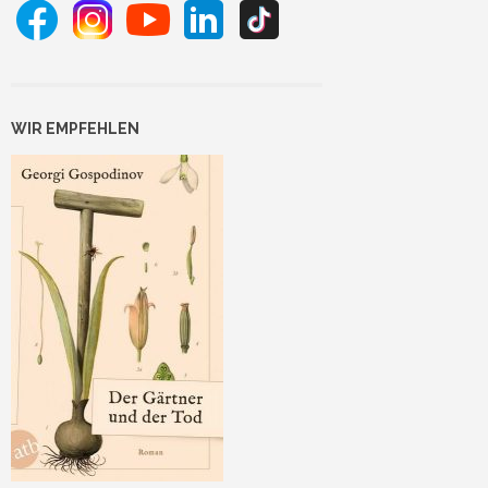
WIR EMPFEHLEN