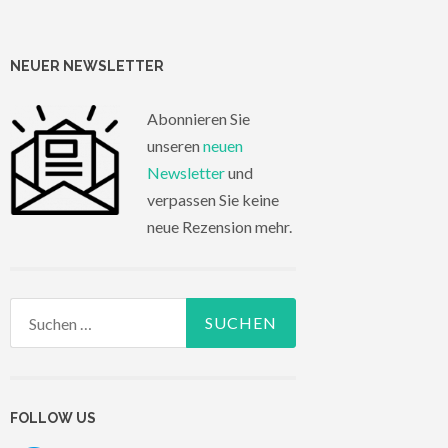
NEUER NEWSLETTER
Abonnieren Sie
unseren
neuen
Newsletter
und
verpassen Sie keine
neue Rezension mehr.
Suchen
nach:
FOLLOW US