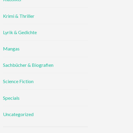
Krimi & Thriller
Lyrik & Gedichte
Mangas
Sachbücher & Biografien
Science Fiction
Specials
Uncategorized