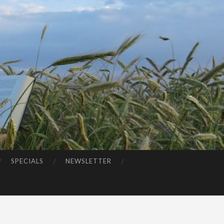
SPECIALS
NEWSLETTER