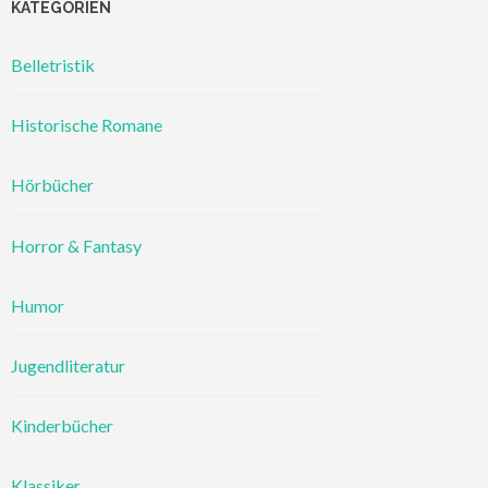
KATEGORIEN
Belletristik
Historische Romane
Hörbücher
Horror & Fantasy
Humor
Jugendliteratur
Kinderbücher
Klassiker