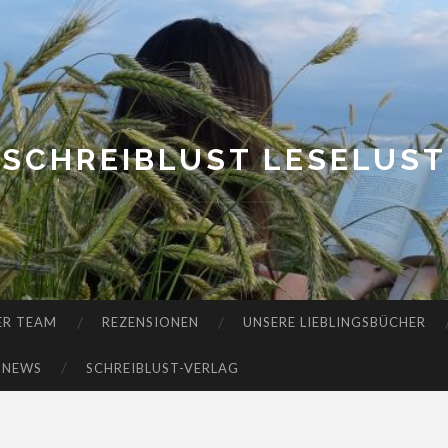
SCHREIBLUST LESELUST
ER TEAM
REZENSIONEN
UNSERE LIEBLINGSBÜCHER
-NEWS
SCHREIBLUST-VERLAG