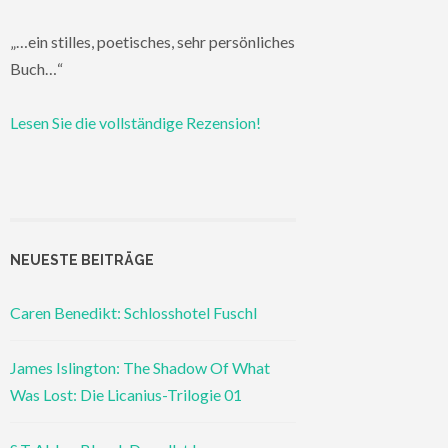
„…ein stilles, poetisches, sehr persönliches
Buch…“
Lesen Sie die vollständige Rezension!
NEUESTE BEITRÄGE
Caren Benedikt: Schlosshotel Fuschl
James Islington: The Shadow Of What
Was Lost: Die Licanius-Trilogie 01