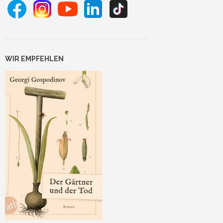
WIR EMPFEHLEN