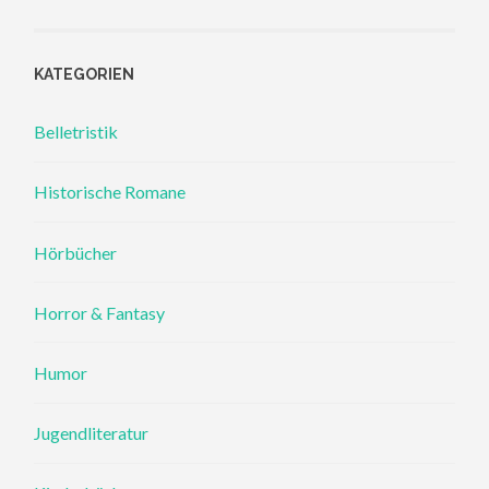
KATEGORIEN
Belletristik
Historische Romane
Hörbücher
Horror & Fantasy
Humor
Jugendliteratur