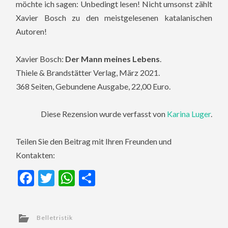
möchte ich sagen: Unbedingt lesen! Nicht umsonst zählt
Xavier Bosch zu den meistgelesenen katalanischen
Autoren!
Xavier Bosch:
Der Mann meines Lebens
.
Thiele & Brandstätter Verlag, März 2021.
368 Seiten, Gebundene Ausgabe, 22,00 Euro.
Diese Rezension wurde verfasst von
Karina Luger
.
Teilen Sie den Beitrag mit Ihren Freunden und
Kontakten:
Facebook
Twitter
WhatsApp
Teilen
Belletristik