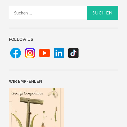
Suchen
nach:
FOLLOW US
WIR EMPFEHLEN