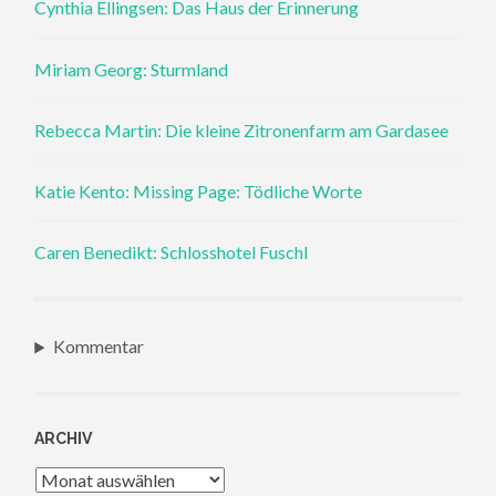
Cynthia Ellingsen: Das Haus der Erinnerung
Miriam Georg: Sturmland
Rebecca Martin: Die kleine Zitronenfarm am Gardasee
Katie Kento: Missing Page: Tödliche Worte
Caren Benedikt: Schlosshotel Fuschl
Kommentar
ARCHIV
Archiv