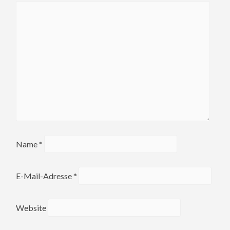
Name
*
E-Mail-Adresse
*
Website