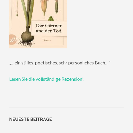
„…ein stilles, poetisches, sehr persönliches Buch…“
Lesen Sie die vollständige Rezension!
NEUESTE BEITRÄGE