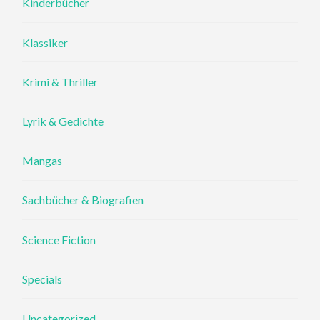
Kinderbücher
Klassiker
Krimi & Thriller
Lyrik & Gedichte
Mangas
Sachbücher & Biografien
Science Fiction
Specials
Uncategorized