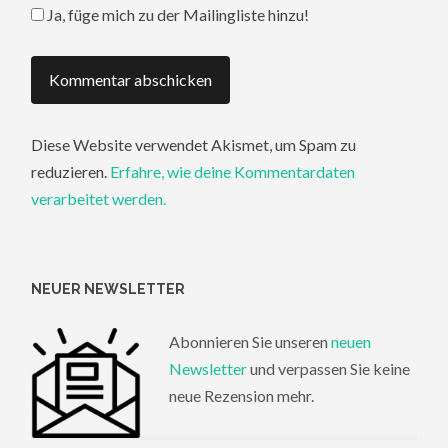
Ja, füge mich zu der Mailingliste hinzu!
Diese Website verwendet Akismet, um Spam zu
reduzieren.
Erfahre, wie deine Kommentardaten
verarbeitet werden.
NEUER NEWSLETTER
Abonnieren Sie unseren
neuen
Newsletter
und verpassen Sie keine
neue Rezension mehr.