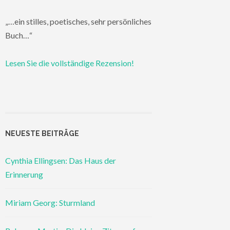
„…ein stilles, poetisches, sehr persönliches
Buch…“
Lesen Sie die vollständige Rezension!
NEUESTE BEITRÄGE
Cynthia Ellingsen: Das Haus der
Erinnerung
Miriam Georg: Sturmland