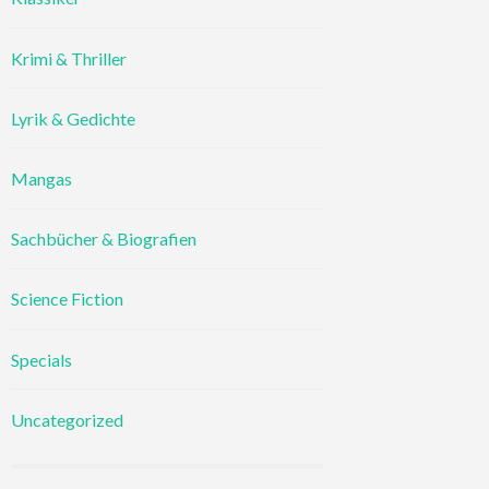
Krimi & Thriller
Lyrik & Gedichte
Mangas
Sachbücher & Biografien
Science Fiction
Specials
Uncategorized