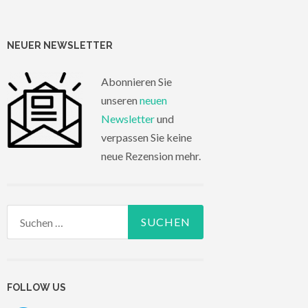
NEUER NEWSLETTER
Abonnieren Sie
unseren
neuen
Newsletter
und
verpassen Sie keine
neue Rezension mehr.
Suchen
nach:
FOLLOW US