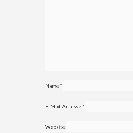
Name
*
E-Mail-Adresse
*
Website