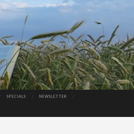
SPECIALS
NEWSLETTER