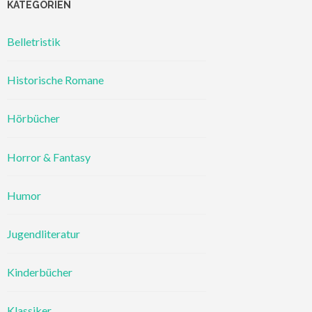
KATEGORIEN
Belletristik
Historische Romane
Hörbücher
Horror & Fantasy
Humor
Jugendliteratur
Kinderbücher
Klassiker