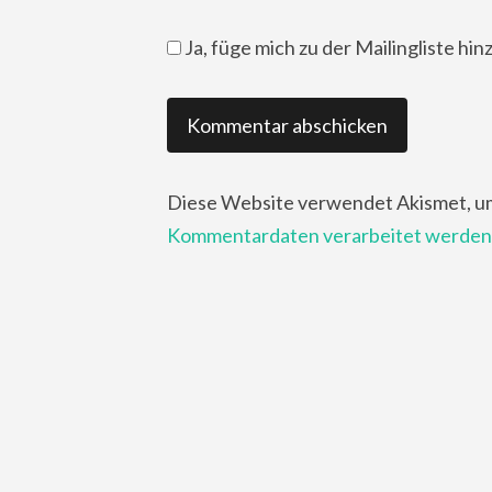
Ja, füge mich zu der Mailingliste hin
Diese Website verwendet Akismet, u
Kommentardaten verarbeitet werden