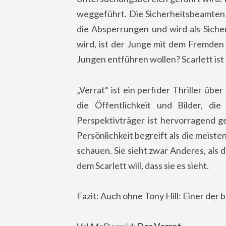
weggeführt. Die Sicherheitsbeamten 
die Absperrungen und wird als Sicherh
wird, ist der Junge mit dem Fremden
Jungen entführen wollen? Scarlett ist
„Verrat“ ist ein perfider Thriller üb
die Öffentlichkeit und Bilder, die
Perspektivträger ist hervorragend g
Persönlichkeit begreift als die meist
schauen. Sie sieht zwar Anderes, als d
dem Scarlett will, dass sie es sieht.
Fazit: Auch ohne Tony Hill: Einer de