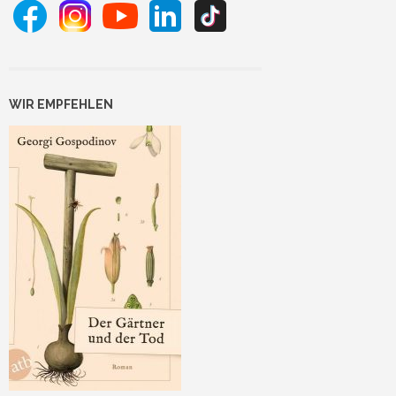
WIR EMPFEHLEN