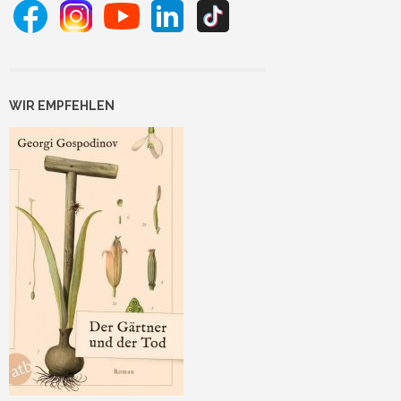
WIR EMPFEHLEN