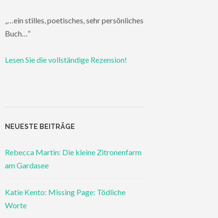
„…ein stilles, poetisches, sehr persönliches
Buch…“
Lesen Sie die vollständige Rezension!
NEUESTE BEITRÄGE
Rebecca Martin: Die kleine Zitronenfarm
am Gardasee
Katie Kento: Missing Page: Tödliche
Worte