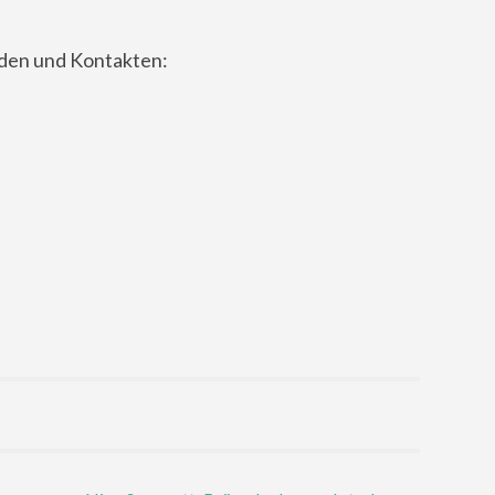
nden und Kontakten: