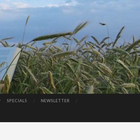
SPECIALS
NEWSLETTER