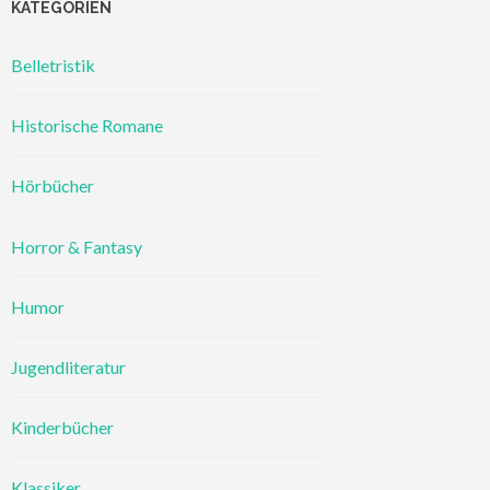
KATEGORIEN
Belletristik
Historische Romane
Hörbücher
Horror & Fantasy
Humor
Jugendliteratur
Kinderbücher
Klassiker