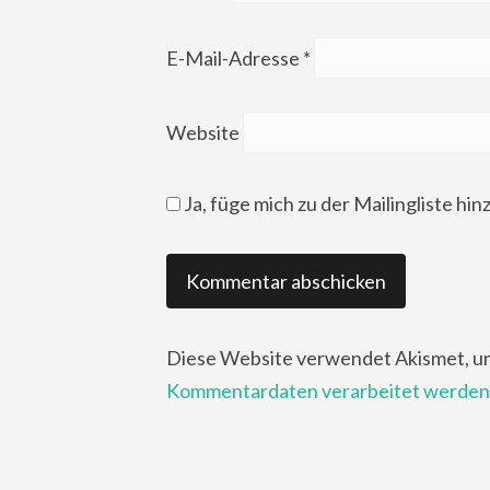
E-Mail-Adresse
*
Website
Ja, füge mich zu der Mailingliste hin
Diese Website verwendet Akismet, u
Kommentardaten verarbeitet werden