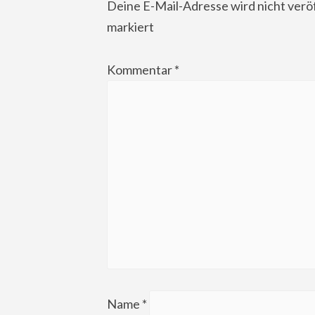
Deine E-Mail-Adresse wird nicht veröf
markiert
Kommentar
*
Name
*