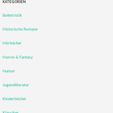
KATEGORIEN
Belletristik
Historische Romane
Hörbücher
Horror & Fantasy
Humor
Jugendliteratur
Kinderbücher
Klassiker