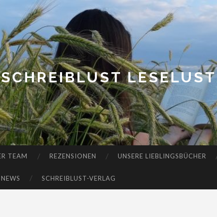
SCHREIBLUST LESELUST
ER TEAM
REZENSIONEN
UNSERE LIEBLINGSBÜCHER
-NEWS
SCHREIBLUST-VERLAG