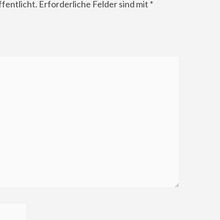
fentlicht.
Erforderliche Felder sind mit
*