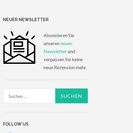
NEUER NEWSLETTER
Abonnieren Sie
unseren
neuen
Newsletter
und
verpassen Sie keine
neue Rezension mehr.
Suchen
nach:
FOLLOW US