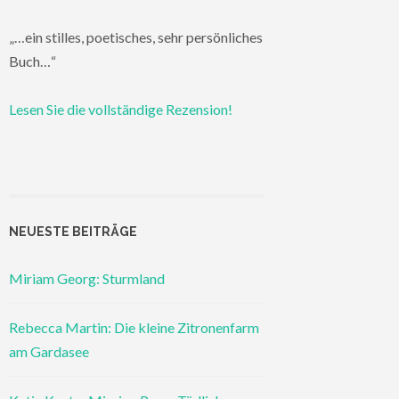
„…ein stilles, poetisches, sehr persönliches
Buch…“
Lesen Sie die vollständige Rezension!
NEUESTE BEITRÄGE
Miriam Georg: Sturmland
Rebecca Martin: Die kleine Zitronenfarm
am Gardasee