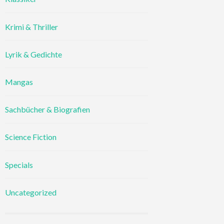
Krimi & Thriller
Lyrik & Gedichte
Mangas
Sachbücher & Biografien
Science Fiction
Specials
Uncategorized