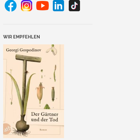
WIR EMPFEHLEN