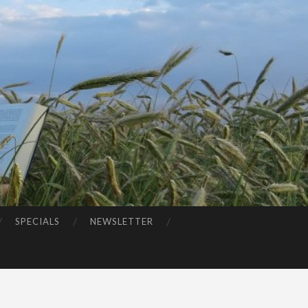
SPECIALS
NEWSLETTER