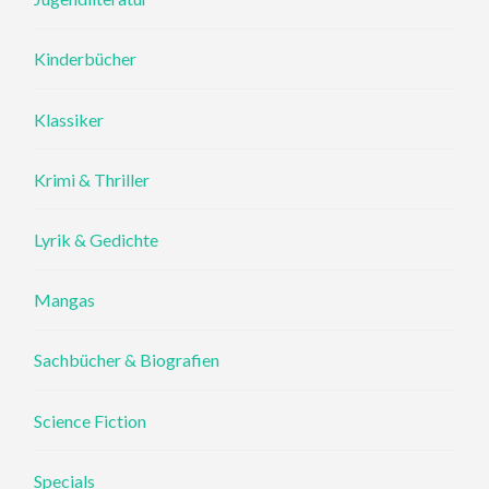
Kinderbücher
Klassiker
Krimi & Thriller
Lyrik & Gedichte
Mangas
Sachbücher & Biografien
Science Fiction
Specials