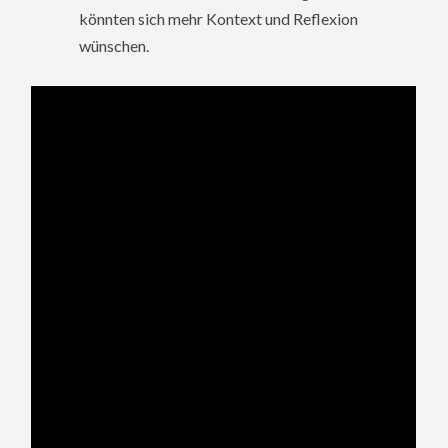
könnten sich mehr Kontext und Reflexion
wünschen.