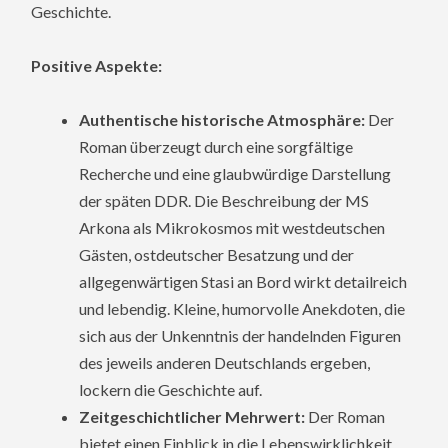
Geschichte.
Positive Aspekte:
Authentische historische Atmosphäre:
Der
Roman überzeugt durch eine sorgfältige
Recherche und eine glaubwürdige Darstellung
der späten DDR. Die Beschreibung der MS
Arkona als Mikrokosmos mit westdeutschen
Gästen, ostdeutscher Besatzung und der
allgegenwärtigen Stasi an Bord wirkt detailreich
und lebendig. Kleine, humorvolle Anekdoten, die
sich aus der Unkenntnis der handelnden Figuren
des jeweils anderen Deutschlands ergeben,
lockern die Geschichte auf.
Zeitgeschichtlicher Mehrwert:
Der Roman
bietet einen Einblick in die Lebenswirklichkeit