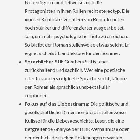
Nebenfiguren und teilweise auch die
Protagonisten in ihren Rollen recht stereotyp. Die
inneren Konflikte, vor allem von Ronni, könnten
noch stärker und differenzierter ausgearbeitet
sein, um mehr psychologische Tiefe zu erreichen.
So bleibt der Roman stellenweise etwas seicht. Er
eignet sich als Strandlektüre für den Sommer.
Sprachlicher Stil:
Günthers Stil ist eher
zurückhaltend und sachlich. Wer eine poetische
oder besonders originelle Sprache sucht, könnte
den Roman als sprachlich unspektakulär
empfinden.
Fokus auf das Liebesdrama:
Die politische und
gesellschaftliche Dimension bleibt stellenweise
Kulisse für die Liebesgeschichte. Leser, die eine
tiefgreifende Analyse der DDR-Verhältnisse oder
der deutsch-deutschen Beziehungen erwarten,