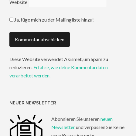
Website
Ja, füge mich zu der Mailingliste hinzu!
Diese Website verwendet Akismet, um Spam zu
reduzieren.
Erfahre, wie deine Kommentardaten
verarbeitet werden.
NEUER NEWSLETTER
Abonnieren Sie unseren
neuen
Newsletter
und verpassen Sie keine
neue Rezension mehr.