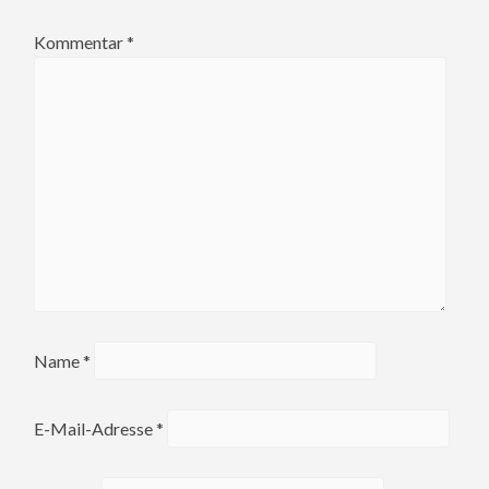
Kommentar
*
Name
*
E-Mail-Adresse
*