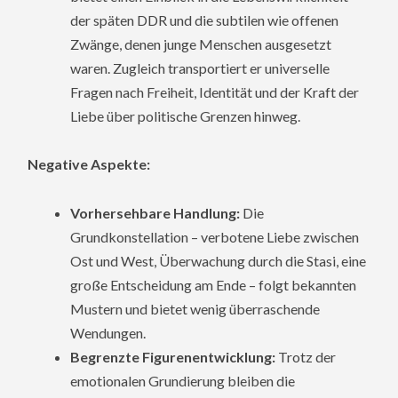
der späten DDR und die subtilen wie offenen
Zwänge, denen junge Menschen ausgesetzt
waren. Zugleich transportiert er universelle
Fragen nach Freiheit, Identität und der Kraft der
Liebe über politische Grenzen hinweg.
Negative Aspekte:
Vorhersehbare Handlung:
Die
Grundkonstellation – verbotene Liebe zwischen
Ost und West, Überwachung durch die Stasi, eine
große Entscheidung am Ende – folgt bekannten
Mustern und bietet wenig überraschende
Wendungen.
Begrenzte Figurenentwicklung:
Trotz der
emotionalen Grundierung bleiben die