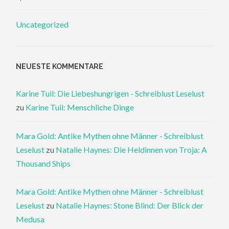
Uncategorized
NEUESTE KOMMENTARE
Karine Tuil: Die Liebeshungrigen - Schreiblust Leselust
zu
Karine Tuil: Menschliche Dinge
Mara Gold: Antike Mythen ohne Männer - Schreiblust
Leselust
zu
Natalie Haynes: Die Heldinnen von Troja: A
Thousand Ships
Mara Gold: Antike Mythen ohne Männer - Schreiblust
Leselust
zu
Natalie Haynes: Stone Blind: Der Blick der
Medusa