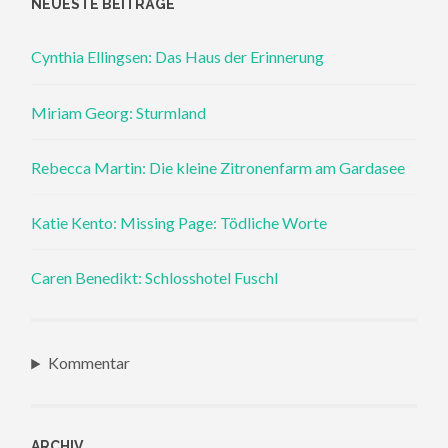
NEUESTE BEITRÄGE
Cynthia Ellingsen: Das Haus der Erinnerung
Miriam Georg: Sturmland
Rebecca Martin: Die kleine Zitronenfarm am Gardasee
Katie Kento: Missing Page: Tödliche Worte
Caren Benedikt: Schlosshotel Fuschl
Kommentar
ARCHIV