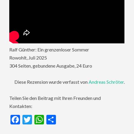
Ralf Günther: Ein grenzenloser Sommer
Rowohlt, Juli 2025
304 Seiten, gebundene Ausgabe, 24 Euro
Diese Rezension wurde verfasst von
Andreas Schröter
.
Teilen Sie den Beitrag mit Ihren Freunden und
Kontakten:
Facebook
Twitter
WhatsApp
Teilen