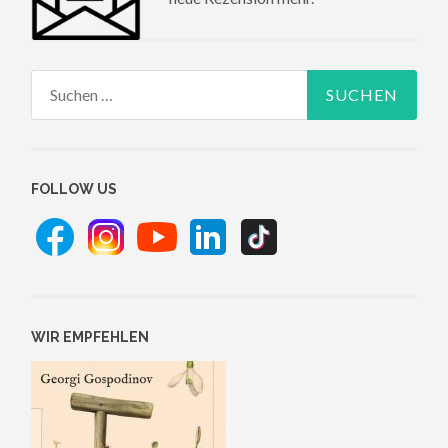
Suchen
nach:
FOLLOW US
WIR EMPFEHLEN