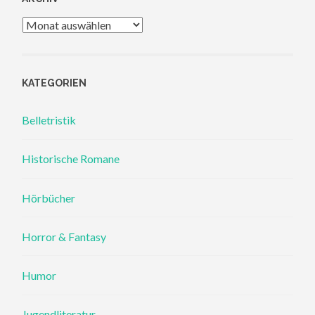
Archiv
KATEGORIEN
Belletristik
Historische Romane
Hörbücher
Horror & Fantasy
Humor
Jugendliteratur