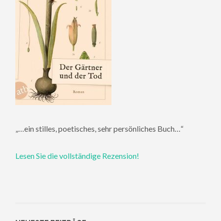
„…ein stilles, poetisches, sehr persönliches Buch…“
Lesen Sie die vollständige Rezension!