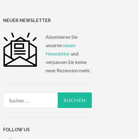
NEUER NEWSLETTER
Abonnieren Sie
unseren
neuen
Newsletter
und
verpassen Sie keine
neue Rezension mehr.
Suchen
nach:
FOLLOW US