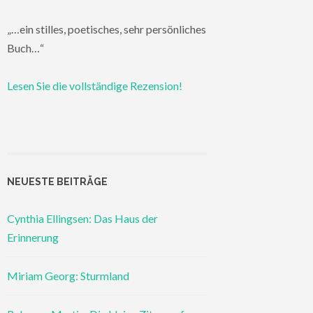
„…ein stilles, poetisches, sehr persönliches
Buch…“
Lesen Sie die vollständige Rezension!
NEUESTE BEITRÄGE
Cynthia Ellingsen: Das Haus der
Erinnerung
Miriam Georg: Sturmland