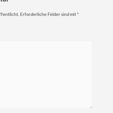
fentlicht.
Erforderliche Felder sind mit
*