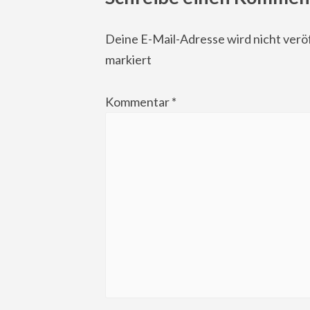
Deine E-Mail-Adresse wird nicht veröf
markiert
Kommentar
*