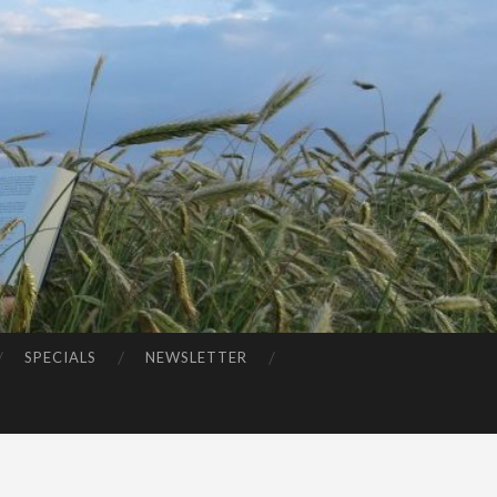
SPECIALS
NEWSLETTER