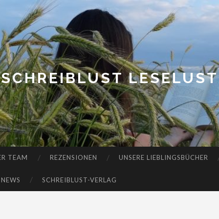
SCHREIBLUST LESELUST
ER TEAM
REZENSIONEN
UNSERE LIEBLINGSBÜCHER
-NEWS
SCHREIBLUST-VERLAG