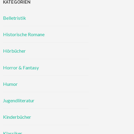
KATEGORIEN
Belletristik
Historische Romane
Hörbücher
Horror & Fantasy
Humor
Jugendliteratur
Kinderbücher
Klassiker