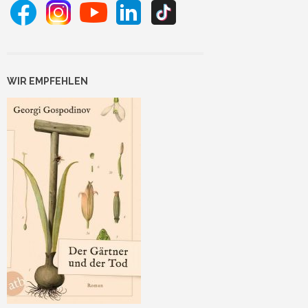
WIR EMPFEHLEN