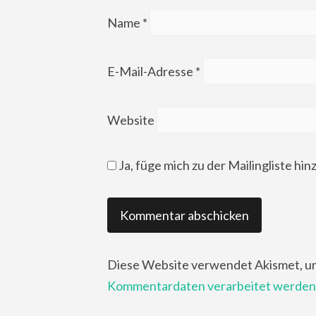
Name
*
E-Mail-Adresse
*
Website
Ja, füge mich zu der Mailingliste hin
Diese Website verwendet Akismet, u
Kommentardaten verarbeitet werden