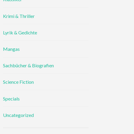
Krimi & Thriller
Lyrik & Gedichte
Mangas
Sachbücher & Biografien
Science Fiction
Specials
Uncategorized