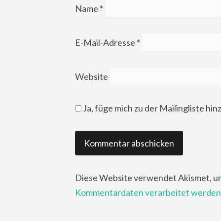
Name
*
E-Mail-Adresse
*
Website
Ja, füge mich zu der Mailingliste hin
Diese Website verwendet Akismet, u
Kommentardaten verarbeitet werden