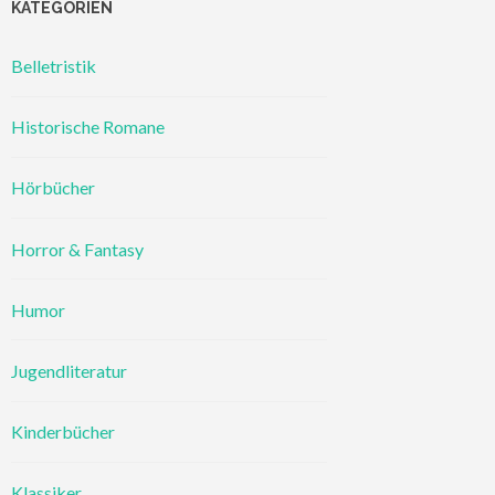
KATEGORIEN
Belletristik
Historische Romane
Hörbücher
Horror & Fantasy
Humor
Jugendliteratur
Kinderbücher
Klassiker