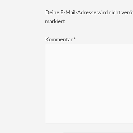
Deine E-Mail-Adresse wird nicht veröf
markiert
Kommentar
*