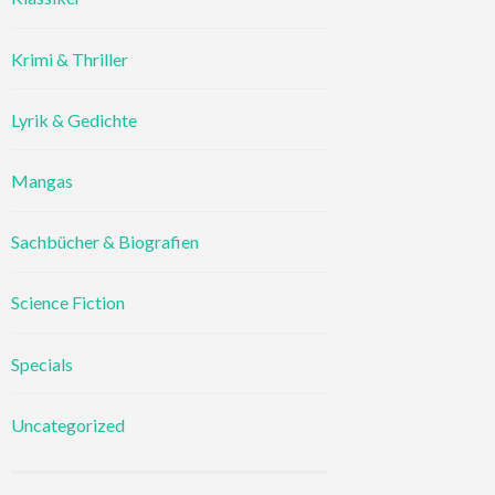
Krimi & Thriller
Lyrik & Gedichte
Mangas
Sachbücher & Biografien
Science Fiction
Specials
Uncategorized