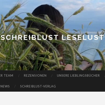
SCHREIBLUST LESELUST
ER TEAM
REZENSIONEN
UNSERE LIEBLINGSBÜCHER
-NEWS
SCHREIBLUST-VERLAG