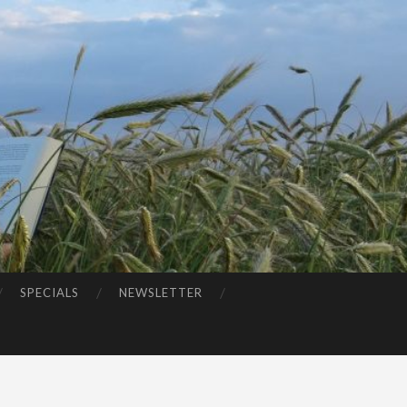
SPECIALS
NEWSLETTER