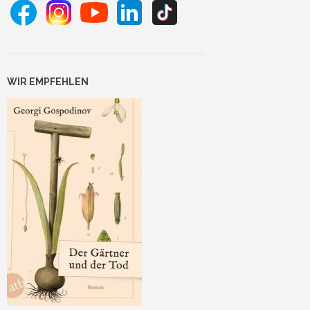
WIR EMPFEHLEN