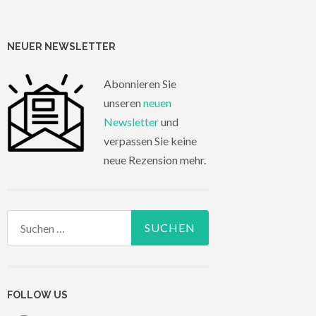
NEUER NEWSLETTER
Abonnieren Sie
unseren
neuen
Newsletter
und
verpassen Sie keine
neue Rezension mehr.
Suchen
nach:
FOLLOW US