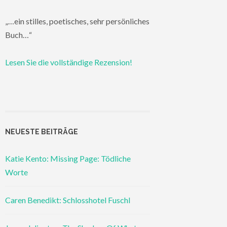
„…ein stilles, poetisches, sehr persönliches
Buch…“
Lesen Sie die vollständige Rezension!
NEUESTE BEITRÄGE
Katie Kento: Missing Page: Tödliche
Worte
Caren Benedikt: Schlosshotel Fuschl